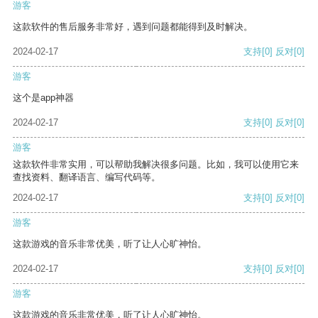
游客
这款软件的售后服务非常好，遇到问题都能得到及时解决。
2024-02-17
支持
[0]
反对
[0]
游客
这个是app神器
2024-02-17
支持
[0]
反对
[0]
游客
这款软件非常实用，可以帮助我解决很多问题。比如，我可以使用它来
查找资料、翻译语言、编写代码等。
2024-02-17
支持
[0]
反对
[0]
游客
这款游戏的音乐非常优美，听了让人心旷神怡。
2024-02-17
支持
[0]
反对
[0]
游客
这款游戏的音乐非常优美，听了让人心旷神怡。