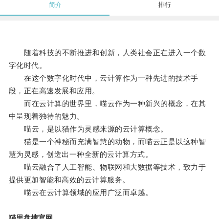
简介
排行
随着科技的不断推进和创新，人类社会正在进入一个数
字化时代。
在这个数字化时代中，云计算作为一种先进的技术手
段，正在高速发展和应用。
而在云计算的世界里，喵云作为一种新兴的概念，在其
中呈现着独特的魅力。
喵云，是以猫作为灵感来源的云计算概念。
猫是一个神秘而充满智慧的动物，而喵云正是以这种智
慧为灵感，创造出一种全新的云计算方式。
喵云融合了人工智能、物联网和大数据等技术，致力于
提供更加智能和高效的云计算服务。
喵云在云计算领域的应用广泛而卓越。
猫里盘搜官网