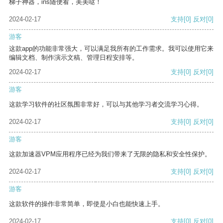
梯子神器，ins随便看，美美哒！
2024-02-17
支持
[0]
反对
[0]
游客
这款app的功能非常强大，可以满足我所有的工作需求。我可以使用它来
编辑文档、制作演示文稿、管理日程安排等。
2024-02-17
支持
[0]
反对
[0]
游客
这款学习软件的社区氛围非常好，可以与其他学习者交流学习心得。
2024-02-17
支持
[0]
反对
[0]
游客
这款加速器VPM应用程序已经为我们带来了无限的隐私和安全性保护。
2024-02-17
支持
[0]
反对
[0]
游客
这款软件的操作非常简单，即使是小白也能快速上手。
2024-02-17
支持
[0]
反对
[0]