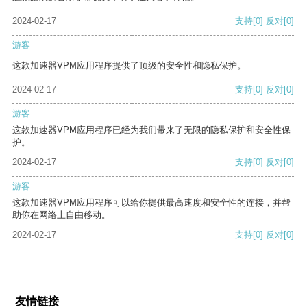
2024-02-17
支持
[0]
反对
[0]
游客
这款加速器VPM应用程序提供了顶级的安全性和隐私保护。
2024-02-17
支持
[0]
反对
[0]
游客
这款加速器VPM应用程序已经为我们带来了无限的隐私保护和安全性保
护。
2024-02-17
支持
[0]
反对
[0]
游客
这款加速器VPM应用程序可以给你提供最高速度和安全性的连接，并帮
助你在网络上自由移动。
2024-02-17
支持
[0]
反对
[0]
友情链接