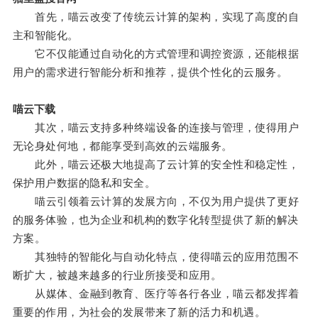
首先，喵云改变了传统云计算的架构，实现了高度的自
主和智能化。
它不仅能通过自动化的方式管理和调控资源，还能根据
用户的需求进行智能分析和推荐，提供个性化的云服务。
喵云下载
其次，喵云支持多种终端设备的连接与管理，使得用户
无论身处何地，都能享受到高效的云端服务。
此外，喵云还极大地提高了云计算的安全性和稳定性，
保护用户数据的隐私和安全。
喵云引领着云计算的发展方向，不仅为用户提供了更好
的服务体验，也为企业和机构的数字化转型提供了新的解决
方案。
其独特的智能化与自动化特点，使得喵云的应用范围不
断扩大，被越来越多的行业所接受和应用。
从媒体、金融到教育、医疗等各行各业，喵云都发挥着
重要的作用，为社会的发展带来了新的活力和机遇。