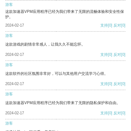
游客
这款加速器VPM应用程序已经为我们带来了无限的流畅体验和安全性保
护。
2024-02-17
支持
[0]
反对
[0]
游客
这款游戏的剧情非常感人，让我久久不能忘怀。
2024-02-17
支持
[0]
反对
[0]
游客
这款软件的社区氛围非常好，可以与其他用户交流学习心得。
2024-02-17
支持
[0]
反对
[0]
游客
这款加速器VPM应用程序已经为我们带来了无限的隐私保护和自由。
2024-02-17
支持
[0]
反对
[0]
游客