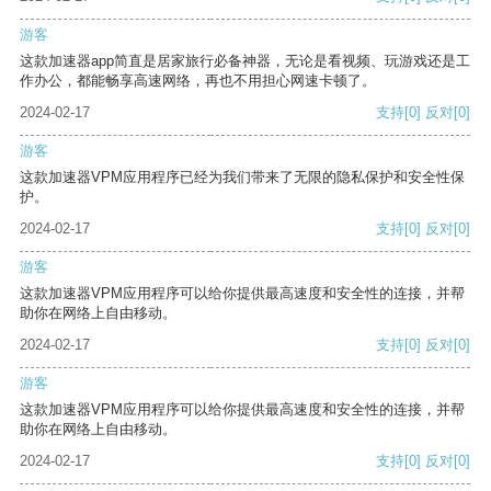
游客
这款加速器app简直是居家旅行必备神器，无论是看视频、玩游戏还是工
作办公，都能畅享高速网络，再也不用担心网速卡顿了。
2024-02-17
支持
[0]
反对
[0]
游客
这款加速器VPM应用程序已经为我们带来了无限的隐私保护和安全性保
护。
2024-02-17
支持
[0]
反对
[0]
游客
这款加速器VPM应用程序可以给你提供最高速度和安全性的连接，并帮
助你在网络上自由移动。
2024-02-17
支持
[0]
反对
[0]
游客
这款加速器VPM应用程序可以给你提供最高速度和安全性的连接，并帮
助你在网络上自由移动。
2024-02-17
支持
[0]
反对
[0]