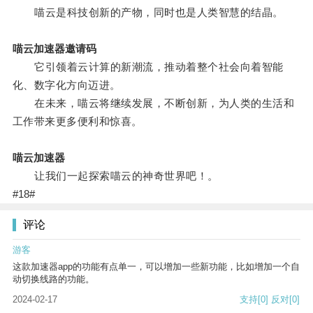
喵云是科技创新的产物，同时也是人类智慧的结晶。
喵云加速器邀请码
它引领着云计算的新潮流，推动着整个社会向着智能
化、数字化方向迈进。
在未来，喵云将继续发展，不断创新，为人类的生活和
工作带来更多便利和惊喜。
喵云加速器
让我们一起探索喵云的神奇世界吧！。
#18#
评论
游客
这款加速器app的功能有点单一，可以增加一些新功能，比如增加一个自
动切换线路的功能。
2024-02-17
支持
[0]
反对
[0]