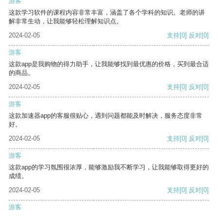
游客
这款学习软件的课程内容非常丰富，涵盖了各个学科的知识。老师的讲
解非常生动，让我能够轻松理解知识点。
2024-02-05
支持
[0]
反对
[0]
游客
这款app是我购物的得力助手，让我能够找到最优惠的价格，买到最合适
的商品。
2024-02-05
支持
[0]
反对
[0]
游客
这款加速器app的客服很贴心，遇到问题都能及时解决，服务态度非常
好。
2024-02-05
支持
[0]
反对
[0]
游客
这款app的学习氛围很浓厚，能够激励我不断学习，让我能够取得更好的
成绩。
2024-02-05
支持
[0]
反对
[0]
游客