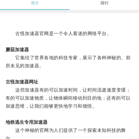
简介
排行
古怪加速器官网是一个令人着迷的网络平台。
蘑菇加速器
它集结了世界各地的科技专家，展示了各种神秘的、前
所未见的加速器。
古怪加速器网址
这些加速器有的可以加速时间，让时间流逝速度变缓；
有的可以加速物质，让物体瞬间移动到目的地；还有的可以
加速思维，让我们能够更快地学习和领悟。
地铁逃生专用加速器
这个神秘的官网为人们提供了一个探索未知科技的舞
台。