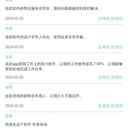
这款软件的售后服务非常好，遇到问题都能得到及时解决。
2024-02-05
支持
[0]
反对
[0]
游客
这款软件的设计非常人性化，使用起来非常舒服。
2024-02-05
支持
[0]
反对
[0]
游客
这款app是我工作上的得力助手，让我的工作效率提高了50%，让我能够
更轻松地完成工作任务。
2024-02-05
支持
[0]
反对
[0]
游客
这款游戏的剧情非常感人，让我久久不能忘怀。
2024-02-05
支持
[0]
反对
[0]
游客
我喜欢这个软件 作者加油