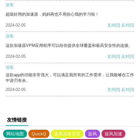
游客
超级好用的加速器，妈妈再也不用担心我的学习啦！
2024-02-05
支持
[0]
反对
[0]
游客
这款加速器VPM应用程序可以给你提供全球覆盖和最高安全性的连接。
2024-02-05
支持
[0]
反对
[0]
游客
这款app的功能非常强大，可以满足我所有的工作需求，让我能够在工作
中游刃有余。
2024-02-05
支持
[0]
反对
[0]
友情链接
网站地图
QuickQ
旋风加速度器
旋风
旋风加速