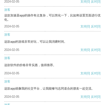
2024-02-05
支持
[0]
反对
[0]
游客
这款加速器app的操作有点复杂，可以简化一下，比如将设置页面进行优
化。
2024-02-05
支持
[0]
反对
[0]
游客
这款app的游戏非常好玩，可以让我消磨时间。
2024-02-05
支持
[0]
反对
[0]
游客
这款软件的价格非常实惠，值得推荐。
2024-02-05
支持
[0]
反对
[0]
游客
这款app就像我的社交平台，让我能够与志同道合的朋友一起交流。
2024-02-05
支持
[0]
反对
[0]
游客