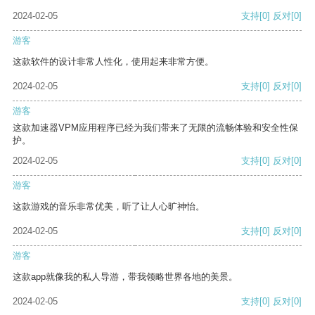
2024-02-05
支持
[0]
反对
[0]
游客
这款软件的设计非常人性化，使用起来非常方便。
2024-02-05
支持
[0]
反对
[0]
游客
这款加速器VPM应用程序已经为我们带来了无限的流畅体验和安全性保
护。
2024-02-05
支持
[0]
反对
[0]
游客
这款游戏的音乐非常优美，听了让人心旷神怡。
2024-02-05
支持
[0]
反对
[0]
游客
这款app就像我的私人导游，带我领略世界各地的美景。
2024-02-05
支持
[0]
反对
[0]