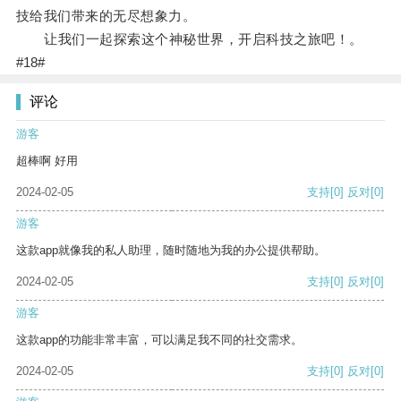
技给我们带来的无尽想象力。
让我们一起探索这个神秘世界，开启科技之旅吧！。
#18#
评论
游客
超棒啊 好用
2024-02-05
支持
[0]
反对
[0]
游客
这款app就像我的私人助理，随时随地为我的办公提供帮助。
2024-02-05
支持
[0]
反对
[0]
游客
这款app的功能非常丰富，可以满足我不同的社交需求。
2024-02-05
支持
[0]
反对
[0]