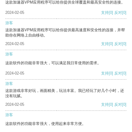
这款加速器VPM应用程序可以给你提供全球覆盖和最高安全性的连接。
2024-02-05
支持
[0]
反对
[0]
游客
这款加速器VPM应用程序可以给你提供最高速度和安全性的连接，并帮
助你在网络上自由移动。
2024-02-05
支持
[0]
反对
[0]
游客
这款软件的功能非常强大，可以满足我日常使用的需求。
2024-02-05
支持
[0]
反对
[0]
游客
这款游戏非常好玩，画面精美，玩法丰富。我已经玩了好几个小时，还
没有玩腻。
2024-02-05
支持
[0]
反对
[0]
游客
这款软件的功能非常强大，使用起来非常方便。