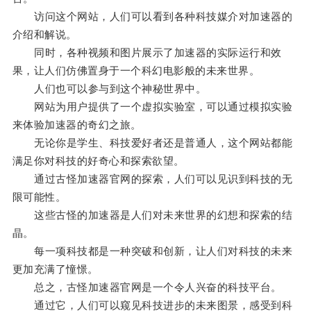
访问这个网站，人们可以看到各种科技媒介对加速器的
介绍和解说。
同时，各种视频和图片展示了加速器的实际运行和效
果，让人们仿佛置身于一个科幻电影般的未来世界。
人们也可以参与到这个神秘世界中。
网站为用户提供了一个虚拟实验室，可以通过模拟实验
来体验加速器的奇幻之旅。
无论你是学生、科技爱好者还是普通人，这个网站都能
满足你对科技的好奇心和探索欲望。
通过古怪加速器官网的探索，人们可以见识到科技的无
限可能性。
这些古怪的加速器是人们对未来世界的幻想和探索的结
晶。
每一项科技都是一种突破和创新，让人们对科技的未来
更加充满了憧憬。
总之，古怪加速器官网是一个令人兴奋的科技平台。
通过它，人们可以窥见科技进步的未来图景，感受到科