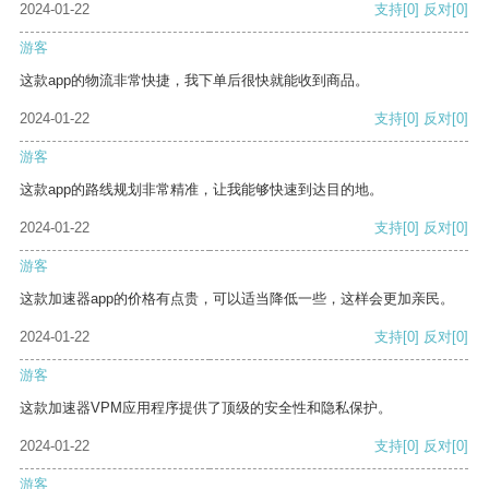
2024-01-22
支持
[0]
反对
[0]
游客
这款app的物流非常快捷，我下单后很快就能收到商品。
2024-01-22
支持
[0]
反对
[0]
游客
这款app的路线规划非常精准，让我能够快速到达目的地。
2024-01-22
支持
[0]
反对
[0]
游客
这款加速器app的价格有点贵，可以适当降低一些，这样会更加亲民。
2024-01-22
支持
[0]
反对
[0]
游客
这款加速器VPM应用程序提供了顶级的安全性和隐私保护。
2024-01-22
支持
[0]
反对
[0]
游客