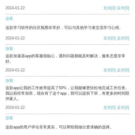
2024-01-22
支持
[0]
反对
[0]
游客
这款学习软件的社区氛围非常好，可以与其他学习者交流学习心得。
2024-01-22
支持
[0]
反对
[0]
游客
这款加速器app的客服很贴心，遇到问题都能及时解决，服务态度非常
好。
2024-01-22
支持
[0]
反对
[0]
游客
这款app让我的工作效率提高了50%，让我能够更轻松地完成工作任务。
我以前经常加班，现在有了这个app，我可以提前下班，有更多的时间陪
伴家人。
2024-01-22
支持
[0]
反对
[0]
游客
这款app的用户评论非常真实，可以帮助我做出更准确的选择。