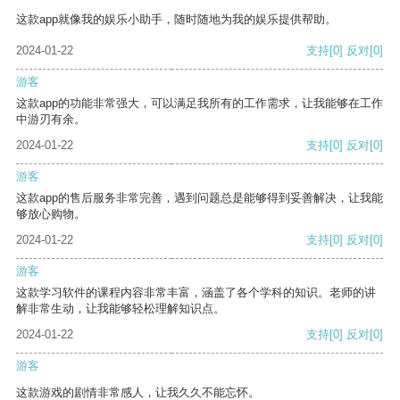
这款app就像我的娱乐小助手，随时随地为我的娱乐提供帮助。
2024-01-22
支持
[0]
反对
[0]
游客
这款app的功能非常强大，可以满足我所有的工作需求，让我能够在工作
中游刃有余。
2024-01-22
支持
[0]
反对
[0]
游客
这款app的售后服务非常完善，遇到问题总是能够得到妥善解决，让我能
够放心购物。
2024-01-22
支持
[0]
反对
[0]
游客
这款学习软件的课程内容非常丰富，涵盖了各个学科的知识。老师的讲
解非常生动，让我能够轻松理解知识点。
2024-01-22
支持
[0]
反对
[0]
游客
这款游戏的剧情非常感人，让我久久不能忘怀。