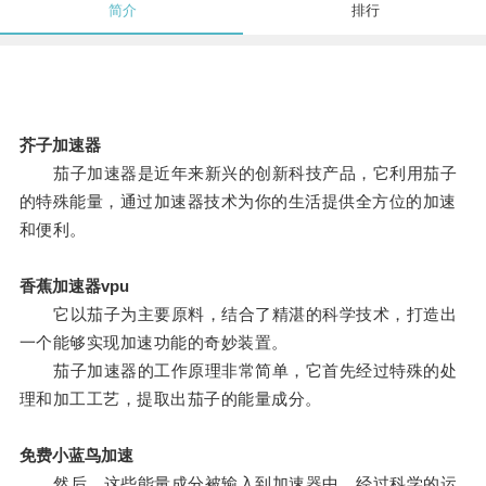
简介
排行
芥子加速器
茄子加速器是近年来新兴的创新科技产品，它利用茄子
的特殊能量，通过加速器技术为你的生活提供全方位的加速
和便利。
香蕉加速器vpu
它以茄子为主要原料，结合了精湛的科学技术，打造出
一个能够实现加速功能的奇妙装置。
茄子加速器的工作原理非常简单，它首先经过特殊的处
理和加工工艺，提取出茄子的能量成分。
免费小蓝鸟加速
然后，这些能量成分被输入到加速器中，经过科学的运