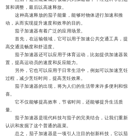
算和调整，最后以高速释放。
这种高速释放的茄子能量，能够对物体进行加速和推
动，从而实现提升速度和效率的目的。
茄子加速器有着广泛的应用场景。
首先，在运输领域，它可以用于加速公共交通工具，提
高交通流畅度和舒适度。
茄子加速器还可以应用于体育运动，比如提供加速器装
置，提高运动员的速度和反应能力。
另外，它也可以应用于日常生活中，例如可以加速烹饪
过程，减少烹饪时间，提高烹饪效果。
茄子加速器的出现，将为人们的生活带来许多便利和惊
喜。
它不仅能够提高效率，节省时间，还能够提升生活质
量。
茄子加速器是现代科技与茄子的完美结合，让我们重新
认识和发掘了这个普通的蔬菜。
总之，茄子加速器是一项引人注目的创新科技，它以茄