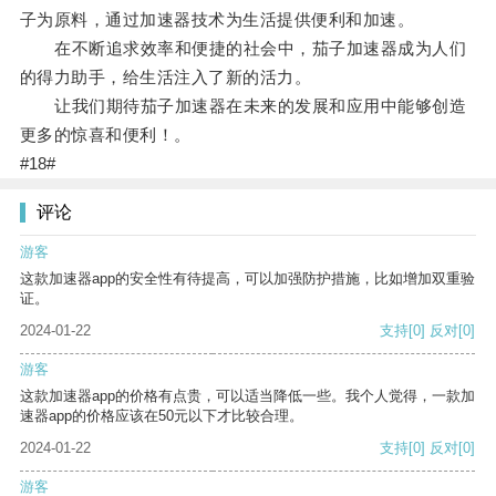
子为原料，通过加速器技术为生活提供便利和加速。
在不断追求效率和便捷的社会中，茄子加速器成为人们
的得力助手，给生活注入了新的活力。
让我们期待茄子加速器在未来的发展和应用中能够创造
更多的惊喜和便利！。
#18#
评论
游客
这款加速器app的安全性有待提高，可以加强防护措施，比如增加双重验
证。
2024-01-22
支持
[0]
反对
[0]
游客
这款加速器app的价格有点贵，可以适当降低一些。我个人觉得，一款加
速器app的价格应该在50元以下才比较合理。
2024-01-22
支持
[0]
反对
[0]
游客