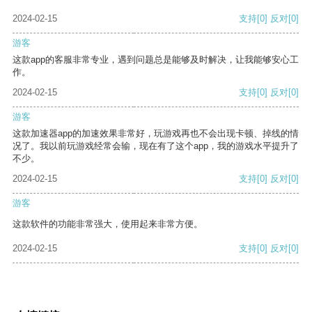
2024-02-15
支持
[0]
反对
[0]
游客
这款app的客服非常专业，遇到问题总是能够及时解决，让我能够安心工
作。
2024-02-15
支持
[0]
反对
[0]
游客
这款加速器app的加速效果非常好，玩游戏再也不会出现卡顿、掉线的情
况了。我以前玩游戏经常会输，现在有了这个app，我的游戏水平提升了
不少。
2024-02-15
支持
[0]
反对
[0]
游客
这款软件的功能非常强大，使用起来非常方便。
2024-02-15
支持
[0]
反对
[0]