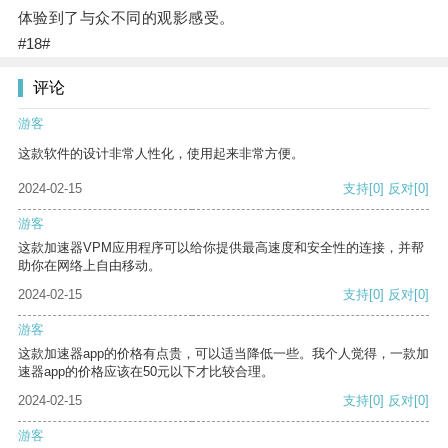
体验到了与众不同的观影感受。
#18#
评论
游客
这款软件的设计非常人性化，使用起来非常方便。
2024-02-15
支持
[0]
反对
[0]
游客
这款加速器VPM应用程序可以给你提供最高速度和安全性的连接，并帮
助你在网络上自由移动。
2024-02-15
支持
[0]
反对
[0]
游客
这款加速器app的价格有点贵，可以适当降低一些。我个人觉得，一款加
速器app的价格应该在50元以下才比较合理。
2024-02-15
支持
[0]
反对
[0]
游客