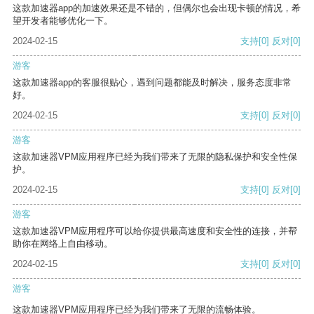
这款加速器app的加速效果还是不错的，但偶尔也会出现卡顿的情况，希
望开发者能够优化一下。
2024-02-15
支持
[0]
反对
[0]
游客
这款加速器app的客服很贴心，遇到问题都能及时解决，服务态度非常
好。
2024-02-15
支持
[0]
反对
[0]
游客
这款加速器VPM应用程序已经为我们带来了无限的隐私保护和安全性保
护。
2024-02-15
支持
[0]
反对
[0]
游客
这款加速器VPM应用程序可以给你提供最高速度和安全性的连接，并帮
助你在网络上自由移动。
2024-02-15
支持
[0]
反对
[0]
游客
这款加速器VPM应用程序已经为我们带来了无限的流畅体验。