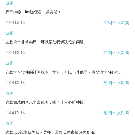
游客
梯子神器，ins随便看，美美哒！
2024-02-15
支持
[0]
反对
[0]
游客
这款软件非常实用，可以帮助我解决很多问题。
2024-02-15
支持
[0]
反对
[0]
游客
这款学习软件的社区氛围非常好，可以与其他学习者交流学习心得。
2024-02-15
支持
[0]
反对
[0]
游客
这款游戏的音乐非常优美，听了让人心旷神怡。
2024-02-15
支持
[0]
反对
[0]
游客
这款app就像我的私人导师，带领我探索知识的奥秘。