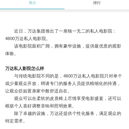
简介
排行
近日，万达集团推出了一座独一无二的私人电影院：
4800万达私人电影院。
该电影院面积广阔，拥有豪华设施，提供最优质的观影
体验。
万达私人影院怎么样
与传统电影院不同的是，4800万达私人电影院只对单个
或少量观众开放，聘请专门的服务人员提供精细化的待遇，
让观众彷如置身家中般舒适自在。
观众可以在柔软的皮质椅上尽情享受电影盛宴，还可以
根据个人喜好调整音响和照明效果。
除了卓越的设施，万达还提供个性化服务，满足观众的
特定需求。