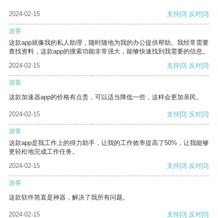
2024-02-15
支持
[0]
反对
[0]
游客
这款app就像我的私人助理，随时随地为我的办公提供帮助。我经常需要
查找资料，这款app的搜索功能非常强大，能够快速找到我需要的信息。
2024-02-15
支持
[0]
反对
[0]
游客
这款加速器app的价格有点贵，可以适当降低一些，这样会更加亲民。
2024-02-15
支持
[0]
反对
[0]
游客
这款app是我工作上的得力助手，让我的工作效率提高了50%，让我能够
更轻松地完成工作任务。
2024-02-15
支持
[0]
反对
[0]
游客
这款软件简直是神器，解决了我所有问题。
2024-02-15
支持
[0]
反对
[0]