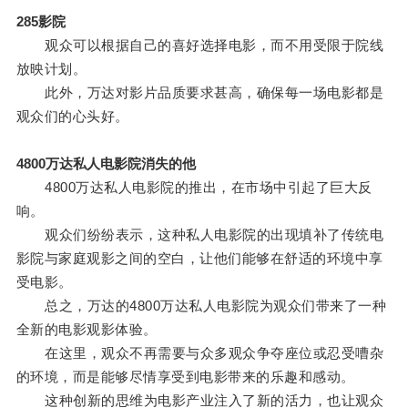
285影院
观众可以根据自己的喜好选择电影，而不用受限于院线
放映计划。
此外，万达对影片品质要求甚高，确保每一场电影都是
观众们的心头好。
4800万达私人电影院消失的他
4800万达私人电影院的推出，在市场中引起了巨大反
响。
观众们纷纷表示，这种私人电影院的出现填补了传统电
影院与家庭观影之间的空白，让他们能够在舒适的环境中享
受电影。
总之，万达的4800万达私人电影院为观众们带来了一种
全新的电影观影体验。
在这里，观众不再需要与众多观众争夺座位或忍受嘈杂
的环境，而是能够尽情享受到电影带来的乐趣和感动。
这种创新的思维为电影产业注入了新的活力，也让观众