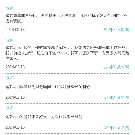
游客
这款游戏非常好玩，画面精美，玩法丰富。我已经玩了好几个小时，还
没有玩腻。
2024-02-15
支持
[0]
反对
[0]
游客
这款app让我的工作效率提高了50%，让我能够更轻松地完成工作任务。
我以前经常加班，现在有了这个app，我可以提前下班，有更多的时间陪
伴家人。
2024-02-15
支持
[0]
反对
[0]
游客
这款app就像我的财务顾问，让我能够省钱又省心。
2024-02-15
支持
[0]
反对
[0]
游客
这款app的游戏非常好玩，可以让我消磨时间。
2024-02-15
支持
[0]
反对
[0]