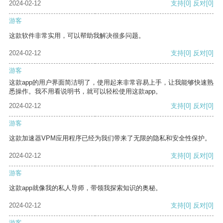
2024-02-12
支持
[0]
反对
[0]
游客
这款软件非常实用，可以帮助我解决很多问题。
2024-02-12
支持
[0]
反对
[0]
游客
这款app的用户界面简洁明了，使用起来非常容易上手，让我能够快速熟
悉操作。我不用看说明书，就可以轻松使用这款app。
2024-02-12
支持
[0]
反对
[0]
游客
这款加速器VPM应用程序已经为我们带来了无限的隐私和安全性保护。
2024-02-12
支持
[0]
反对
[0]
游客
这款app就像我的私人导师，带领我探索知识的奥秘。
2024-02-12
支持
[0]
反对
[0]
游客