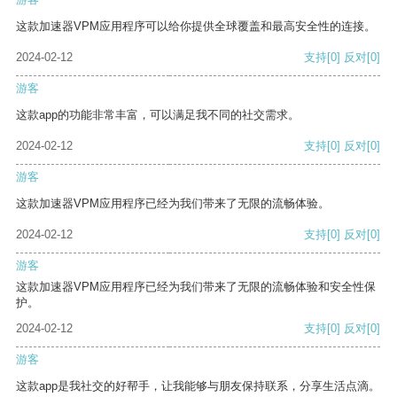
这款加速器VPM应用程序可以给你提供全球覆盖和最高安全性的连接。
2024-02-12
支持
[0]
反对
[0]
游客
这款app的功能非常丰富，可以满足我不同的社交需求。
2024-02-12
支持
[0]
反对
[0]
游客
这款加速器VPM应用程序已经为我们带来了无限的流畅体验。
2024-02-12
支持
[0]
反对
[0]
游客
这款加速器VPM应用程序已经为我们带来了无限的流畅体验和安全性保
护。
2024-02-12
支持
[0]
反对
[0]
游客
这款app是我社交的好帮手，让我能够与朋友保持联系，分享生活点滴。