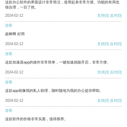
这款办公软件的界面设计非常简洁，使用起来非常方便。功能的布局也
很合理，一目了然。
2024-02-12
支持
[0]
反对
[0]
游客
超棒啊 好用
2024-02-12
支持
[0]
反对
[0]
游客
这款加速器app的操作非常简单，一键加速就能开启，非常方便。
2024-02-12
支持
[0]
反对
[0]
游客
这款app就像我的私人助理，随时随地为我的办公提供帮助。
2024-02-12
支持
[0]
反对
[0]
游客
这款软件的价格非常实惠，值得推荐。