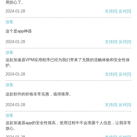
用担心了。
2024-01-28
支持
[0]
反对
[0]
游客
这个是app神器
2024-01-28
支持
[0]
反对
[0]
游客
这款加速器VPM应用程序已经为我们带来了无限的流畅体验和安全性保
护。
2024-01-28
支持
[0]
反对
[0]
游客
这款软件的价格非常实惠，值得推荐。
2024-01-28
支持
[0]
反对
[0]
游客
这款加速器app的安全性很高，使用过程中不会泄露个人信息，让我非常
放心。