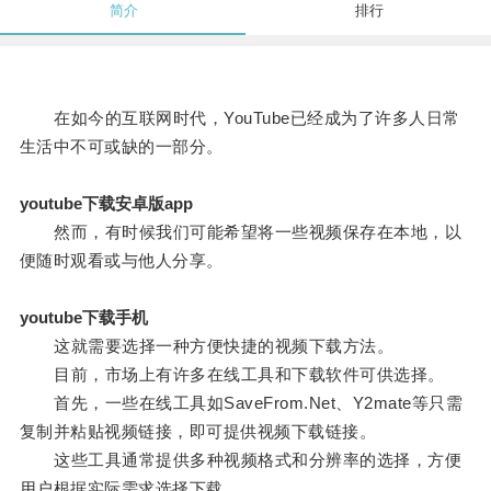
简介
排行
在如今的互联网时代，YouTube已经成为了许多人日常
生活中不可或缺的一部分。
youtube下载安卓版app
然而，有时候我们可能希望将一些视频保存在本地，以
便随时观看或与他人分享。
youtube下载手机
这就需要选择一种方便快捷的视频下载方法。
目前，市场上有许多在线工具和下载软件可供选择。
首先，一些在线工具如SaveFrom.Net、Y2mate等只需
复制并粘贴视频链接，即可提供视频下载链接。
这些工具通常提供多种视频格式和分辨率的选择，方便
用户根据实际需求选择下载。