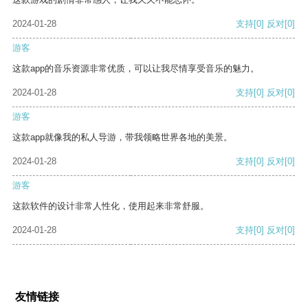
2024-01-28
支持
[0]
反对
[0]
游客
这款app的音乐资源非常优质，可以让我尽情享受音乐的魅力。
2024-01-28
支持
[0]
反对
[0]
游客
这款app就像我的私人导游，带我领略世界各地的美景。
2024-01-28
支持
[0]
反对
[0]
游客
这款软件的设计非常人性化，使用起来非常舒服。
2024-01-28
支持
[0]
反对
[0]
友情链接