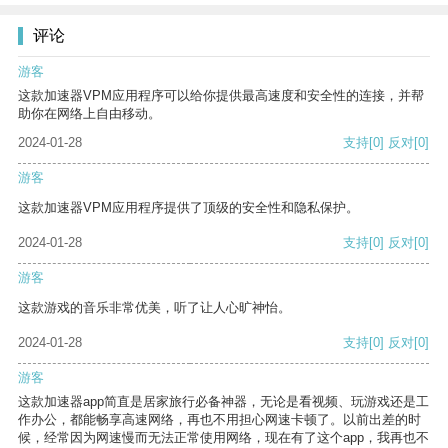
评论
游客
这款加速器VPM应用程序可以给你提供最高速度和安全性的连接，并帮
助你在网络上自由移动。
2024-01-28
支持
[0]
反对
[0]
游客
这款加速器VPM应用程序提供了顶级的安全性和隐私保护。
2024-01-28
支持
[0]
反对
[0]
游客
这款游戏的音乐非常优美，听了让人心旷神怡。
2024-01-28
支持
[0]
反对
[0]
游客
这款加速器app简直是居家旅行必备神器，无论是看视频、玩游戏还是工
作办公，都能畅享高速网络，再也不用担心网速卡顿了。以前出差的时
候，经常因为网速慢而无法正常使用网络，现在有了这个app，我再也不