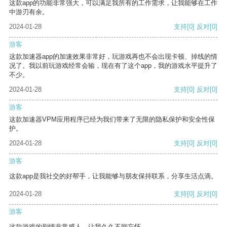
这款app的功能非常强大，可以满足我所有的工作需求，让我能够在工作
中游刃有余。
2024-01-28
支持
[0]
反对
[0]
游客
这款加速器app的加速效果非常好，玩游戏再也不会出现卡顿、掉线的情
况了。我以前玩游戏经常会输，现在有了这个app，我的游戏水平提升了
不少。
2024-01-28
支持
[0]
反对
[0]
游客
这款加速器VPM应用程序已经为我们带来了无限的隐私保护和安全性保
护。
2024-01-28
支持
[0]
反对
[0]
游客
这款app是我社交的好帮手，让我能够与朋友保持联系，分享生活点滴。
2024-01-28
支持
[0]
反对
[0]
游客
这款游戏的剧情非常感人，让我久久不能忘怀。