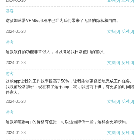
2024-01-28
支持
[0]
反对
[0]
游客
这款加速器VPM应用程序已经为我们带来了无限的隐私和自由。
2024-01-28
支持
[0]
反对
[0]
游客
这款软件的功能非常强大，可以满足我日常使用的需求。
2024-01-28
支持
[0]
反对
[0]
游客
这款app让我的工作效率提高了50%，让我能够更轻松地完成工作任务。
我以前经常加班，现在有了这个app，我可以提前下班，有更多的时间陪
伴家人。
2024-01-28
支持
[0]
反对
[0]
游客
这款加速器app的价格有点贵，可以适当降低一些，这样会更加亲民。
2024-01-28
支持
[0]
反对
[0]