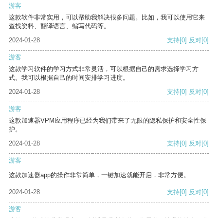
游客
这款软件非常实用，可以帮助我解决很多问题。比如，我可以使用它来
查找资料、翻译语言、编写代码等。
2024-01-28
支持
[0]
反对
[0]
游客
这款学习软件的学习方式非常灵活，可以根据自己的需求选择学习方
式。我可以根据自己的时间安排学习进度。
2024-01-28
支持
[0]
反对
[0]
游客
这款加速器VPM应用程序已经为我们带来了无限的隐私保护和安全性保
护。
2024-01-28
支持
[0]
反对
[0]
游客
这款加速器app的操作非常简单，一键加速就能开启，非常方便。
2024-01-28
支持
[0]
反对
[0]
游客