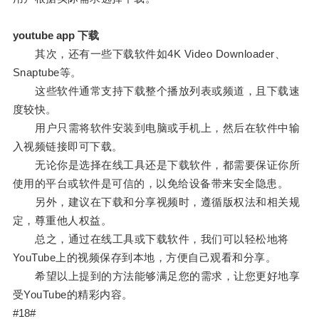
youtube app 下载
其次，还有一些下载软件如4K Video Downloader、
Snaptube等。
这些软件通常支持下载整个播放列表或频道，且下载速
度较快。
用户只需将软件安装到电脑或手机上，然后在软件中输
入视频链接即可下载。
无论你是选择在线工具还是下载软件，都需要保证你所
使用的平台或软件是可信的，以免给设备带来安全隐患。
另外，建议在下载和分享视频时，遵循版权法和相关规
定，尊重他人权益。
总之，通过在线工具或下载软件，我们可以轻松地将
YouTube上的视频保存到本地，方便自己观看和分享。
希望以上提到的方法能够满足您的需求，让您更好地享
受YouTube的精彩内容。
#18#