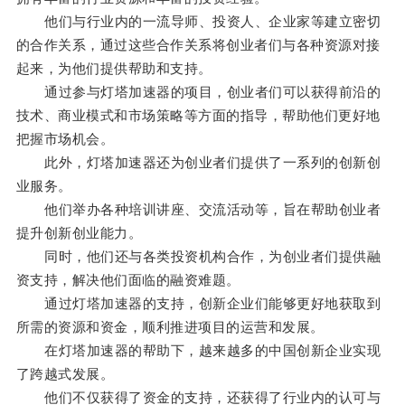
他们与行业内的一流导师、投资人、企业家等建立密切
的合作关系，通过这些合作关系将创业者们与各种资源对接
起来，为他们提供帮助和支持。
通过参与灯塔加速器的项目，创业者们可以获得前沿的
技术、商业模式和市场策略等方面的指导，帮助他们更好地
把握市场机会。
此外，灯塔加速器还为创业者们提供了一系列的创新创
业服务。
他们举办各种培训讲座、交流活动等，旨在帮助创业者
提升创新创业能力。
同时，他们还与各类投资机构合作，为创业者们提供融
资支持，解决他们面临的融资难题。
通过灯塔加速器的支持，创新企业们能够更好地获取到
所需的资源和资金，顺利推进项目的运营和发展。
在灯塔加速器的帮助下，越来越多的中国创新企业实现
了跨越式发展。
他们不仅获得了资金的支持，还获得了行业内的认可与