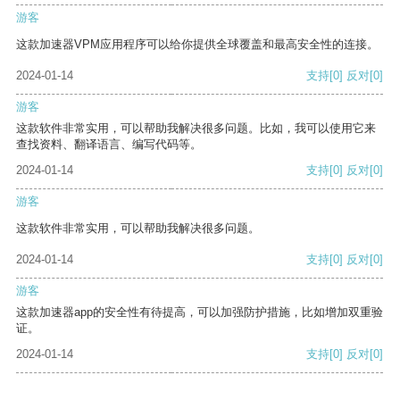
游客
这款加速器VPM应用程序可以给你提供全球覆盖和最高安全性的连接。
2024-01-14
支持
[0]
反对
[0]
游客
这款软件非常实用，可以帮助我解决很多问题。比如，我可以使用它来
查找资料、翻译语言、编写代码等。
2024-01-14
支持
[0]
反对
[0]
游客
这款软件非常实用，可以帮助我解决很多问题。
2024-01-14
支持
[0]
反对
[0]
游客
这款加速器app的安全性有待提高，可以加强防护措施，比如增加双重验
证。
2024-01-14
支持
[0]
反对
[0]