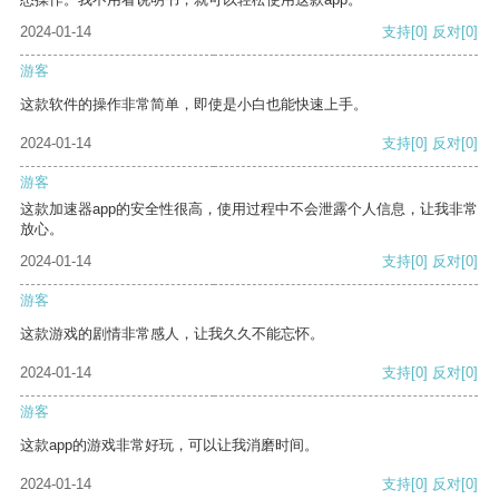
2024-01-14
支持
[0]
反对
[0]
游客
这款软件的操作非常简单，即使是小白也能快速上手。
2024-01-14
支持
[0]
反对
[0]
游客
这款加速器app的安全性很高，使用过程中不会泄露个人信息，让我非常
放心。
2024-01-14
支持
[0]
反对
[0]
游客
这款游戏的剧情非常感人，让我久久不能忘怀。
2024-01-14
支持
[0]
反对
[0]
游客
这款app的游戏非常好玩，可以让我消磨时间。
2024-01-14
支持
[0]
反对
[0]