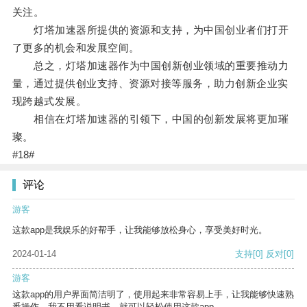
关注。
灯塔加速器所提供的资源和支持，为中国创业者们打开
了更多的机会和发展空间。
总之，灯塔加速器作为中国创新创业领域的重要推动力
量，通过提供创业支持、资源对接等服务，助力创新企业实
现跨越式发展。
相信在灯塔加速器的引领下，中国的创新发展将更加璀
璨。
#18#
评论
游客
这款app是我娱乐的好帮手，让我能够放松身心，享受美好时光。
2024-01-14
支持
[0]
反对
[0]
游客
这款app的用户界面简洁明了，使用起来非常容易上手，让我能够快速熟
悉操作。我不用看说明书，就可以轻松使用这款app。