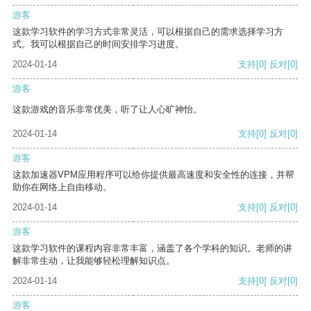
游客
这款学习软件的学习方式非常灵活，可以根据自己的需求选择学习方
式。我可以根据自己的时间安排学习进度。
2024-01-14
支持
[0]
反对
[0]
游客
这款游戏的音乐非常优美，听了让人心旷神怡。
2024-01-14
支持
[0]
反对
[0]
游客
这款加速器VPM应用程序可以给你提供最高速度和安全性的连接，并帮
助你在网络上自由移动。
2024-01-14
支持
[0]
反对
[0]
游客
这款学习软件的课程内容非常丰富，涵盖了各个学科的知识。老师的讲
解非常生动，让我能够轻松理解知识点。
2024-01-14
支持
[0]
反对
[0]
游客