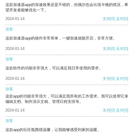
这款加速器app的加速效果还是不错的，但偶尔也会出现卡顿的情况，希
望开发者能够优化一下。
2024-01-14
支持
[0]
反对
[0]
游客
这款加速器app的操作非常简单，一键加速就能开启，非常方便。
2024-01-14
支持
[0]
反对
[0]
游客
这款软件的功能非常强大，可以满足我日常使用的需求。
2024-01-14
支持
[0]
反对
[0]
游客
这款app的功能非常强大，可以满足我所有的工作需求。我可以使用它来
编辑文档、制作演示文稿、管理日程安排等。
2024-01-14
支持
[0]
反对
[0]
游客
这款app的社区氛围很温馨，让我能够感受到家的温暖。