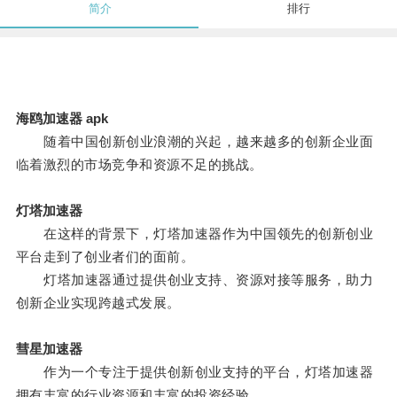
简介
排行
海鸥加速器 apk
随着中国创新创业浪潮的兴起，越来越多的创新企业面
临着激烈的市场竞争和资源不足的挑战。
灯塔加速器
在这样的背景下，灯塔加速器作为中国领先的创新创业
平台走到了创业者们的面前。
灯塔加速器通过提供创业支持、资源对接等服务，助力
创新企业实现跨越式发展。
彗星加速器
作为一个专注于提供创新创业支持的平台，灯塔加速器
拥有丰富的行业资源和丰富的投资经验。