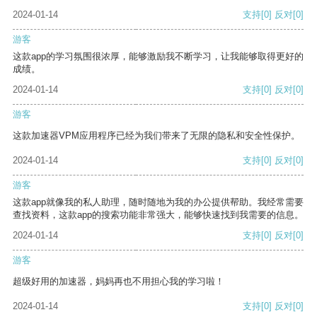
2024-01-14
支持
[0]
反对
[0]
游客
这款app的学习氛围很浓厚，能够激励我不断学习，让我能够取得更好的
成绩。
2024-01-14
支持
[0]
反对
[0]
游客
这款加速器VPM应用程序已经为我们带来了无限的隐私和安全性保护。
2024-01-14
支持
[0]
反对
[0]
游客
这款app就像我的私人助理，随时随地为我的办公提供帮助。我经常需要
查找资料，这款app的搜索功能非常强大，能够快速找到我需要的信息。
2024-01-14
支持
[0]
反对
[0]
游客
超级好用的加速器，妈妈再也不用担心我的学习啦！
2024-01-14
支持
[0]
反对
[0]