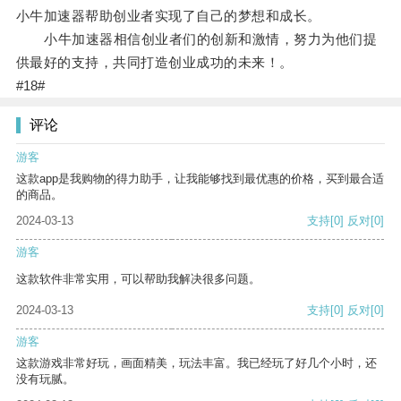
小牛加速器帮助创业者实现了自己的梦想和成长。
小牛加速器相信创业者们的创新和激情，努力为他们提
供最好的支持，共同打造创业成功的未来！。
#18#
评论
游客
这款app是我购物的得力助手，让我能够找到最优惠的价格，买到最合适
的商品。
2024-03-13
支持
[0]
反对
[0]
游客
这款软件非常实用，可以帮助我解决很多问题。
2024-03-13
支持
[0]
反对
[0]
游客
这款游戏非常好玩，画面精美，玩法丰富。我已经玩了好几个小时，还
没有玩腻。