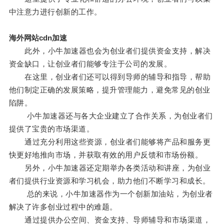
中注意力进行创新的工作。
海外网站cdn加速
此外，小牛加速器也会为创业者们提供资金支持，解决
资金缺口，让创业者们能够专注于公司的发展。
在这里，创业者们还可以得到导师的辅导和指导，帮助
他们制定正确的发展策略，提升管理能力，避免常见的创业
陷阱。
小牛加速器还与各大企业建立了合作关系，为创业者们
提供了宝贵的市场渠道。
通过充分利用这些资源，创业者们能够将产品和服务更
快更好地推向市场，并获取有效的用户反馈和市场份额。
另外，小牛加速器还定期举办各类活动和讲座，为创业
者们提供行业资源和学习机会，助力他们不断学习和成长。
总的来说，小牛加速器作为一个创新加油站，为创业者
解决了许多创业过程中的难题。
通过提供办公空间、资金支持、导师辅导和市场渠道，