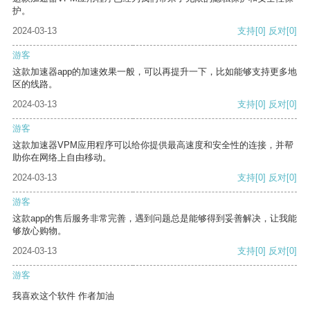
护。
2024-03-13
支持
[0]
反对
[0]
游客
这款加速器app的加速效果一般，可以再提升一下，比如能够支持更多地
区的线路。
2024-03-13
支持
[0]
反对
[0]
游客
这款加速器VPM应用程序可以给你提供最高速度和安全性的连接，并帮
助你在网络上自由移动。
2024-03-13
支持
[0]
反对
[0]
游客
这款app的售后服务非常完善，遇到问题总是能够得到妥善解决，让我能
够放心购物。
2024-03-13
支持
[0]
反对
[0]
游客
我喜欢这个软件 作者加油