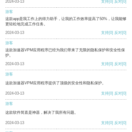
2024-03-13
支持
[0]
反对
[0]
游客
这款app是我工作上的得力助手，让我的工作效率提高了50%，让我能够
更轻松地完成工作任务。
2024-03-13
支持
[0]
反对
[0]
游客
这款加速器VPM应用程序已经为我们带来了无限的隐私保护和安全性保
护。
2024-03-13
支持
[0]
反对
[0]
游客
这款加速器VPM应用程序提供了顶级的安全性和隐私保护。
2024-03-13
支持
[0]
反对
[0]
游客
这款软件简直是神器，解决了我所有问题。
2024-03-13
支持
[0]
反对
[0]