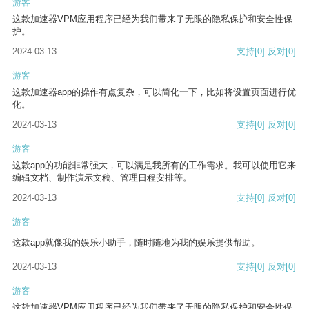
游客
这款加速器VPM应用程序已经为我们带来了无限的隐私保护和安全性保
护。
2024-03-13
支持
[0]
反对
[0]
游客
这款加速器app的操作有点复杂，可以简化一下，比如将设置页面进行优
化。
2024-03-13
支持
[0]
反对
[0]
游客
这款app的功能非常强大，可以满足我所有的工作需求。我可以使用它来
编辑文档、制作演示文稿、管理日程安排等。
2024-03-13
支持
[0]
反对
[0]
游客
这款app就像我的娱乐小助手，随时随地为我的娱乐提供帮助。
2024-03-13
支持
[0]
反对
[0]
游客
这款加速器VPM应用程序已经为我们带来了无限的隐私保护和安全性保