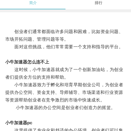
简介
排行
创业者们通常都面临许多问题和困难，比如资金问题、
市场开拓问题、管理问题等等。
面对这些挑战，他们常常需要一个支持和指导的平台。
小牛加速器怎么连不上
这时候，小牛加速器就成为了一个创新加油站，为创业
者们提供全方位的支持和帮助。
小牛加速器致力于孵化和培育早期创业公司，为创业者
提供办公空间、资金支持、导师辅导、市场渠道和行业资源
等资源帮助创业者在竞争激烈的市场中快速成长。
小牛加速器的办公空间是创业者们创造力的摇篮。
小牛加速器pc
这里提供了专业化和舒适的办公环境，创业者们可以集