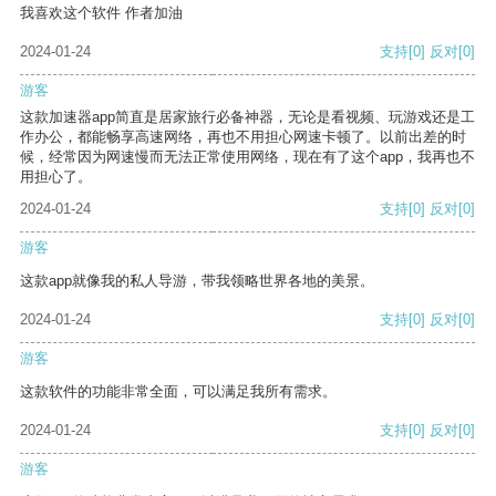
我喜欢这个软件 作者加油
2024-01-24
支持
[0]
反对
[0]
游客
这款加速器app简直是居家旅行必备神器，无论是看视频、玩游戏还是工
作办公，都能畅享高速网络，再也不用担心网速卡顿了。以前出差的时
候，经常因为网速慢而无法正常使用网络，现在有了这个app，我再也不
用担心了。
2024-01-24
支持
[0]
反对
[0]
游客
这款app就像我的私人导游，带我领略世界各地的美景。
2024-01-24
支持
[0]
反对
[0]
游客
这款软件的功能非常全面，可以满足我所有需求。
2024-01-24
支持
[0]
反对
[0]
游客