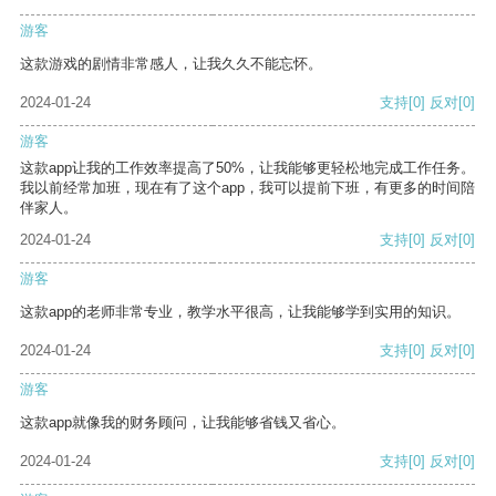
游客
这款游戏的剧情非常感人，让我久久不能忘怀。
2024-01-24
支持
[0]
反对
[0]
游客
这款app让我的工作效率提高了50%，让我能够更轻松地完成工作任务。
我以前经常加班，现在有了这个app，我可以提前下班，有更多的时间陪
伴家人。
2024-01-24
支持
[0]
反对
[0]
游客
这款app的老师非常专业，教学水平很高，让我能够学到实用的知识。
2024-01-24
支持
[0]
反对
[0]
游客
这款app就像我的财务顾问，让我能够省钱又省心。
2024-01-24
支持
[0]
反对
[0]