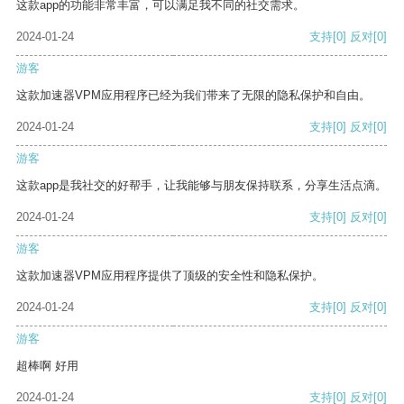
这款app的功能非常丰富，可以满足我不同的社交需求。
2024-01-24
支持
[0]
反对
[0]
游客
这款加速器VPM应用程序已经为我们带来了无限的隐私保护和自由。
2024-01-24
支持
[0]
反对
[0]
游客
这款app是我社交的好帮手，让我能够与朋友保持联系，分享生活点滴。
2024-01-24
支持
[0]
反对
[0]
游客
这款加速器VPM应用程序提供了顶级的安全性和隐私保护。
2024-01-24
支持
[0]
反对
[0]
游客
超棒啊 好用
2024-01-24
支持
[0]
反对
[0]