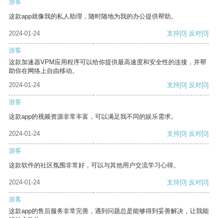
游客
这款app就像我的私人助理，随时随地为我的办公提供帮助。
2024-01-24
支持
[0]
反对
[0]
游客
这款加速器VPM应用程序可以给你提供最高速度和安全性的连接，并帮
助你在网络上自由移动。
2024-01-24
支持
[0]
反对
[0]
游客
这款app的视频资源非常丰富，可以满足我不同的娱乐需求。
2024-01-24
支持
[0]
反对
[0]
游客
这款软件的社区氛围非常好，可以与其他用户交流学习心得。
2024-01-24
支持
[0]
反对
[0]
游客
这款app的售后服务非常完善，遇到问题总是能够得到妥善解决，让我能