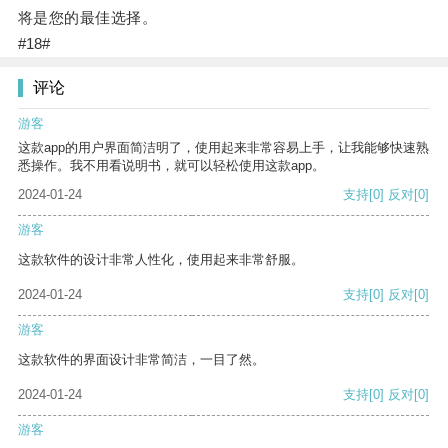
将是您的最佳选择。
#18#
评论
游客
这款app的用户界面简洁明了，使用起来非常容易上手，让我能够快速熟
悉操作。我不用看说明书，就可以轻松使用这款app。
2024-01-24
支持
[0]
反对
[0]
游客
这款软件的设计非常人性化，使用起来非常舒服。
2024-01-24
支持
[0]
反对
[0]
游客
这款软件的界面设计非常简洁，一目了然。
2024-01-24
支持
[0]
反对
[0]
游客