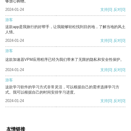
够放心购物。
2024-01-24
支持
[0]
反对
[0]
游客
这款app是我旅行的好帮手，让我能够轻松找到目的地，了解当地的风土
人情。
2024-01-24
支持
[0]
反对
[0]
游客
这款加速器VPM应用程序已经为我们带来了无限的隐私和安全性保护。
2024-01-24
支持
[0]
反对
[0]
游客
这款学习软件的学习方式非常灵活，可以根据自己的需求选择学习方
式。我可以根据自己的时间安排学习进度。
2024-01-24
支持
[0]
反对
[0]
友情链接