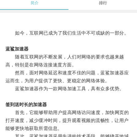
简介
排行
如今，互联网已成为了我们生活中不可或缺的一部分。
蓝鲨加速器
随着互联网的不断发展，人们对网络的要求也越来越
高，特别是在网络连接速度方面。
然而，面对网络延迟和速度不佳的问题，蓝鲨加速器应
运而生，为用户提供了更快、更稳定的网络体验。
蓝鲨加速器作为一款网络加速工具，具有众多优势。
签到送时长的加速器
首先，它能够帮助用户提高网络访问速度，加快网页的
打开速度，减少缓冲时间，提升观看视频的流畅性，让用户
能够更快地获取所需信息。
其次，蓝鲨加速器采用先进的技术手段，能够绕开地域