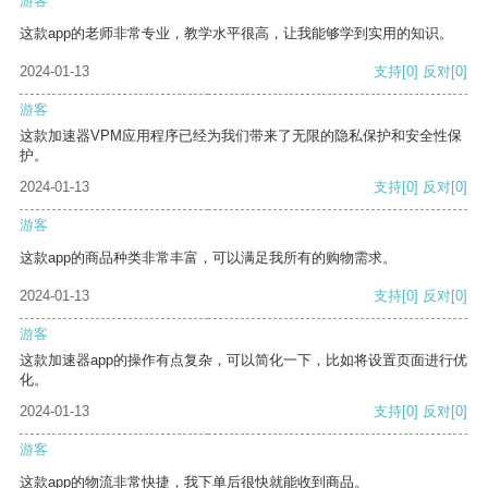
游客
这款app的老师非常专业，教学水平很高，让我能够学到实用的知识。
2024-01-13
支持
[0]
反对
[0]
游客
这款加速器VPM应用程序已经为我们带来了无限的隐私保护和安全性保
护。
2024-01-13
支持
[0]
反对
[0]
游客
这款app的商品种类非常丰富，可以满足我所有的购物需求。
2024-01-13
支持
[0]
反对
[0]
游客
这款加速器app的操作有点复杂，可以简化一下，比如将设置页面进行优
化。
2024-01-13
支持
[0]
反对
[0]
游客
这款app的物流非常快捷，我下单后很快就能收到商品。