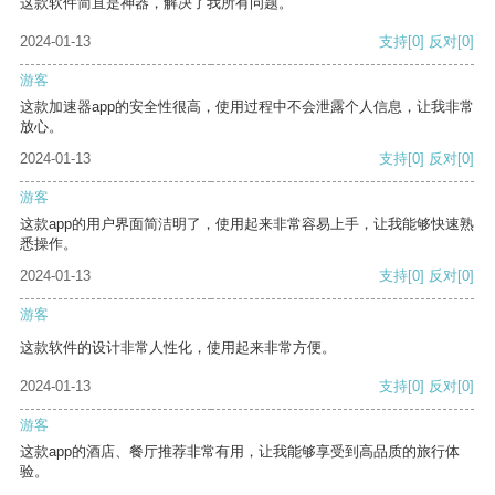
这款软件简直是神器，解决了我所有问题。
2024-01-13
支持
[0]
反对
[0]
游客
这款加速器app的安全性很高，使用过程中不会泄露个人信息，让我非常
放心。
2024-01-13
支持
[0]
反对
[0]
游客
这款app的用户界面简洁明了，使用起来非常容易上手，让我能够快速熟
悉操作。
2024-01-13
支持
[0]
反对
[0]
游客
这款软件的设计非常人性化，使用起来非常方便。
2024-01-13
支持
[0]
反对
[0]
游客
这款app的酒店、餐厅推荐非常有用，让我能够享受到高品质的旅行体
验。