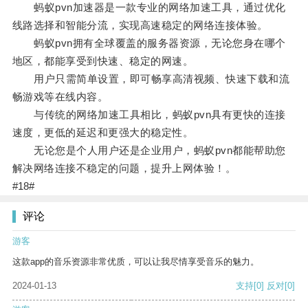
蚂蚁pvn加速器是一款专业的网络加速工具，通过优化
线路选择和智能分流，实现高速稳定的网络连接体验。
蚂蚁pvn拥有全球覆盖的服务器资源，无论您身在哪个
地区，都能享受到快速、稳定的网速。
用户只需简单设置，即可畅享高清视频、快速下载和流
畅游戏等在线内容。
与传统的网络加速工具相比，蚂蚁pvn具有更快的连接
速度，更低的延迟和更强大的稳定性。
无论您是个人用户还是企业用户，蚂蚁pvn都能帮助您
解决网络连接不稳定的问题，提升上网体验！。
#18#
评论
游客
这款app的音乐资源非常优质，可以让我尽情享受音乐的魅力。
2024-01-13
支持
[0]
反对
[0]