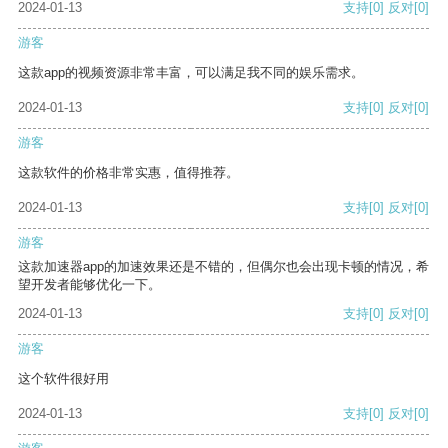
2024-01-13
支持
[0]
反对
[0]
游客
这款app的视频资源非常丰富，可以满足我不同的娱乐需求。
2024-01-13
支持
[0]
反对
[0]
游客
这款软件的价格非常实惠，值得推荐。
2024-01-13
支持
[0]
反对
[0]
游客
这款加速器app的加速效果还是不错的，但偶尔也会出现卡顿的情况，希
望开发者能够优化一下。
2024-01-13
支持
[0]
反对
[0]
游客
这个软件很好用
2024-01-13
支持
[0]
反对
[0]