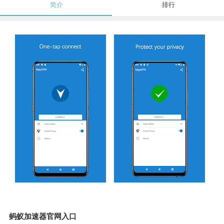
简介
排行
蚂蚁加速器官网入口