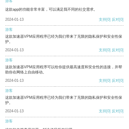
游客
这款app的功能非常丰富，可以满足我不同的社交需求。
2024-01-13
支持
[0]
反对
[0]
游客
这款加速器VPM应用程序已经为我们带来了无限的隐私保护和安全性保
护。
2024-01-13
支持
[0]
反对
[0]
游客
这款加速器VPM应用程序可以给你提供最高速度和安全性的连接，并帮
助你在网络上自由移动。
2024-01-13
支持
[0]
反对
[0]
游客
这款加速器VPM应用程序已经为我们带来了无限的隐私保护和安全性保
护。
2024-01-13
支持
[0]
反对
[0]
游客