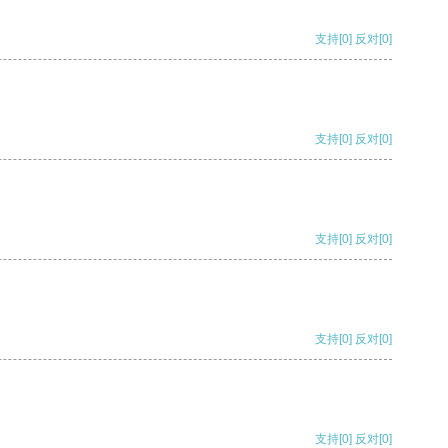
支持
[0]
反对
[0]
支持
[0]
反对
[0]
支持
[0]
反对
[0]
支持
[0]
反对
[0]
支持
[0]
反对
[0]