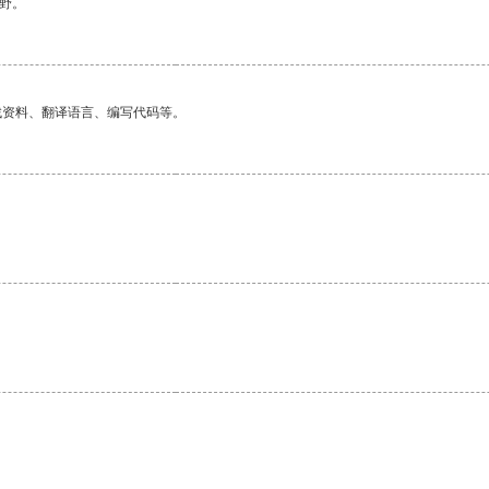
野。
找资料、翻译语言、编写代码等。