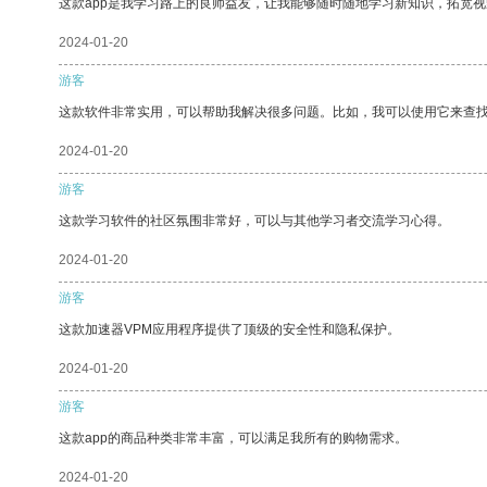
这款app是我学习路上的良师益友，让我能够随时随地学习新知识，拓宽视
2024-01-20
游客
这款软件非常实用，可以帮助我解决很多问题。比如，我可以使用它来查
2024-01-20
游客
这款学习软件的社区氛围非常好，可以与其他学习者交流学习心得。
2024-01-20
游客
这款加速器VPM应用程序提供了顶级的安全性和隐私保护。
2024-01-20
游客
这款app的商品种类非常丰富，可以满足我所有的购物需求。
2024-01-20