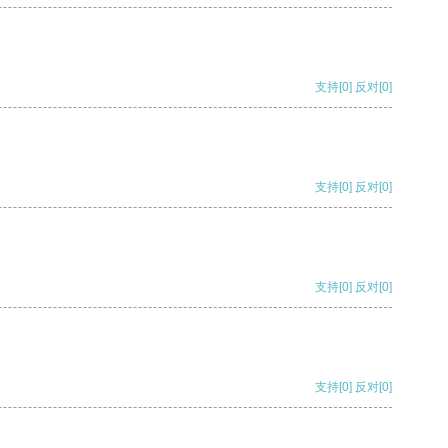
支持
[0]
反对
[0]
支持
[0]
反对
[0]
支持
[0]
反对
[0]
支持
[0]
反对
[0]