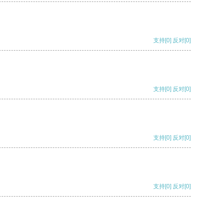
支持
[0]
反对
[0]
支持
[0]
反对
[0]
支持
[0]
反对
[0]
支持
[0]
反对
[0]