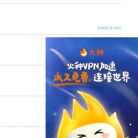
支持
[0]
反对
[0]
支持
[0]
反对
[0]
支持
[0]
反对
[0]
支持
[0]
反对
[0]