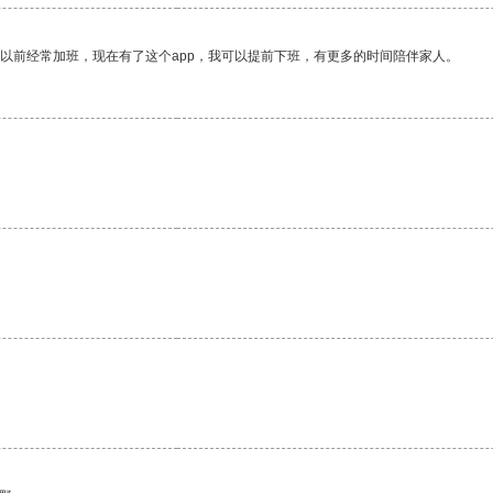
我以前经常加班，现在有了这个app，我可以提前下班，有更多的时间陪伴家人。