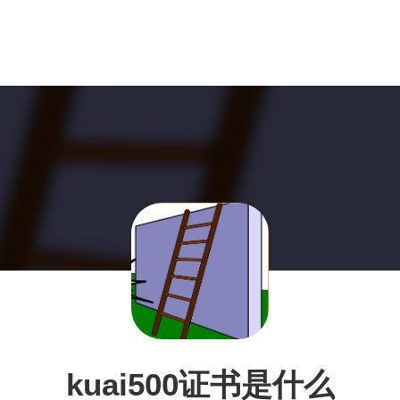
kuai500证书是什么