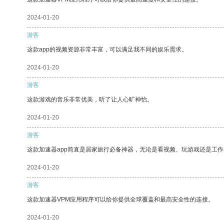
2024-01-20
游客
这款app的视频资源非常丰富，可以满足我不同的娱乐需求。
2024-01-20
游客
这款游戏的音乐非常优美，听了让人心旷神怡。
2024-01-20
游客
这款加速器app简直是居家旅行必备神器，无论是看视频、玩游戏还是工
2024-01-20
游客
这款加速器VPM应用程序可以给你提供全球覆盖和最高安全性的连接。
2024-01-20