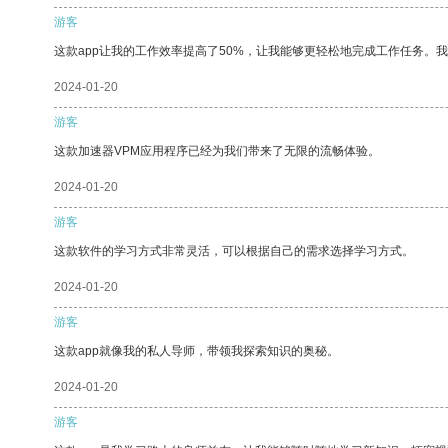
游客
这款app让我的工作效率提高了50%，让我能够更轻松地完成工作任务。
2024-01-20
游客
这款加速器VPM应用程序已经为我们带来了无限的流畅体验。
2024-01-20
游客
这款软件的学习方式非常灵活，可以根据自己的需求选择学习方式。
2024-01-20
游客
这款app就像我的私人导师，带领我探索知识的奥秘。
2024-01-20
游客