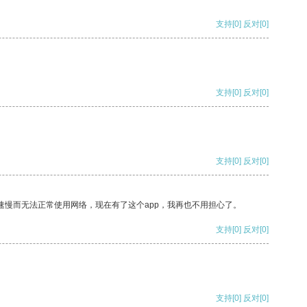
支持
[0]
反对
[0]
支持
[0]
反对
[0]
支持
[0]
反对
[0]
速慢而无法正常使用网络，现在有了这个app，我再也不用担心了。
支持
[0]
反对
[0]
支持
[0]
反对
[0]