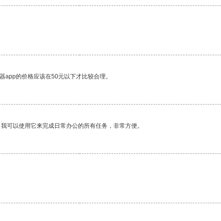
器app的价格应该在50元以下才比较合理。
。我可以使用它来完成日常办公的所有任务，非常方便。