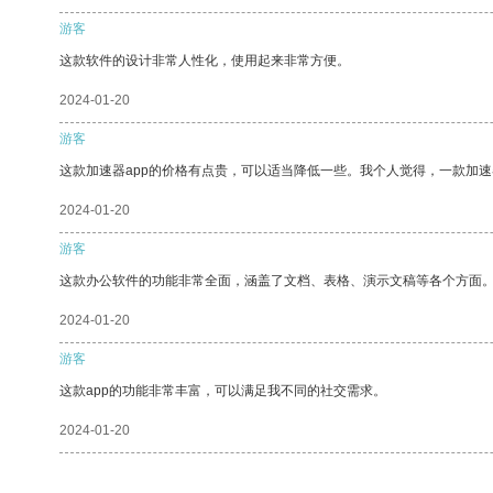
游客
这款软件的设计非常人性化，使用起来非常方便。
2024-01-20
游客
这款加速器app的价格有点贵，可以适当降低一些。我个人觉得，一款加速
2024-01-20
游客
这款办公软件的功能非常全面，涵盖了文档、表格、演示文稿等各个方面
2024-01-20
游客
这款app的功能非常丰富，可以满足我不同的社交需求。
2024-01-20