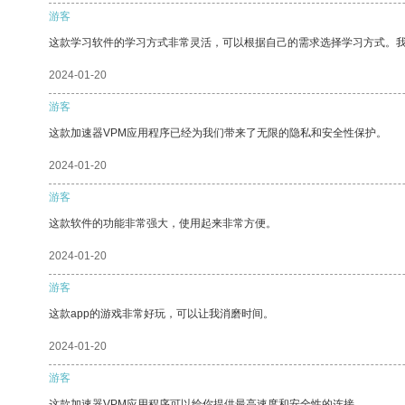
游客
这款学习软件的学习方式非常灵活，可以根据自己的需求选择学习方式。
2024-01-20
游客
这款加速器VPM应用程序已经为我们带来了无限的隐私和安全性保护。
2024-01-20
游客
这款软件的功能非常强大，使用起来非常方便。
2024-01-20
游客
这款app的游戏非常好玩，可以让我消磨时间。
2024-01-20
游客
这款加速器VPM应用程序可以给你提供最高速度和安全性的连接。