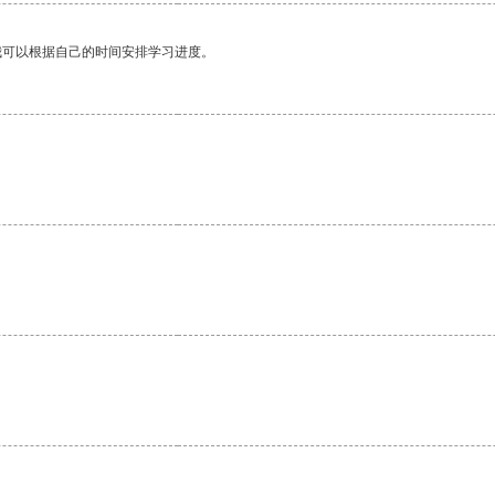
我可以根据自己的时间安排学习进度。