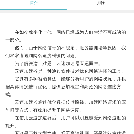
简介
排行
在如今数字化时代，网络已经成为人们生活不可或缺的
一部分。
然而，由于网络信号的不稳定、服务器拥堵等原因，我
们常常遭遇到网络速度缓慢的问题。
为了解决这一难题，云速加速器应运而生。
云速加速器是一种通过软件技术优化网络连接的工具。
它具有多种智能算法，能够分析用户的网络状况，并根
据具体情况进行优化，提供更加稳定和高效的网络连接方
式。
云速加速器通过优化数据传输路径、加速网络请求响应
时间等方式，有效地提升了网络速度。
在使用云速加速器后，用户可以明显感受到网络速度的
提升。
无论是下载大型文件、观看高清视频，还是进行在线游