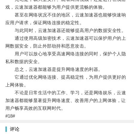
戏，云速加速器都能够为用户提供更流畅的体验。
甚至在网络状况不佳的地区，云速加速器也能够快速响
应用户请求，保证网络连接的稳定性。
与此同时，云速加速器还能够提高用户的数据安全性。
通过使用高级加密技术，云速加速器可以保护用户的上
网数据安全，防止外部劫持和恶意攻击。
用户可以放心地享受高速网络连接的同时，保护个人隐
私和数据的安全。
总之，云速加速器是提升网络速度的利器。
它通过优化网络连接、提高稳定性，为用户提供更好的
上网体验。
不论是日常生活中的工作、学习，还是网络娱乐，云速
加速器都能够显著提升网络速度、改善用户的上网体验，让
用户畅享高效的互联网时代。
#18#
评论