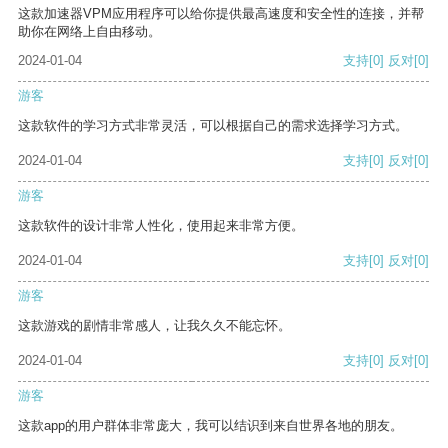
这款加速器VPM应用程序可以给你提供最高速度和安全性的连接，并帮
助你在网络上自由移动。
2024-01-04
支持
[0]
反对
[0]
游客
这款软件的学习方式非常灵活，可以根据自己的需求选择学习方式。
2024-01-04
支持
[0]
反对
[0]
游客
这款软件的设计非常人性化，使用起来非常方便。
2024-01-04
支持
[0]
反对
[0]
游客
这款游戏的剧情非常感人，让我久久不能忘怀。
2024-01-04
支持
[0]
反对
[0]
游客
这款app的用户群体非常庞大，我可以结识到来自世界各地的朋友。