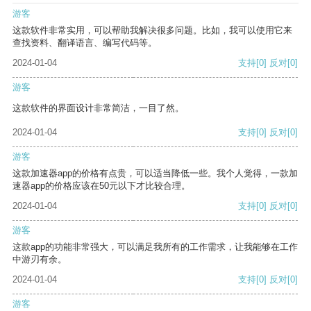
游客
这款软件非常实用，可以帮助我解决很多问题。比如，我可以使用它来
查找资料、翻译语言、编写代码等。
2024-01-04
支持
[0]
反对
[0]
游客
这款软件的界面设计非常简洁，一目了然。
2024-01-04
支持
[0]
反对
[0]
游客
这款加速器app的价格有点贵，可以适当降低一些。我个人觉得，一款加
速器app的价格应该在50元以下才比较合理。
2024-01-04
支持
[0]
反对
[0]
游客
这款app的功能非常强大，可以满足我所有的工作需求，让我能够在工作
中游刃有余。
2024-01-04
支持
[0]
反对
[0]
游客