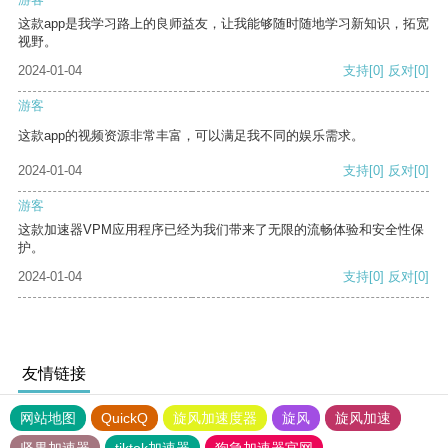
这款app是我学习路上的良师益友，让我能够随时随地学习新知识，拓宽
视野。
2024-01-04
支持
[0]
反对
[0]
游客
这款app的视频资源非常丰富，可以满足我不同的娱乐需求。
2024-01-04
支持
[0]
反对
[0]
游客
这款加速器VPM应用程序已经为我们带来了无限的流畅体验和安全性保
护。
2024-01-04
支持
[0]
反对
[0]
友情链接
网站地图
QuickQ
旋风加速度器
旋风
旋风加速