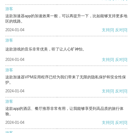
游客
这款加速器app的加速效果一般，可以再提升一下，比如能够支持更多地
区的线路。
2024-01-04
支持
[0]
反对
[0]
游客
这款游戏的音乐非常优美，听了让人心旷神怡。
2024-01-04
支持
[0]
反对
[0]
游客
这款加速器VPM应用程序已经为我们带来了无限的隐私保护和安全性保
护。
2024-01-04
支持
[0]
反对
[0]
游客
这款app的酒店、餐厅推荐非常有用，让我能够享受到高品质的旅行体
验。
2024-01-04
支持
[0]
反对
[0]
游客