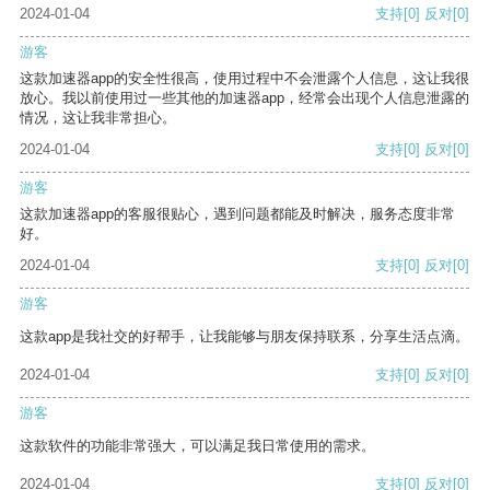
2024-01-04
支持
[0]
反对
[0]
游客
这款加速器app的安全性很高，使用过程中不会泄露个人信息，这让我很
放心。我以前使用过一些其他的加速器app，经常会出现个人信息泄露的
情况，这让我非常担心。
2024-01-04
支持
[0]
反对
[0]
游客
这款加速器app的客服很贴心，遇到问题都能及时解决，服务态度非常
好。
2024-01-04
支持
[0]
反对
[0]
游客
这款app是我社交的好帮手，让我能够与朋友保持联系，分享生活点滴。
2024-01-04
支持
[0]
反对
[0]
游客
这款软件的功能非常强大，可以满足我日常使用的需求。
2024-01-04
支持
[0]
反对
[0]