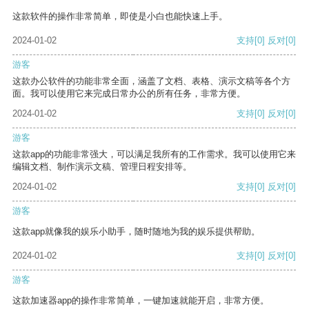
这款软件的操作非常简单，即使是小白也能快速上手。
2024-01-02
支持
[0]
反对
[0]
游客
这款办公软件的功能非常全面，涵盖了文档、表格、演示文稿等各个方
面。我可以使用它来完成日常办公的所有任务，非常方便。
2024-01-02
支持
[0]
反对
[0]
游客
这款app的功能非常强大，可以满足我所有的工作需求。我可以使用它来
编辑文档、制作演示文稿、管理日程安排等。
2024-01-02
支持
[0]
反对
[0]
游客
这款app就像我的娱乐小助手，随时随地为我的娱乐提供帮助。
2024-01-02
支持
[0]
反对
[0]
游客
这款加速器app的操作非常简单，一键加速就能开启，非常方便。