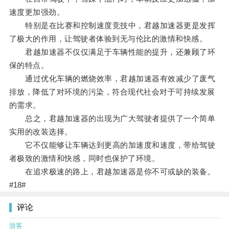
速度更加强劲。
特别是在比赛和控制速度竞技中，君越加速器更是发挥
了极大的作用，让驾驶者体验到无与伦比的激情和快感。
君越加速器不仅仅满足于车辆性能的提升，还兼顾了环
保的特点。
通过优化车辆的燃烧效率，君越加速器有效减少了废气
排放，降低了对环境的污染，符合现代社会对于可持续发展
的需求。
总之，君越加速器的出现为广大驾驶者提供了一个简单
实用的改装选择。
它不仅能够让车辆达到更高的加速度和速度，带给驾驶
者极致的激情和快感，同时也保护了环境。
在追求极速的路上，君越加速器是你不可或缺的装备。
#18#
评论
游客