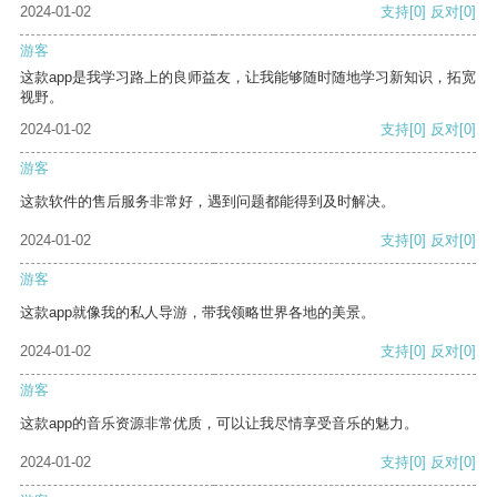
2024-01-02
支持
[0]
反对
[0]
游客
这款app是我学习路上的良师益友，让我能够随时随地学习新知识，拓宽
视野。
2024-01-02
支持
[0]
反对
[0]
游客
这款软件的售后服务非常好，遇到问题都能得到及时解决。
2024-01-02
支持
[0]
反对
[0]
游客
这款app就像我的私人导游，带我领略世界各地的美景。
2024-01-02
支持
[0]
反对
[0]
游客
这款app的音乐资源非常优质，可以让我尽情享受音乐的魅力。
2024-01-02
支持
[0]
反对
[0]