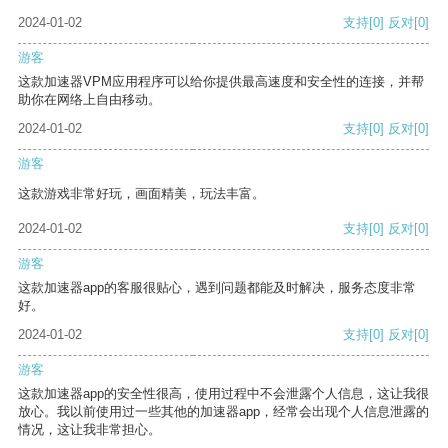
2024-01-02
支持
[0]
反对
[0]
游客
这款加速器VPM应用程序可以给你提供最高速度和安全性的连接，并帮
助你在网络上自由移动。
2024-01-02
支持
[0]
反对
[0]
游客
这款游戏非常好玩，画面精美，玩法丰富。
2024-01-02
支持
[0]
反对
[0]
游客
这款加速器app的客服很贴心，遇到问题都能及时解决，服务态度非常
好。
2024-01-02
支持
[0]
反对
[0]
游客
这款加速器app的安全性很高，使用过程中不会泄露个人信息，这让我很
放心。我以前使用过一些其他的加速器app，经常会出现个人信息泄露的
情况，这让我非常担心。