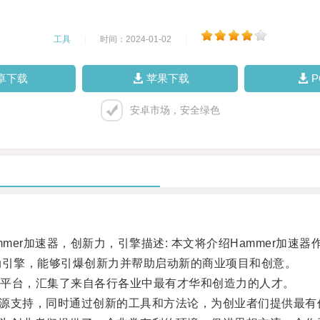
工具
|
时间：2024-01-02
|
卓下载
苹果下载
安卓市场，安全绿色
ammer加速器，创新力，引擎描述: 本文将介绍Hammer加
动引擎，能够引爆创新力并帮助启动新的商业项目和创意。
平台，汇集了来自各行各业中最有才华和创造力的人才。
资源支持，同时通过创新的工具和方法论，为创业者们提供最有