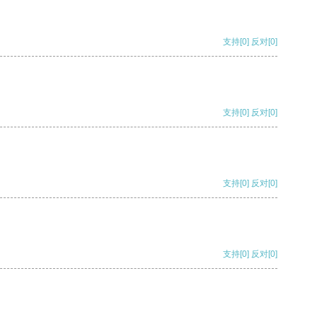
支持
[0]
反对
[0]
支持
[0]
反对
[0]
支持
[0]
反对
[0]
支持
[0]
反对
[0]