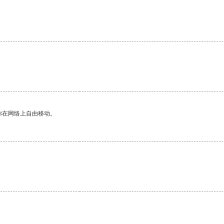
你在网络上自由移动。