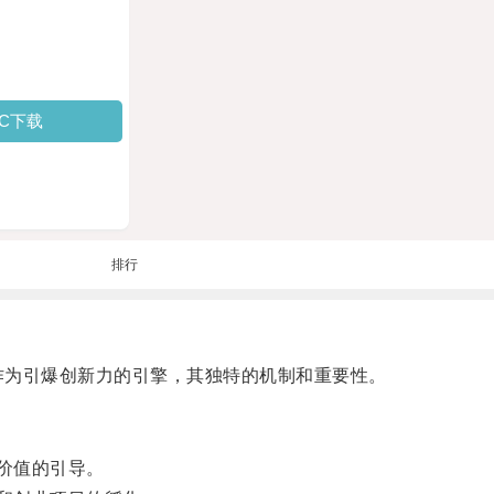
PC下载
排行
速器作为引爆创新力的引擎，其独特的机制和重要性。
价值的引导。