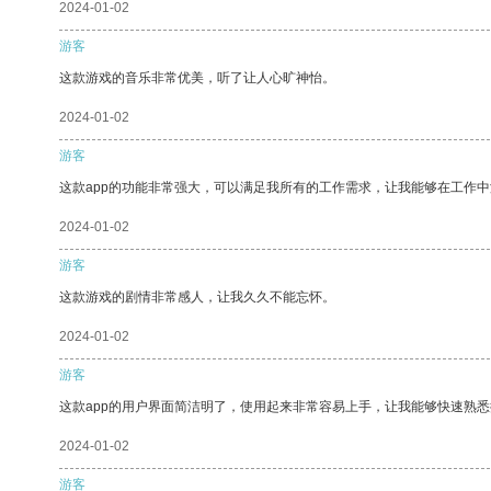
2024-01-02
游客
这款游戏的音乐非常优美，听了让人心旷神怡。
2024-01-02
游客
这款app的功能非常强大，可以满足我所有的工作需求，让我能够在工作
2024-01-02
游客
这款游戏的剧情非常感人，让我久久不能忘怀。
2024-01-02
游客
这款app的用户界面简洁明了，使用起来非常容易上手，让我能够快速熟
2024-01-02
游客