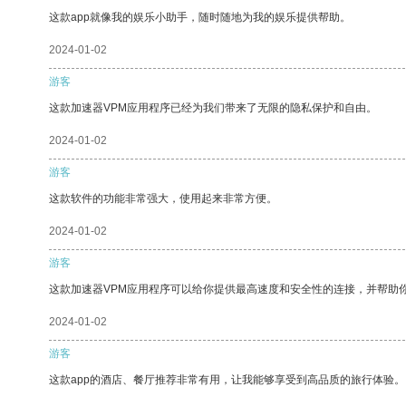
这款app就像我的娱乐小助手，随时随地为我的娱乐提供帮助。
2024-01-02
游客
这款加速器VPM应用程序已经为我们带来了无限的隐私保护和自由。
2024-01-02
游客
这款软件的功能非常强大，使用起来非常方便。
2024-01-02
游客
这款加速器VPM应用程序可以给你提供最高速度和安全性的连接，并帮助
2024-01-02
游客
这款app的酒店、餐厅推荐非常有用，让我能够享受到高品质的旅行体验。