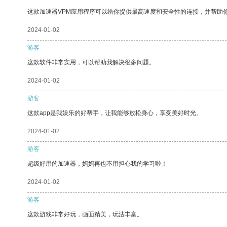
这款加速器VPM应用程序可以给你提供最高速度和安全性的连接，并帮助
2024-01-02
游客
这款软件非常实用，可以帮助我解决很多问题。
2024-01-02
游客
这款app是我娱乐的好帮手，让我能够放松身心，享受美好时光。
2024-01-02
游客
超级好用的加速器，妈妈再也不用担心我的学习啦！
2024-01-02
游客
这款游戏非常好玩，画面精美，玩法丰富。