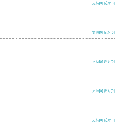
支持
[0]
反对
[0]
支持
[0]
反对
[0]
支持
[0]
反对
[0]
支持
[0]
反对
[0]
支持
[0]
反对
[0]