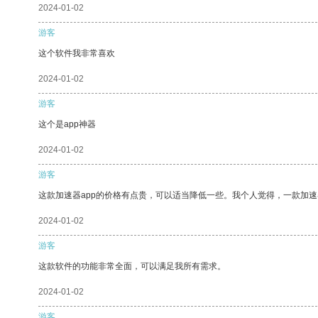
2024-01-02
游客
这个软件我非常喜欢
2024-01-02
游客
这个是app神器
2024-01-02
游客
这款加速器app的价格有点贵，可以适当降低一些。我个人觉得，一款加速
2024-01-02
游客
这款软件的功能非常全面，可以满足我所有需求。
2024-01-02
游客