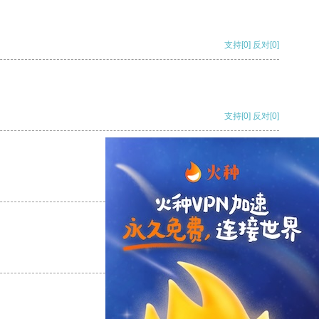
支持
[0]
反对
[0]
支持
[0]
反对
[0]
支持
[0]
反对
[0]
支持
[0]
反对
[0]