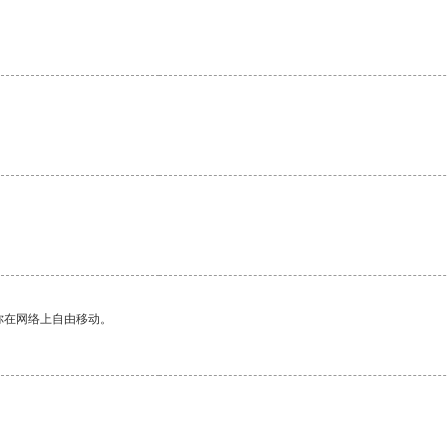
你在网络上自由移动。