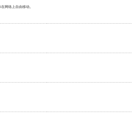
你在网络上自由移动。