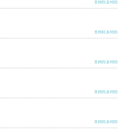
支持
[0]
反对
[0]
支持
[0]
反对
[0]
支持
[0]
反对
[0]
支持
[0]
反对
[0]
支持
[0]
反对
[0]