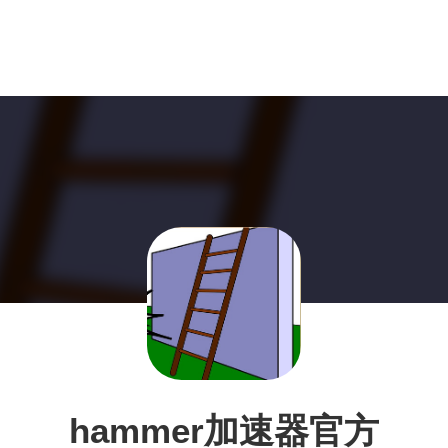
hammer加速器官方