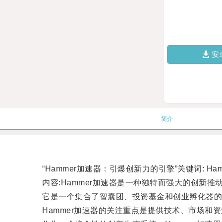
安
简介
“Hammer加速器：引爆创新力的引擎”关键词: H
内容:Hammer加速器是一种独特而强大的创新推
它是一个集合了智囊团、投资基金和创业孵化器的
Hammer加速器的关注重点是提供技术、市场和