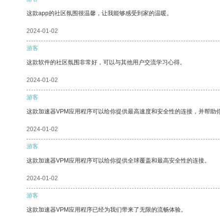
这款app的社区氛围很温馨，让我能够感受到家的温暖。
2024-01-02
游客
这款软件的社区氛围非常好，可以与其他用户交流学习心得。
2024-01-02
游客
这款加速器VPM应用程序可以给你提供最高速度和安全性的连接，并帮助
2024-01-02
游客
这款加速器VPM应用程序可以给你提供全球覆盖和最高安全性的连接。
2024-01-02
游客
这款加速器VPM应用程序已经为我们带来了无限的流畅体验。