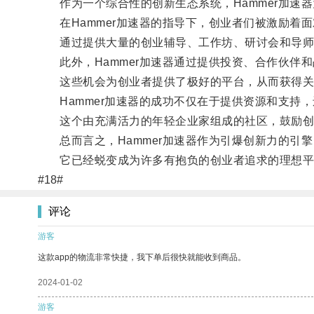
作为一个综合性的创新生态系统，Hammer加速
在Hammer加速器的指导下，创业者们被激励着
通过提供大量的创业辅导、工作坊、研讨会和导师指
此外，Hammer加速器通过提供投资、合作伙伴
这些机会为创业者提供了极好的平台，从而获得关
Hammer加速器的成功不仅在于提供资源和支持，
这个由充满活力的年轻企业家组成的社区，鼓励创业
总而言之，Hammer加速器作为引爆创新力的引
它已经蜕变成为许多有抱负的创业者追求的理想平
#18#
评论
游客
这款app的物流非常快捷，我下单后很快就能收到商品。
2024-01-02
游客