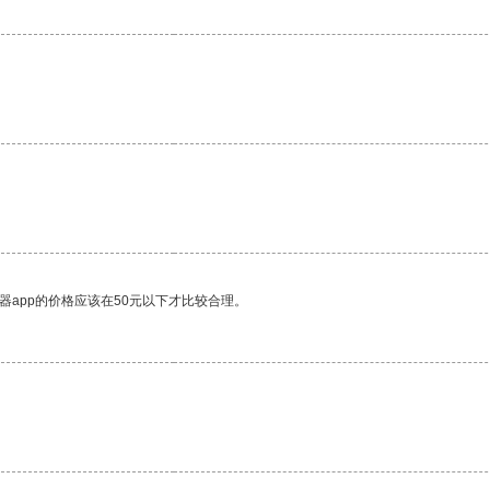
器app的价格应该在50元以下才比较合理。