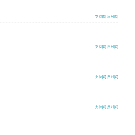
支持
[0]
反对
[0]
支持
[0]
反对
[0]
支持
[0]
反对
[0]
支持
[0]
反对
[0]