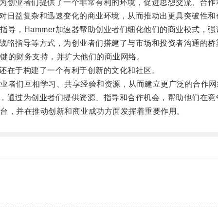
器为创业者们提供了一个非常有利的环境，促进思想交流、合作
面对日益复杂和迅速变化的商业环境，从而推动出更具突破性和
导，Hammer加速器帮助创业者们细化他们的商业模式，强
和战略指导等方式，为创业者们搭建了与市场和投资者沟通的桥
键的财务支持，并扩大他们的商业网络。
还在于构建了一个有利于创新的文化和社区。
者们互相学习、共享经验和资源，从而建立更广泛的合作网
擎，通过为创业者们提供资源、指导和合作机会，帮助他们在竞
台，并在推动创新和商业成功方面发挥着重要作用。