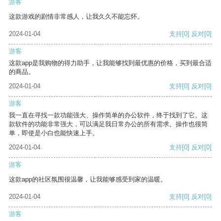
游客
这款游戏的剧情非常感人，让我久久不能忘怀。
2024-01-04
支持
[0]
反对
[0]
游客
这款app是我购物的得力助手，让我能够找到最优惠的价格，买到最合适
的商品。
2024-01-04
支持
[0]
反对
[0]
游客
我一直在寻找一款功能强大、操作简单的办公软件，终于找到了它。这
款软件的功能非常强大，可以满足我日常办公的所有需求。操作也很简
单，即使是小白也能快速上手。
2024-01-04
支持
[0]
反对
[0]
游客
这款app的社区氛围很温馨，让我能够感受到家的温暖。
2024-01-04
支持
[0]
反对
[0]
游客