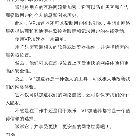
通过将用户的互联网流量加密，它可以防止黑客和广告
商窃取用户的个人信息和浏览历史。
此外，VP加速器还可以帮助用户匿名浏览，并阻止网络
服务提供商和其他潜在监控者跟踪和记录用户的在线活动。
使用VP加速器非常简单。
用户只需安装相关的软件或浏览器插件，并选择所需的
服务器位置。
然后，他们可以在虚拟位置上享受更快的网络体验和更
高的安全性。
总之，VP加速器是一种强大的工具，可以极大地改善我
们的网络体验。
它不仅可以加速我们的网络连接，还可以保护我们的个
人隐私。
不管是在工作中还是用于娱乐，VP加速器都将是一个值
得信赖的选择。
试试它，并享受更快、更安全的网络世界吧！。
#18#