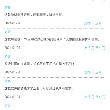
游客
这款游戏非常好玩，画面精美，玩法丰富。
2024-01-04
支持
[0]
反对
[0]
游客
这款加速器VPM应用程序已经为我们带来了无限的隐私保护和自由。
2024-01-04
支持
[0]
反对
[0]
游客
超级好用的加速器，妈妈再也不用担心我的学习啦！
2024-01-04
支持
[0]
反对
[0]
游客
这款软件的功能非常全面，可以满足我所有需求。
2024-01-04
支持
[0]
反对
[0]
游客