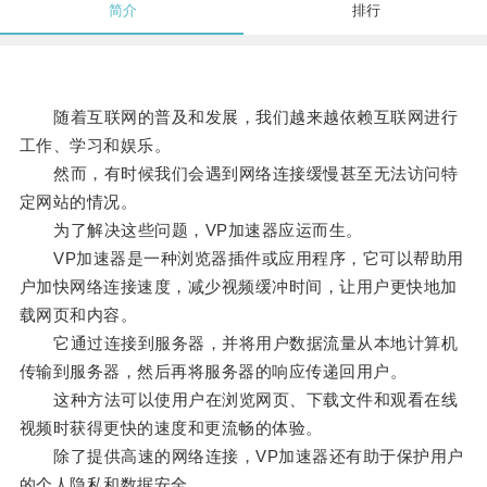
简介
排行
随着互联网的普及和发展，我们越来越依赖互联网进行
工作、学习和娱乐。
然而，有时候我们会遇到网络连接缓慢甚至无法访问特
定网站的情况。
为了解决这些问题，VP加速器应运而生。
VP加速器是一种浏览器插件或应用程序，它可以帮助用
户加快网络连接速度，减少视频缓冲时间，让用户更快地加
载网页和内容。
它通过连接到服务器，并将用户数据流量从本地计算机
传输到服务器，然后再将服务器的响应传递回用户。
这种方法可以使用户在浏览网页、下载文件和观看在线
视频时获得更快的速度和更流畅的体验。
除了提供高速的网络连接，VP加速器还有助于保护用户
的个人隐私和数据安全。