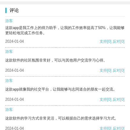
评论
游客
这款app是我工作上的得力助手，让我的工作效率提高了50%，让我能够
更轻松地完成工作任务。
2024-01-04
支持
[0]
反对
[0]
游客
这款软件的社区氛围非常好，可以与其他用户交流学习心得。
2024-01-04
支持
[0]
反对
[0]
游客
这款app就像我的社交平台，让我能够与志同道合的朋友一起交流。
2024-01-04
支持
[0]
反对
[0]
游客
这款软件的学习方式非常灵活，可以根据自己的需求选择学习方式。
2024-01-04
支持
[0]
反对
[0]