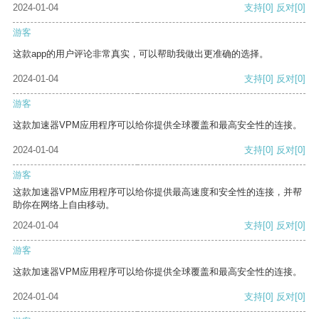
2024-01-04
支持
[0]
反对
[0]
游客
这款app的用户评论非常真实，可以帮助我做出更准确的选择。
2024-01-04
支持
[0]
反对
[0]
游客
这款加速器VPM应用程序可以给你提供全球覆盖和最高安全性的连接。
2024-01-04
支持
[0]
反对
[0]
游客
这款加速器VPM应用程序可以给你提供最高速度和安全性的连接，并帮
助你在网络上自由移动。
2024-01-04
支持
[0]
反对
[0]
游客
这款加速器VPM应用程序可以给你提供全球覆盖和最高安全性的连接。
2024-01-04
支持
[0]
反对
[0]