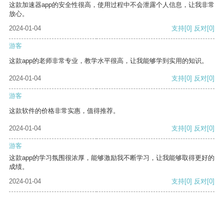
这款加速器app的安全性很高，使用过程中不会泄露个人信息，让我非常
放心。
2024-01-04
支持
[0]
反对
[0]
游客
这款app的老师非常专业，教学水平很高，让我能够学到实用的知识。
2024-01-04
支持
[0]
反对
[0]
游客
这款软件的价格非常实惠，值得推荐。
2024-01-04
支持
[0]
反对
[0]
游客
这款app的学习氛围很浓厚，能够激励我不断学习，让我能够取得更好的
成绩。
2024-01-04
支持
[0]
反对
[0]