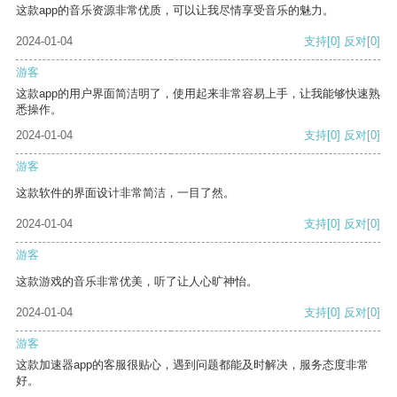
这款app的音乐资源非常优质，可以让我尽情享受音乐的魅力。
2024-01-04
支持
[0]
反对
[0]
游客
这款app的用户界面简洁明了，使用起来非常容易上手，让我能够快速熟
悉操作。
2024-01-04
支持
[0]
反对
[0]
游客
这款软件的界面设计非常简洁，一目了然。
2024-01-04
支持
[0]
反对
[0]
游客
这款游戏的音乐非常优美，听了让人心旷神怡。
2024-01-04
支持
[0]
反对
[0]
游客
这款加速器app的客服很贴心，遇到问题都能及时解决，服务态度非常
好。