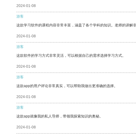
2024-01-08
游客
这款学习软件的课程内容非常丰富，涵盖了各个学科的知识。老师的讲解
2024-01-08
游客
这款软件的学习方式非常灵活，可以根据自己的需求选择学习方式。
2024-01-08
游客
这款app的用户评论非常真实，可以帮助我做出更准确的选择。
2024-01-08
游客
这款app就像我的私人导师，带领我探索知识的奥秘。
2024-01-08