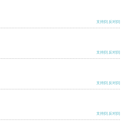
支持
[0]
反对
[0]
支持
[0]
反对
[0]
支持
[0]
反对
[0]
支持
[0]
反对
[0]