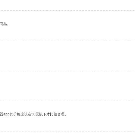
的商品。
器app的价格应该在50元以下才比较合理。