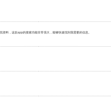
找资料，这款app的搜索功能非常强大，能够快速找到我需要的信息。