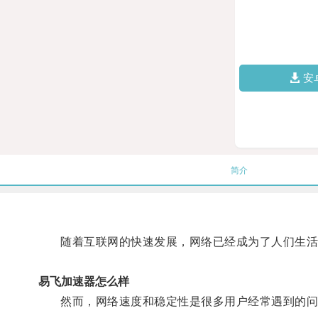
安
简介
随着互联网的快速发展，网络已经成为了人们生活
易飞加速器怎么样
然而，网络速度和稳定性是很多用户经常遇到的问