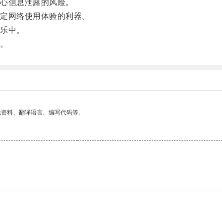
心信息泄露的风险。
定网络使用体验的利器。
乐中。
。
找资料、翻译语言、编写代码等。