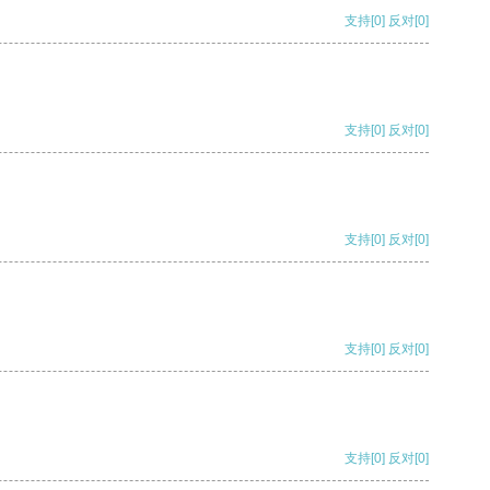
支持
[0]
反对
[0]
支持
[0]
反对
[0]
支持
[0]
反对
[0]
支持
[0]
反对
[0]
支持
[0]
反对
[0]