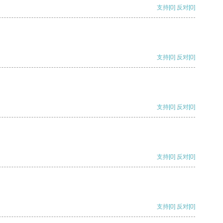
支持
[0]
反对
[0]
支持
[0]
反对
[0]
支持
[0]
反对
[0]
支持
[0]
反对
[0]
支持
[0]
反对
[0]