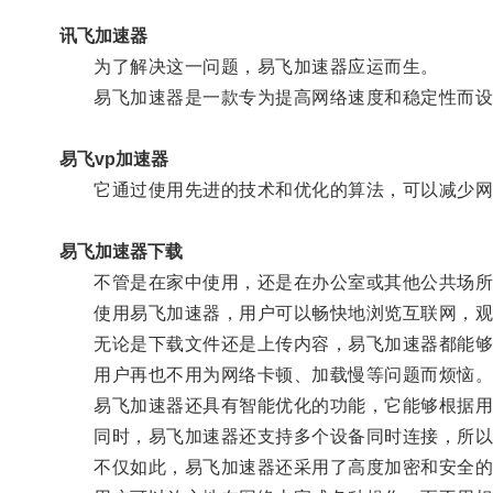
讯飞加速器
为了解决这一问题，易飞加速器应运而生。
易飞加速器是一款专为提高网络速度和稳定性而设
易飞vp加速器
它通过使用先进的技术和优化的算法，可以减少网
易飞加速器下载
不管是在家中使用，还是在办公室或其他公共场所
使用易飞加速器，用户可以畅快地浏览互联网，观
无论是下载文件还是上传内容，易飞加速器都能够
用户再也不用为网络卡顿、加载慢等问题而烦恼
易飞加速器还具有智能优化的功能，它能够根据用户
同时，易飞加速器还支持多个设备同时连接，所以用
不仅如此，易飞加速器还采用了高度加密和安全的