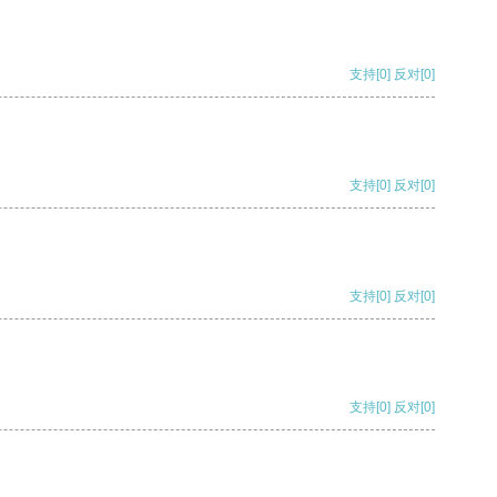
支持
[0]
反对
[0]
支持
[0]
反对
[0]
支持
[0]
反对
[0]
支持
[0]
反对
[0]