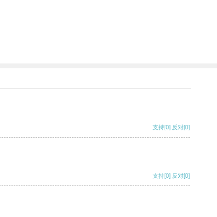
支持
[0]
反对
[0]
支持
[0]
反对
[0]