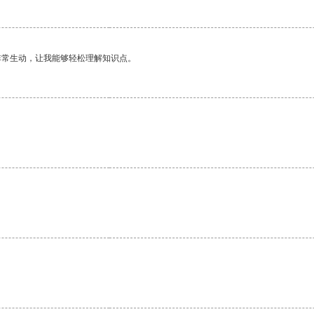
非常生动，让我能够轻松理解知识点。