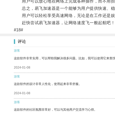
用户可以放心地在网络上完成各种操作，而不用担
总之，易飞加速器是一个能够为用户提供快速、稳
用户可以轻松享受高速网络，无论是在工作还是娱
赶快尝试易飞加速器，让网络速度飞一般起航吧！
#18#
评论
游客
这款软件非常实用，可以帮助我解决很多问题。比如，我可以使用它来查
2024-01-08
游客
这款软件的设计非常人性化，使用起来非常舒服。
2024-01-08
游客
这款软件的社区氛围非常好，可以与其他用户交流学习心得。