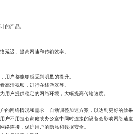
计的产品。
络延迟、提高网速和传输效率。
，用户都能够感受到明显的提升。
看高清视频，进行在线游戏等。
为用户提供稳定的网络环境，大幅提高传输速度。
。
的网络情况和需求，自动调整加速方案，以达到更好的效果
户不用担心家庭或办公室中同时连接的设备会影响网络速度
网络连接，保护用户的隐私和数据安全。