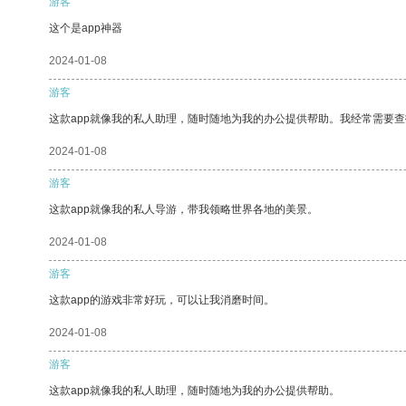
游客
这个是app神器
2024-01-08
游客
这款app就像我的私人助理，随时随地为我的办公提供帮助。我经常需要查
2024-01-08
游客
这款app就像我的私人导游，带我领略世界各地的美景。
2024-01-08
游客
这款app的游戏非常好玩，可以让我消磨时间。
2024-01-08
游客
这款app就像我的私人助理，随时随地为我的办公提供帮助。