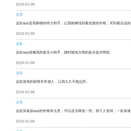
2024-01-08
游客
这款app是我购物的得力助手，让我能够找到最优惠的价格，买到最合适
2024-01-08
游客
这款app就像我的娱乐小助手，随时随地为我的娱乐提供帮助。
2024-01-08
游客
这款游戏的剧情非常感人，让我久久不能忘怀。
2024-01-08
游客
这款加速器app的价格有点贵，可以适当降低一些。我个人觉得，一款加速
2024-01-08