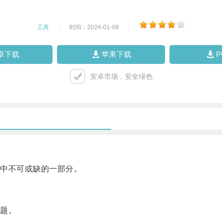
工具
|
时间：2024-01-08
|
卓下载
苹果下载
安卓市场，安全绿色
中不可或缺的一部分。
题。