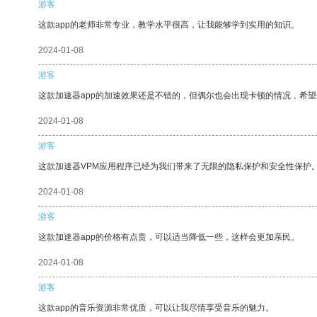
游客
这款app的老师非常专业，教学水平很高，让我能够学到实用的知识。
2024-01-08
游客
这款加速器app的加速效果还是不错的，但偶尔也会出现卡顿的情况，希
2024-01-08
游客
这款加速器VPM应用程序已经为我们带来了无限的隐私保护和安全性保护
2024-01-08
游客
这款加速器app的价格有点贵，可以适当降低一些，这样会更加亲民。
2024-01-08
游客
这款app的音乐资源非常优质，可以让我尽情享受音乐的魅力。