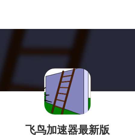
飞鸟加速器最新版