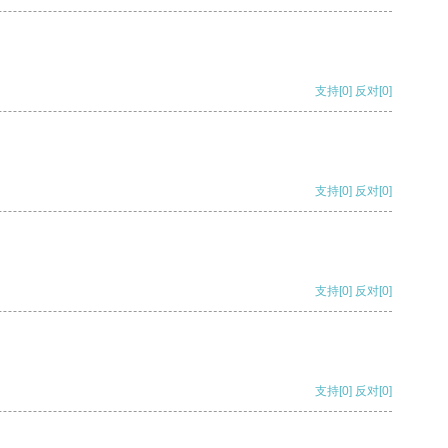
支持
[0]
反对
[0]
支持
[0]
反对
[0]
支持
[0]
反对
[0]
支持
[0]
反对
[0]