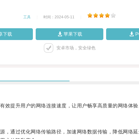
工具
|
时间：2024-05-11
|
卓下载
苹果下载
安卓市场，安全绿色
效提升用户的网络连接速度，让用户畅享高质量的网络体验
，通过优化网络传输路径，加速网络数据传输，降低网络延