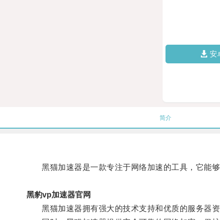
安
简介
黑猫加速器是一款专注于网络加速的工具，它能够有
黑豹vp加速器官网
黑猫加速器拥有强大的技术支持和优质的服务器资源