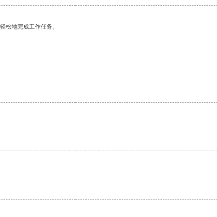
更轻松地完成工作任务。