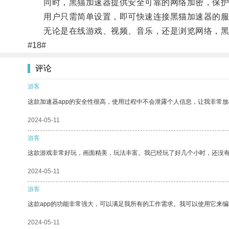
同时，黑猫加速器提供安全可靠的网络加密，保护
用户只需简单设置，即可快速连接黑猫加速器的服
无论是在线游戏、视频、音乐，还是浏览网络，黑猫
#18#
评论
游客
这款加速器app的安全性很高，使用过程中不会泄露个人信息，让我非常放
2024-05-11
游客
这款游戏非常好玩，画面精美，玩法丰富。我已经玩了好几个小时，还没
2024-05-11
游客
这款app的功能非常强大，可以满足我所有的工作需求。我可以使用它来
2024-05-11