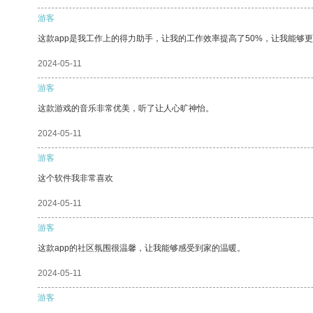
游客
这款app是我工作上的得力助手，让我的工作效率提高了50%，让我能够
2024-05-11
游客
这款游戏的音乐非常优美，听了让人心旷神怡。
2024-05-11
游客
这个软件我非常喜欢
2024-05-11
游客
这款app的社区氛围很温馨，让我能够感受到家的温暖。
2024-05-11
游客