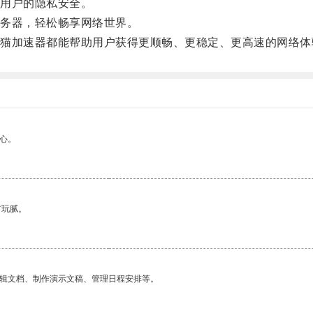
用户的隐私安全。
务器，轻松畅享网络世界。
加速器都能帮助用户获得更顺畅、更稳定、更高速的网络体
心。
有玩腻。
编辑文档、制作演示文稿、管理日程安排等。