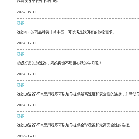
我喜欢这个软件 作者加油
2024-05-11
游客
这款app的商品种类非常丰富，可以满足我所有的购物需求。
2024-05-11
游客
超级好用的加速器，妈妈再也不用担心我的学习啦！
2024-05-11
游客
这款加速器VPM应用程序可以给你提供最高速度和安全性的连接，并帮助
2024-05-11
游客
这款加速器VPM应用程序可以给你提供全球覆盖和最高安全性的连接。
2024-05-11