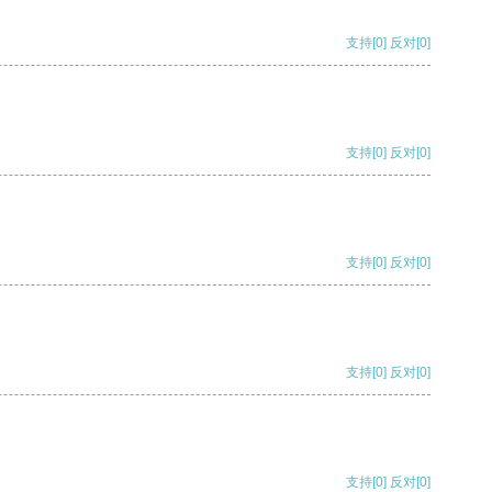
支持
[0]
反对
[0]
支持
[0]
反对
[0]
支持
[0]
反对
[0]
支持
[0]
反对
[0]
支持
[0]
反对
[0]