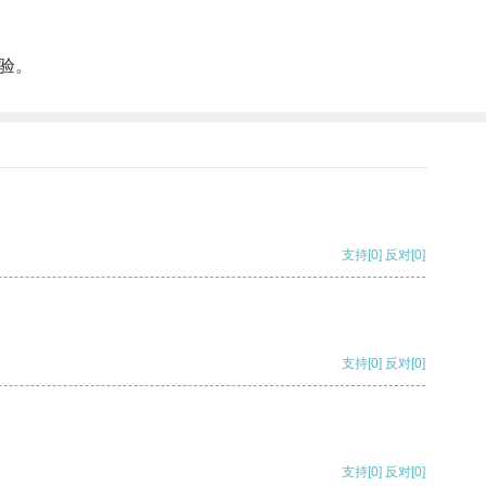
验。
支持
[0]
反对
[0]
支持
[0]
反对
[0]
支持
[0]
反对
[0]