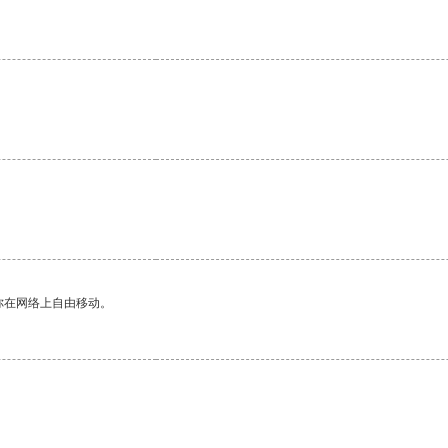
你在网络上自由移动。