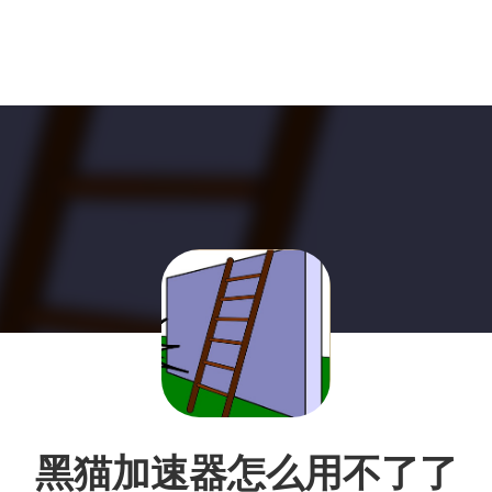
黑猫加速器怎么用不了了