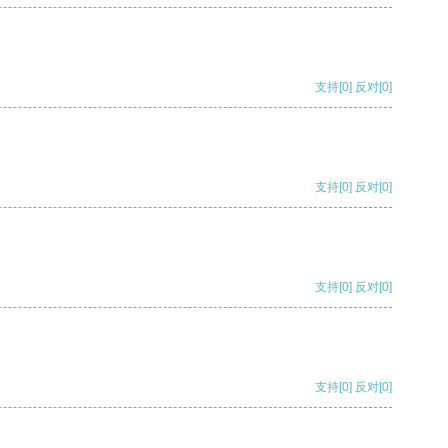
支持
[0]
反对
[0]
支持
[0]
反对
[0]
支持
[0]
反对
[0]
支持
[0]
反对
[0]