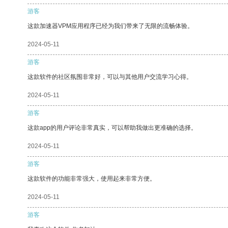
游客
这款加速器VPM应用程序已经为我们带来了无限的流畅体验。
2024-05-11
游客
这款软件的社区氛围非常好，可以与其他用户交流学习心得。
2024-05-11
游客
这款app的用户评论非常真实，可以帮助我做出更准确的选择。
2024-05-11
游客
这款软件的功能非常强大，使用起来非常方便。
2024-05-11
游客