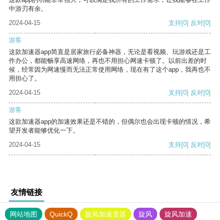
中游刃有余。
2024-04-15
支持
[0]
反对
[0]
游客
这款加速器app简直是居家旅行必备神器，无论是看视频、玩游戏还是工
作办公，都能畅享高速网络，再也不用担心网速卡顿了。以前出差的时
候，经常因为网速慢而无法正常使用网络，现在有了这个app，我再也不
用担心了。
2024-04-15
支持
[0]
反对
[0]
游客
这款加速器app的加速效果还是不错的，但偶尔也会出现卡顿的情况，希
望开发者能够优化一下。
2024-04-15
支持
[0]
反对
[0]
友情链接
网站地图
QuickQ
旋风加速度器
旋风
旋风加速