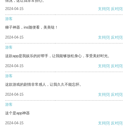
情况，这让我非常担心。
2024-04-15
支持
[0]
反对
[0]
游客
梯子神器，ins随便看，美美哒！
2024-04-15
支持
[0]
反对
[0]
游客
这款app是我娱乐的好帮手，让我能够放松身心，享受美好时光。
2024-04-15
支持
[0]
反对
[0]
游客
这款游戏的剧情非常感人，让我久久不能忘怀。
2024-04-15
支持
[0]
反对
[0]
游客
这个是app神器
2024-04-15
支持
[0]
反对
[0]