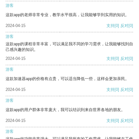
游客
这款app的老师非常专业，教学水平很高，让我能够学到实用的知识。
2024-04-15
支持
[0]
反对
[0]
游客
这款app的课程非常丰富，可以满足我不同的学习需求，让我能够找到自
己感兴趣的知识。
2024-04-15
支持
[0]
反对
[0]
游客
这款加速器app的价格有点贵，可以适当降低一些，这样会更加亲民。
2024-04-15
支持
[0]
反对
[0]
游客
这款app的用户群体非常庞大，我可以结识到来自世界各地的朋友。
2024-04-15
支持
[0]
反对
[0]
游客
这款app的功能非常强大，可以满足我所有的工作需求，让我能够在工作