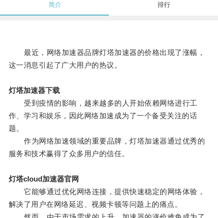
简介
排行
最近，网络加速器品牌灯塔加速器的价格出现了涨幅，
这一消息引起了广大用户的热议。
灯塔加速器下载
受到疫情的影响，越来越多的人开始依赖网络进行工
作、学习和娱乐，因此网络加速成为了一个备受关注的话
题。
作为网络加速领域的重要品牌，灯塔加速器通过优秀的
服务和技术赢得了众多用户的信任。
灯塔cloud加速器官网
它能够通过优化网络连接，提供快速稳定的网络体验，
解决了用户在网络延迟、视频卡顿等问题上的痛点。
然而，由于市场需求的上升，加速器的涨价难免成为了