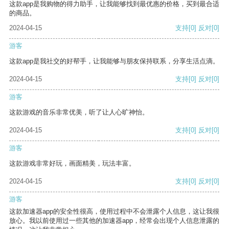
这款app是我购物的得力助手，让我能够找到最优惠的价格，买到最合适
的商品。
2024-04-15
支持
[0]
反对
[0]
游客
这款app是我社交的好帮手，让我能够与朋友保持联系，分享生活点滴。
2024-04-15
支持
[0]
反对
[0]
游客
这款游戏的音乐非常优美，听了让人心旷神怡。
2024-04-15
支持
[0]
反对
[0]
游客
这款游戏非常好玩，画面精美，玩法丰富。
2024-04-15
支持
[0]
反对
[0]
游客
这款加速器app的安全性很高，使用过程中不会泄露个人信息，这让我很
放心。我以前使用过一些其他的加速器app，经常会出现个人信息泄露的