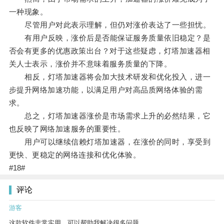
一种现象。
尽管用户对此表示理解，但仍对涨价表达了一些担忧。
有用户反映，涨价后是否能保证服务质量依旧稳定？是
否会有更多的优惠政策出台？对于这些疑虑，灯塔加速器相
关人士表示，涨价并不意味着服务质量的下降。
相反，灯塔加速器将会加大技术研发和优化投入，进一
步提升网络加速功能，以满足用户对高品质网络体验的需
求。
总之，灯塔加速器涨价是市场需求上升的必然结果，它
也反映了网络加速服务的重要性。
用户可以继续信赖灯塔加速器，在涨价的同时，享受到
更快、更稳定的网络连接和优化体验。
#18#
评论
游客
这款软件非常实用，可以帮助我解决很多问题。