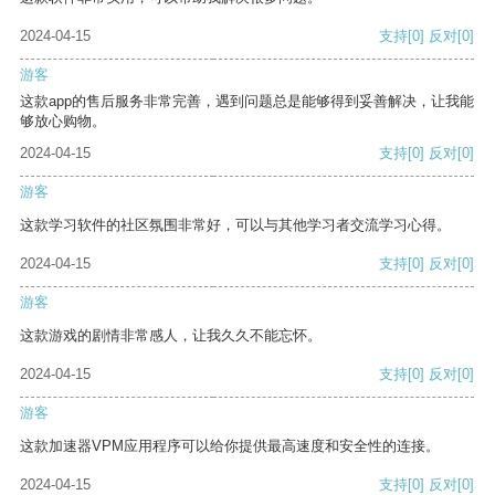
2024-04-15
支持
[0]
反对
[0]
游客
这款app的售后服务非常完善，遇到问题总是能够得到妥善解决，让我能
够放心购物。
2024-04-15
支持
[0]
反对
[0]
游客
这款学习软件的社区氛围非常好，可以与其他学习者交流学习心得。
2024-04-15
支持
[0]
反对
[0]
游客
这款游戏的剧情非常感人，让我久久不能忘怀。
2024-04-15
支持
[0]
反对
[0]
游客
这款加速器VPM应用程序可以给你提供最高速度和安全性的连接。
2024-04-15
支持
[0]
反对
[0]