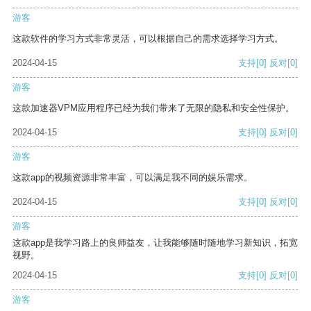
游客
这款软件的学习方式非常灵活，可以根据自己的需求选择学习方式。
2024-04-15
支持
[0]
反对
[0]
游客
这款加速器VPM应用程序已经为我们带来了无限的隐私和安全性保护。
2024-04-15
支持
[0]
反对
[0]
游客
这款app的视频资源非常丰富，可以满足我不同的娱乐需求。
2024-04-15
支持
[0]
反对
[0]
游客
这款app是我学习路上的良师益友，让我能够随时随地学习新知识，拓宽
视野。
2024-04-15
支持
[0]
反对
[0]
游客