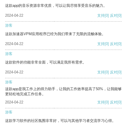
这款app的音乐资源非常优质，可以让我尽情享受音乐的魅力。
2024-04-22
支持
[0]
反对
[0]
游客
这款加速器VPM应用程序已经为我们带来了无限的流畅体验。
2024-04-22
支持
[0]
反对
[0]
游客
这款软件的功能非常全面，可以满足我所有需求。
2024-04-22
支持
[0]
反对
[0]
游客
这款app是我工作上的得力助手，让我的工作效率提高了50%，让我能够
更轻松地完成工作任务。
2024-04-22
支持
[0]
反对
[0]
游客
这款学习软件的社区氛围非常好，可以与其他学习者交流学习心得。