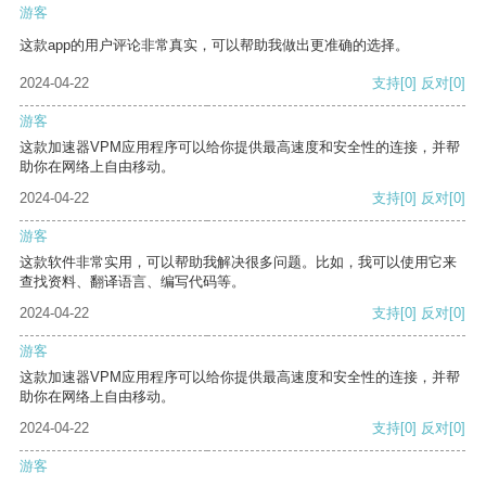
游客
这款app的用户评论非常真实，可以帮助我做出更准确的选择。
2024-04-22
支持
[0]
反对
[0]
游客
这款加速器VPM应用程序可以给你提供最高速度和安全性的连接，并帮
助你在网络上自由移动。
2024-04-22
支持
[0]
反对
[0]
游客
这款软件非常实用，可以帮助我解决很多问题。比如，我可以使用它来
查找资料、翻译语言、编写代码等。
2024-04-22
支持
[0]
反对
[0]
游客
这款加速器VPM应用程序可以给你提供最高速度和安全性的连接，并帮
助你在网络上自由移动。
2024-04-22
支持
[0]
反对
[0]
游客