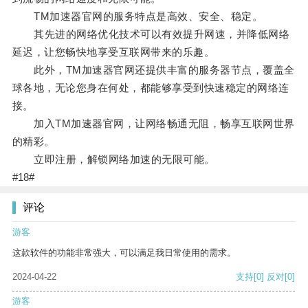
TM加速器官网的服务特点是高效、安全、稳定。
其先进的网络优化技术可以有效提升网速，并降低网络
延迟，让您畅快地享受互联网带来的乐趣。
此外，TM加速器官网还提供丰富的服务器节点，覆盖全
球各地，无论您身在何处，都能够享受到快速稳定的网络连
接。
加入TM加速器官网，让网络畅通无阻，畅享互联网世界
的精彩。
立即注册，解锁网络加速的无限可能。
#18#
评论
游客
这款软件的功能非常强大，可以满足我日常使用的需求。
2024-04-22
支持
[0]
反对
[0]
游客