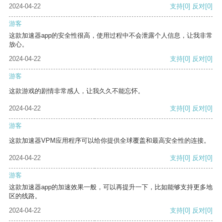
2024-04-22
支持
[0]
反对
[0]
游客
这款加速器app的安全性很高，使用过程中不会泄露个人信息，让我非常
放心。
2024-04-22
支持
[0]
反对
[0]
游客
这款游戏的剧情非常感人，让我久久不能忘怀。
2024-04-22
支持
[0]
反对
[0]
游客
这款加速器VPM应用程序可以给你提供全球覆盖和最高安全性的连接。
2024-04-22
支持
[0]
反对
[0]
游客
这款加速器app的加速效果一般，可以再提升一下，比如能够支持更多地
区的线路。
2024-04-22
支持
[0]
反对
[0]