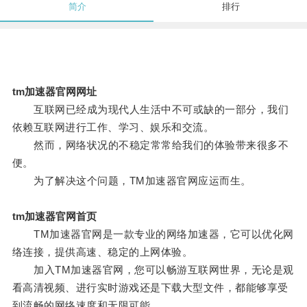
简介
排行
tm加速器官网网址
互联网已经成为现代人生活中不可或缺的一部分，我们
依赖互联网进行工作、学习、娱乐和交流。
然而，网络状况的不稳定常常给我们的体验带来很多不
便。
为了解决这个问题，TM加速器官网应运而生。
tm加速器官网首页
TM加速器官网是一款专业的网络加速器，它可以优化网
络连接，提供高速、稳定的上网体验。
加入TM加速器官网，您可以畅游互联网世界，无论是观
看高清视频、进行实时游戏还是下载大型文件，都能够享受
到流畅的网络速度和无限可能。