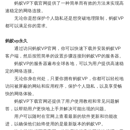
蚂蚁VP下载官网提供了一种简单而有效的方法来实现高
速稳定的网络连接。
无论你是想保护个人隐私还是想突破地理限制，蚂蚁VP
都可以满足你的需求。
蚂蚁vp永久
通过访问蚂蚁VP官网，你可以快速下载并安装蚂蚁VP
客户端，然后按照简单的设置步骤连接到蚂蚁VP的服务器。
蚂蚁VP的服务器遍布全球各地，可以为用户提供高速稳
定的网络连接。
无论你身在何处，只要你拥有蚂蚁VP，你都可以轻松地
访问被屏蔽的网站和应用程序，保护个人隐私，以及享受畅
快的网络体验。
蚂蚁VP下载官网还提供了用户使用教程和常见问题解
答，以帮助用户更快地上手并解决可能出现的问题。
用户可以随时在官网上查看最新的软件更新和功能改
进，以确保他们始终使用的是最新版本的蚂蚁VP。