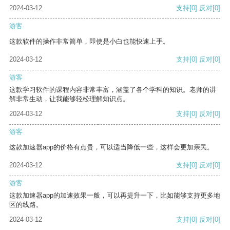
2024-03-12
支持
[0]
反对
[0]
游客
这款软件的操作非常简单，即使是小白也能快速上手。
2024-03-12
支持
[0]
反对
[0]
游客
这款学习软件的课程内容非常丰富，涵盖了各个学科的知识。老师的讲
解非常生动，让我能够轻松理解知识点。
2024-03-12
支持
[0]
反对
[0]
游客
这款加速器app的价格有点贵，可以适当降低一些，这样会更加亲民。
2024-03-12
支持
[0]
反对
[0]
游客
这款加速器app的加速效果一般，可以再提升一下，比如能够支持更多地
区的线路。
2024-03-12
支持
[0]
反对
[0]