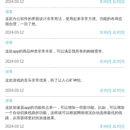
2024-03-12
支持
[0]
反对
[0]
游客
这款办公软件的界面设计非常简洁，使用起来非常方便。功能的布局也
很合理，一目了然。
2024-03-12
支持
[0]
反对
[0]
游客
这款app的商品种类非常丰富，可以满足我所有的购物需求。
2024-03-12
支持
[0]
反对
[0]
游客
这款游戏的音乐非常优美，听了让人心旷神怡。
2024-03-12
支持
[0]
反对
[0]
游客
这款加速器app的功能有点单一，可以增加一些新功能。比如，可以增加
一个自动切换线路的功能，这样就可以根据网络情况自动选择最优的线
路，从而获得更好的加速效果。
2024-03-12
支持
[0]
反对
[0]