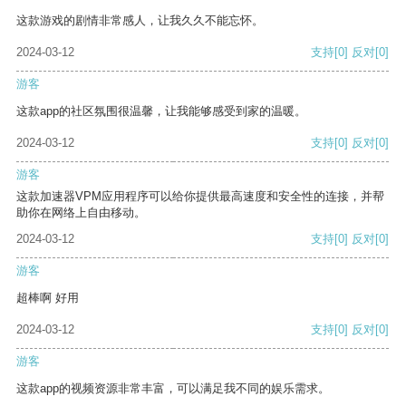
这款游戏的剧情非常感人，让我久久不能忘怀。
2024-03-12
支持
[0]
反对
[0]
游客
这款app的社区氛围很温馨，让我能够感受到家的温暖。
2024-03-12
支持
[0]
反对
[0]
游客
这款加速器VPM应用程序可以给你提供最高速度和安全性的连接，并帮
助你在网络上自由移动。
2024-03-12
支持
[0]
反对
[0]
游客
超棒啊 好用
2024-03-12
支持
[0]
反对
[0]
游客
这款app的视频资源非常丰富，可以满足我不同的娱乐需求。