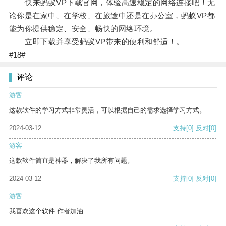
快来蚂蚁VP下载官网，体验高速稳定的网络连接吧！无
论你是在家中、在学校、在旅途中还是在办公室，蚂蚁VP都
能为你提供稳定、安全、畅快的网络环境。
立即下载并享受蚂蚁VP带来的便利和舒适！。
#18#
评论
游客
这款软件的学习方式非常灵活，可以根据自己的需求选择学习方式。
2024-03-12
支持
[0]
反对
[0]
游客
这款软件简直是神器，解决了我所有问题。
2024-03-12
支持
[0]
反对
[0]
游客
我喜欢这个软件 作者加油