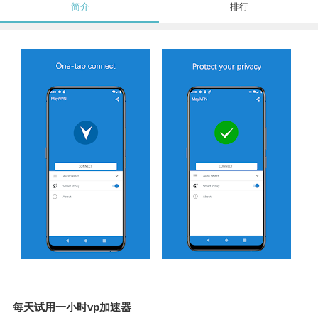
简介
排行
每天试用一小时vp加速器