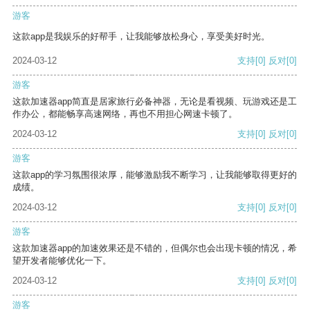
游客
这款app是我娱乐的好帮手，让我能够放松身心，享受美好时光。
2024-03-12
支持
[0]
反对
[0]
游客
这款加速器app简直是居家旅行必备神器，无论是看视频、玩游戏还是工
作办公，都能畅享高速网络，再也不用担心网速卡顿了。
2024-03-12
支持
[0]
反对
[0]
游客
这款app的学习氛围很浓厚，能够激励我不断学习，让我能够取得更好的
成绩。
2024-03-12
支持
[0]
反对
[0]
游客
这款加速器app的加速效果还是不错的，但偶尔也会出现卡顿的情况，希
望开发者能够优化一下。
2024-03-12
支持
[0]
反对
[0]
游客