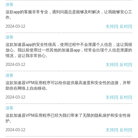
游客
这款app的客服非常专业，遇到问题总是能够及时解决，让我能够安心工
作。
2024-03-12
支持
[0]
反对
[0]
游客
这款加速器app的安全性很高，使用过程中不会泄露个人信息，这让我很
放心。我以前使用过一些其他的加速器app，经常会出现个人信息泄露的
情况，这让我非常担心。
2024-03-12
支持
[0]
反对
[0]
游客
这款加速器VPM应用程序可以给你提供最高速度和安全性的连接，并帮
助你在网络上自由移动。
2024-03-12
支持
[0]
反对
[0]
游客
这款加速器VPM应用程序已经为我们带来了无限的隐私保护和安全性保
护。
2024-03-12
支持
[0]
反对
[0]