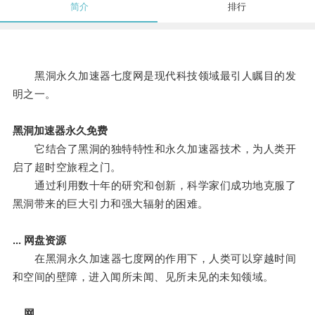
简介
排行
黑洞永久加速器七度网是现代科技领域最引人瞩目的发
明之一。
黑洞加速器永久免费
它结合了黑洞的独特特性和永久加速器技术，为人类开
启了超时空旅程之门。
通过利用数十年的研究和创新，科学家们成功地克服了
黑洞带来的巨大引力和强大辐射的困难。
... 网盘资源
在黑洞永久加速器七度网的作用下，人类可以穿越时间
和空间的壁障，进入闻所未闻、见所未见的未知领域。
... 网