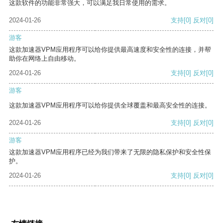
这款软件的功能非常强大，可以满足我日常使用的需求。
2024-01-26
支持
[0]
反对
[0]
游客
这款加速器VPM应用程序可以给你提供最高速度和安全性的连接，并帮
助你在网络上自由移动。
2024-01-26
支持
[0]
反对
[0]
游客
这款加速器VPM应用程序可以给你提供全球覆盖和最高安全性的连接。
2024-01-26
支持
[0]
反对
[0]
游客
这款加速器VPM应用程序已经为我们带来了无限的隐私保护和安全性保
护。
2024-01-26
支持
[0]
反对
[0]