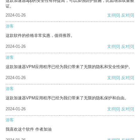
这款加速器app的安全性有待提高，可以加强防护措施，比如增加双重验
证。
2024-01-26
支持
[0]
反对
[0]
游客
这款软件的价格非常实惠，值得推荐。
2024-01-26
支持
[0]
反对
[0]
游客
这款加速器VPM应用程序已经为我们带来了无限的隐私和安全性保护。
2024-01-26
支持
[0]
反对
[0]
游客
这款加速器VPM应用程序已经为我们带来了无限的隐私保护和自由。
2024-01-26
支持
[0]
反对
[0]
游客
我喜欢这个软件 作者加油