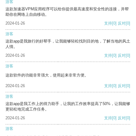
游客
这款加速器VPM应用程序可以给你提供最高速度和安全性的连接，并帮
助你在网络上自由移动。
2024-01-26
支持
[0]
反对
[0]
游客
这款app是我旅行的好帮手，让我能够轻松找到目的地，了解当地的风土
人情。
2024-01-26
支持
[0]
反对
[0]
游客
这款软件的功能非常强大，使用起来非常方便。
2024-01-26
支持
[0]
反对
[0]
游客
这款app是我工作上的得力助手，让我的工作效率提高了50%，让我能够
更轻松地完成工作任务。
2024-01-26
支持
[0]
反对
[0]
游客