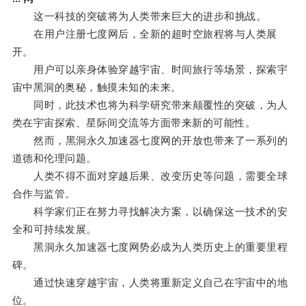
这一科技的突破将为人类带来巨大的进步和挑战。
在用户注册七度网后，全新的超时空旅程将与人类展
开。
用户可以亲身体验穿越宇宙、时间旅行等场景，探索宇
宙中黑洞的奥秘，触摸未知的未来。
同时，此技术也将为科学研究带来颠覆性的突破，为人
类在宇宙探索、星际间交流等方面带来新的可能性。
然而，黑洞永久加速器七度网的开放也带来了一系列的
道德和伦理问题。
人类不得不面对穿越后果、改变历史等问题，需要全球
合作与监管。
科学家们正在努力寻找解决方案，以确保这一技术的安
全和可持续发展。
黑洞永久加速器七度网势必成为人类历史上的重要里程
碑。
通过快速穿越宇宙，人类将重新定义自己在宇宙中的地
位。