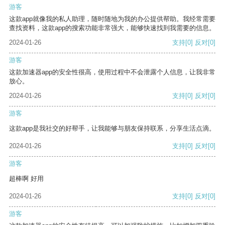
游客
这款app就像我的私人助理，随时随地为我的办公提供帮助。我经常需要
查找资料，这款app的搜索功能非常强大，能够快速找到我需要的信息。
2024-01-26
支持
[0]
反对
[0]
游客
这款加速器app的安全性很高，使用过程中不会泄露个人信息，让我非常
放心。
2024-01-26
支持
[0]
反对
[0]
游客
这款app是我社交的好帮手，让我能够与朋友保持联系，分享生活点滴。
2024-01-26
支持
[0]
反对
[0]
游客
超棒啊 好用
2024-01-26
支持
[0]
反对
[0]
游客