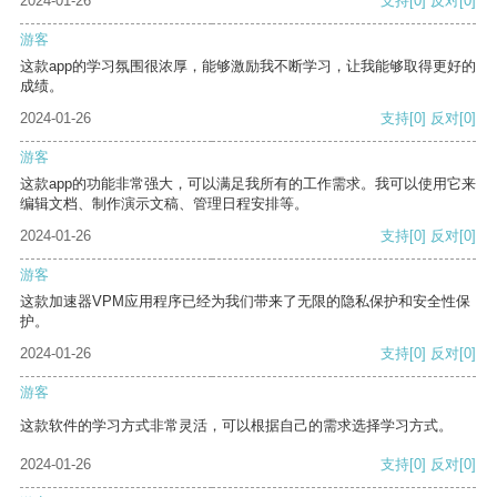
2024-01-26
支持
[0]
反对
[0]
游客
这款app的学习氛围很浓厚，能够激励我不断学习，让我能够取得更好的
成绩。
2024-01-26
支持
[0]
反对
[0]
游客
这款app的功能非常强大，可以满足我所有的工作需求。我可以使用它来
编辑文档、制作演示文稿、管理日程安排等。
2024-01-26
支持
[0]
反对
[0]
游客
这款加速器VPM应用程序已经为我们带来了无限的隐私保护和安全性保
护。
2024-01-26
支持
[0]
反对
[0]
游客
这款软件的学习方式非常灵活，可以根据自己的需求选择学习方式。
2024-01-26
支持
[0]
反对
[0]