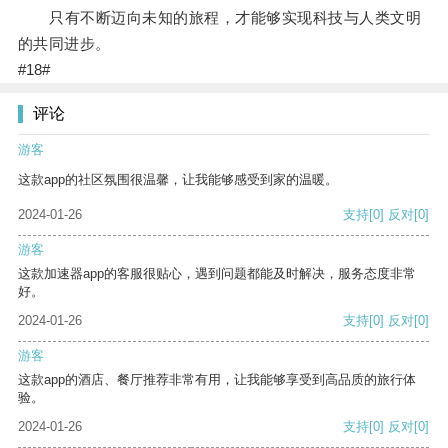
只有不断迈向未知的旅程，才能够实现科技与人类文明
的共同进步。
#18#
评论
游客
这款app的社区氛围很温馨，让我能够感受到家的温暖。
2024-01-26
支持
[0]
反对
[0]
游客
这款加速器app的客服很贴心，遇到问题都能及时解决，服务态度非常
好。
2024-01-26
支持
[0]
反对
[0]
游客
这款app的酒店、餐厅推荐非常有用，让我能够享受到高品质的旅行体
验。
2024-01-26
支持
[0]
反对
[0]