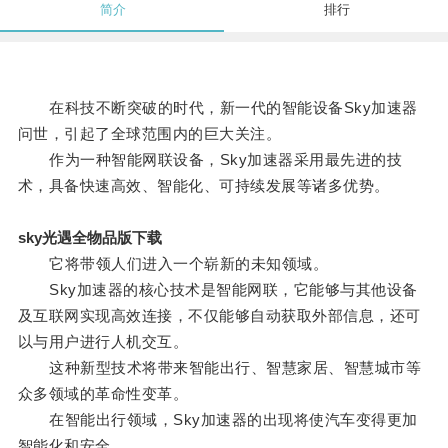
简介
排行
在科技不断突破的时代，新一代的智能设备Sky加速器
问世，引起了全球范围内的巨大关注。
作为一种智能网联设备，Sky加速器采用最先进的技
术，具备快速高效、智能化、可持续发展等诸多优势。
sky光遇全物品版下载
它将带领人们进入一个崭新的未知领域。
Sky加速器的核心技术是智能网联，它能够与其他设备
及互联网实现高效连接，不仅能够自动获取外部信息，还可
以与用户进行人机交互。
这种新型技术将带来智能出行、智慧家居、智慧城市等
众多领域的革命性变革。
在智能出行领域，Sky加速器的出现将使汽车变得更加
智能化和安全。