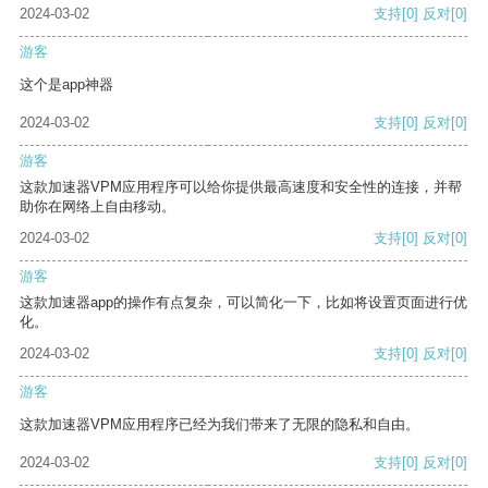
2024-03-02
支持
[0]
反对
[0]
游客
这个是app神器
2024-03-02
支持
[0]
反对
[0]
游客
这款加速器VPM应用程序可以给你提供最高速度和安全性的连接，并帮
助你在网络上自由移动。
2024-03-02
支持
[0]
反对
[0]
游客
这款加速器app的操作有点复杂，可以简化一下，比如将设置页面进行优
化。
2024-03-02
支持
[0]
反对
[0]
游客
这款加速器VPM应用程序已经为我们带来了无限的隐私和自由。
2024-03-02
支持
[0]
反对
[0]