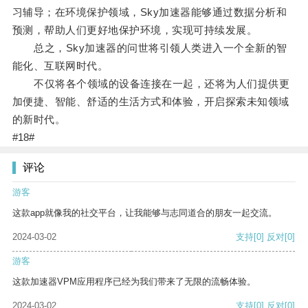
习辅导；在环境保护领域，Sky加速器能够通过数据分析和
预测，帮助人们更好地保护环境，实现可持续发展。
总之，Sky加速器的问世将引领人类进入一个全新的智
能化、互联网时代。
不仅将各个领域的设备连接在一起，还将为人们提供更
加便捷、智能、舒适的生活方式和体验，开启探索未知领域
的新时代。
#18#
评论
游客
这款app就像我的社交平台，让我能够与志同道合的朋友一起交流。
2024-03-02
支持
[0]
反对
[0]
游客
这款加速器VPM应用程序已经为我们带来了无限的流畅体验。
2024-03-02
支持
[0]
反对
[0]