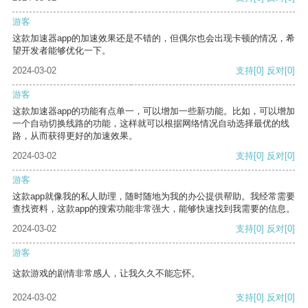
游客
这款加速器app的加速效果还是不错的，但偶尔也会出现卡顿的情况，希
望开发者能够优化一下。
2024-03-02
支持
[0]
反对
[0]
游客
这款加速器app的功能有点单一，可以增加一些新功能。比如，可以增加
一个自动切换线路的功能，这样就可以根据网络情况自动选择最优的线
路，从而获得更好的加速效果。
2024-03-02
支持
[0]
反对
[0]
游客
这款app就像我的私人助理，随时随地为我的办公提供帮助。我经常需要
查找资料，这款app的搜索功能非常强大，能够快速找到我需要的信息。
2024-03-02
支持
[0]
反对
[0]
游客
这款游戏的剧情非常感人，让我久久不能忘怀。
2024-03-02
支持
[0]
反对
[0]