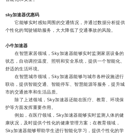
sky加速器优惠码
它能够实时感知周围的交通情况，并通过数据分析提供
个性化的驾驶辅助服务，大大降低了交通事故的风险。
小牛加速器
在智慧家居领域，Sky加速器能够实时监测家居设备的
状态，自动调控温度、照明和安全系统，提供一个智能化、
舒适的生活环境。
在智慧城市领域，Sky加速器能够与城市各种设施进行
联动，提供智能交通、智能停车、智慧能源等服务，提升城
市的交通效率和生活品质。
除了上述领域，Sky加速器还能在医疗、教育、环境保
护等方面发挥重要作用。
例如，在医疗领域，Sky加速器能够实时监测人体的健
康状况，及时提供个性化的健康管理方案；在教育领域，
Sky加速器能够帮助学生进行智能化学习，提供个性化的学