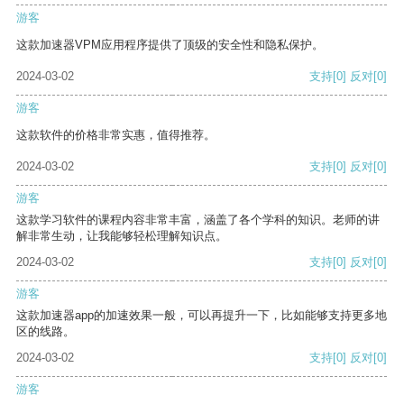
游客
这款加速器VPM应用程序提供了顶级的安全性和隐私保护。
2024-03-02
支持
[0]
反对
[0]
游客
这款软件的价格非常实惠，值得推荐。
2024-03-02
支持
[0]
反对
[0]
游客
这款学习软件的课程内容非常丰富，涵盖了各个学科的知识。老师的讲
解非常生动，让我能够轻松理解知识点。
2024-03-02
支持
[0]
反对
[0]
游客
这款加速器app的加速效果一般，可以再提升一下，比如能够支持更多地
区的线路。
2024-03-02
支持
[0]
反对
[0]
游客