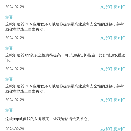
2024-02-29
支持
[0]
反对
[0]
游客
这款加速器VPM应用程序可以给你提供最高速度和安全性的连接，并帮
助你在网络上自由移动。
2024-02-29
支持
[0]
反对
[0]
游客
这款加速器app的安全性有待提高，可以加强防护措施，比如增加双重验
证。
2024-02-29
支持
[0]
反对
[0]
游客
这款加速器VPM应用程序可以给你提供最高速度和安全性的连接，并帮
助你在网络上自由移动。
2024-02-29
支持
[0]
反对
[0]
游客
这款app就像我的财务顾问，让我能够省钱又省心。
2024-02-29
支持
[0]
反对
[0]