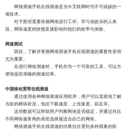
网络测速手机在线测速是当今互联网时代不可或缺的一
项技术。
对于那些需要依赖网络进行工作、学习或娱乐的人来
说，网络速度的快慢直接影响到他们的效率与体验。
网速测试
因此，了解并掌握网络测速手机在线测速的重要性变得
尤为重要。
在进行网络测速时，手机作为一个可靠的工具，可以方
便地提供准确的测速结果。
中国移动宽带在线测速
通过使用各种网络测速应用程序，用户可以直观地了解
当前的网络状况，包括下载速度、上传速度、延迟等。
这些数据可以帮助用户判断网络是否稳定，并通过对比
不同网络服务商的表现选择最适合自己的网络。
网络测速手机在线测速的结果往往受到多种因素的影