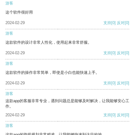
游客
这个软件很好用
2024-02-29
支持
[0]
反对
[0]
游客
这款软件的设计非常人性化，使用起来非常舒服。
2024-02-29
支持
[0]
反对
[0]
游客
这款软件的操作非常简单，即使是小白也能快速上手。
2024-02-29
支持
[0]
反对
[0]
游客
这款app的客服非常专业，遇到问题总是能够及时解决，让我能够安心工
作。
2024-02-29
支持
[0]
反对
[0]
游客
这款app的路线规划非常精准，让我能够快速到达目的地。