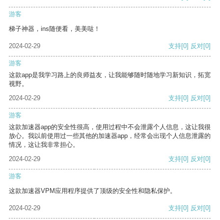
游客
梯子神器，ins随便看，美美哒！
2024-02-29
支持
[0]
反对
[0]
游客
这款app是我学习路上的良师益友，让我能够随时随地学习新知识，拓宽
视野。
2024-02-29
支持
[0]
反对
[0]
游客
这款加速器app的安全性很高，使用过程中不会泄露个人信息，这让我很
放心。我以前使用过一些其他的加速器app，经常会出现个人信息泄露的
情况，这让我非常担心。
2024-02-29
支持
[0]
反对
[0]
游客
这款加速器VPM应用程序提供了顶级的安全性和隐私保护。
2024-02-29
支持
[0]
反对
[0]