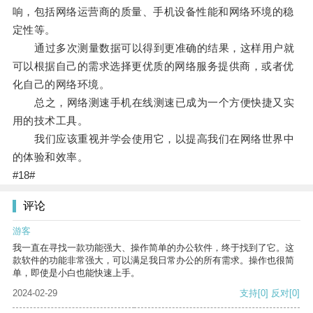
响，包括网络运营商的质量、手机设备性能和网络环境的稳
定性等。
通过多次测量数据可以得到更准确的结果，这样用户就
可以根据自己的需求选择更优质的网络服务提供商，或者优
化自己的网络环境。
总之，网络测速手机在线测速已成为一个方便快捷又实
用的技术工具。
我们应该重视并学会使用它，以提高我们在网络世界中
的体验和效率。
#18#
评论
游客
我一直在寻找一款功能强大、操作简单的办公软件，终于找到了它。这
款软件的功能非常强大，可以满足我日常办公的所有需求。操作也很简
单，即使是小白也能快速上手。
2024-02-29
支持
[0]
反对
[0]