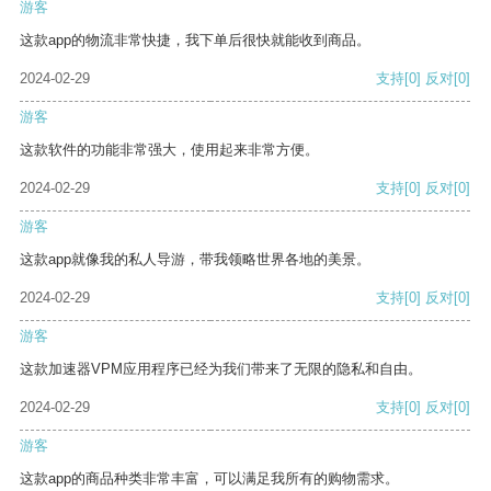
游客
这款app的物流非常快捷，我下单后很快就能收到商品。
2024-02-29
支持
[0]
反对
[0]
游客
这款软件的功能非常强大，使用起来非常方便。
2024-02-29
支持
[0]
反对
[0]
游客
这款app就像我的私人导游，带我领略世界各地的美景。
2024-02-29
支持
[0]
反对
[0]
游客
这款加速器VPM应用程序已经为我们带来了无限的隐私和自由。
2024-02-29
支持
[0]
反对
[0]
游客
这款app的商品种类非常丰富，可以满足我所有的购物需求。