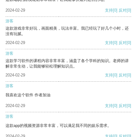
2024-02-29
支持
[0]
反对
[0]
游客
这款游戏非常好玩，画面精美，玩法丰富。我已经玩了好几个小时，还
没有玩腻。
2024-02-29
支持
[0]
反对
[0]
游客
这款学习软件的课程内容非常丰富，涵盖了各个学科的知识。老师的讲
解非常生动，让我能够轻松理解知识点。
2024-02-29
支持
[0]
反对
[0]
游客
我喜欢这个软件 作者加油
2024-02-29
支持
[0]
反对
[0]
游客
这款app的视频资源非常丰富，可以满足我不同的娱乐需求。
2024-02-29
支持
[0]
反对
[0]