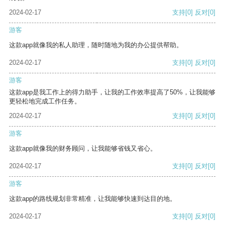
2024-02-17
支持
[0]
反对
[0]
游客
这款app就像我的私人助理，随时随地为我的办公提供帮助。
2024-02-17
支持
[0]
反对
[0]
游客
这款app是我工作上的得力助手，让我的工作效率提高了50%，让我能够
更轻松地完成工作任务。
2024-02-17
支持
[0]
反对
[0]
游客
这款app就像我的财务顾问，让我能够省钱又省心。
2024-02-17
支持
[0]
反对
[0]
游客
这款app的路线规划非常精准，让我能够快速到达目的地。
2024-02-17
支持
[0]
反对
[0]