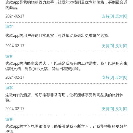
这款app是我购物的得力助手，让我能够找到最优惠的价格，买到最合适
的商品。
2024-02-17
支持
[0]
反对
[0]
游客
这款app的用户评论非常真实，可以帮助我做出更准确的选择。
2024-02-17
支持
[0]
反对
[0]
游客
这款app的功能非常强大，可以满足我所有的工作需求。我可以使用它来
编辑文档、制作演示文稿、管理日程安排等。
2024-02-17
支持
[0]
反对
[0]
游客
这款app的酒店、餐厅推荐非常有用，让我能够享受到高品质的旅行体
验。
2024-02-17
支持
[0]
反对
[0]
游客
这款app的学习氛围很浓厚，能够激励我不断学习，让我能够取得更好的
成绩。