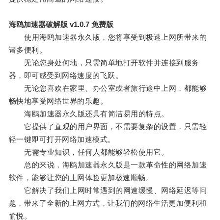
海鸥加速器破解版 v1.0.7 免费版
使用海鸥加速器永久版，您将享受到极速上网所带来的
诸多便利。
无论您身处何地，只需简单地打开软件并连接到服务
器，即可感受到网络速度的飞跃。
无论您喜欢在家里、办公室或者旅行途中上网，都能够
畅快地享受网络世界的乐趣。
海鸥加速器永久版还具有简洁易用的特点。
它提供了直观的用户界面，不需要复杂的设置，只需轻
轻一键即可打开网络加速模式。
无需专业知识，任何人都能够轻松使用它。
总的来说，海鸥加速器永久版是一款革命性的网络加速
软件，能够让您的上网体验更加极速顺畅。
它解决了我们上网时常遇到的网速缓慢、网络延迟等问
题，带来了全新的上网方式，让我们的网络生活更加便利和
愉悦。