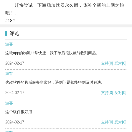
赶快尝试一下海鸥加速器永久版，体验全新的上网之旅
吧！。
#18#
评论
游客
这款app的物流非常快捷，我下单后很快就能收到商品。
2024-02-17
支持
[0]
反对
[0]
游客
这款软件的售后服务非常好，遇到问题都能得到及时解决。
2024-02-17
支持
[0]
反对
[0]
游客
这个软件很好用
2024-02-17
支持
[0]
反对
[0]