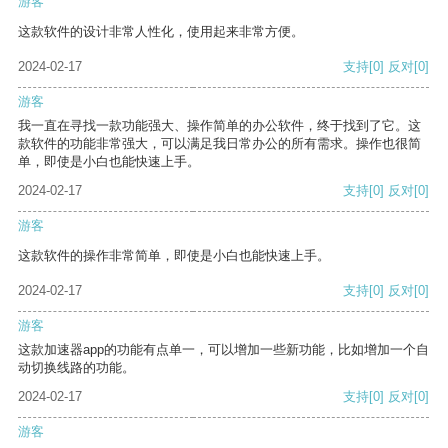
游客
这款软件的设计非常人性化，使用起来非常方便。
2024-02-17
支持
[0]
反对
[0]
游客
我一直在寻找一款功能强大、操作简单的办公软件，终于找到了它。这
款软件的功能非常强大，可以满足我日常办公的所有需求。操作也很简
单，即使是小白也能快速上手。
2024-02-17
支持
[0]
反对
[0]
游客
这款软件的操作非常简单，即使是小白也能快速上手。
2024-02-17
支持
[0]
反对
[0]
游客
这款加速器app的功能有点单一，可以增加一些新功能，比如增加一个自
动切换线路的功能。
2024-02-17
支持
[0]
反对
[0]
游客