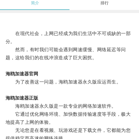
简介
排行
在现代社会，上网已经成为我们生活中不可或缺的一部
分。
然而，有时我们可能会遇到网速缓慢、网络延迟等问
题，这给我们的在线冲浪造成了巨大困扰。
海鸥加速器官网
为了改善这一问题，海鸥加速器永久版应运而生。
海鸥加速器正版
海鸥加速器永久版是一款专业的网络加速软件。
它通过优化网络环境、加快数据传输速度等手段，极大
地提高了上网的体验。
无论您是在看视频、玩游戏还是下载文件，它都能为您
提供稳定而高速的网络连接。