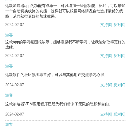
这款加速器app的功能有点单一，可以增加一些新功能。比如，可以增加
一个自动切换线路的功能，这样就可以根据网络情况自动选择最优的线
路，从而获得更好的加速效果。
2024-02-07
支持
[0]
反对
[0]
游客
这款app的学习氛围很浓厚，能够激励我不断学习，让我能够取得更好的
成绩。
2024-02-07
支持
[0]
反对
[0]
游客
这款软件的社区氛围非常好，可以与其他用户交流学习心得。
2024-02-07
支持
[0]
反对
[0]
游客
这款加速器VPM应用程序已经为我们带来了无限的隐私和自由。
2024-02-07
支持
[0]
反对
[0]
游客