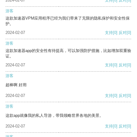
2024-02-07
支持
[0]
反对
[0]
游客
这款加速器VPM应用程序已经为我们带来了无限的隐私保护和安全性保
护。
2024-02-07
支持
[0]
反对
[0]
游客
这款加速器app的安全性有待提高，可以加强防护措施，比如增加双重验
证。
2024-02-07
支持
[0]
反对
[0]
游客
超棒啊 好用
2024-02-07
支持
[0]
反对
[0]
游客
这款app就像我的私人导游，带我领略世界各地的美景。
2024-02-07
支持
[0]
反对
[0]
游客