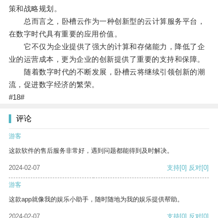
策和战略规划。
总而言之，卧槽云作为一种创新型的云计算服务平台，
在数字时代具有重要的应用价值。
它不仅为企业提供了强大的计算和存储能力，降低了企
业的运营成本，更为企业的创新提供了重要的支持和保障。
随着数字时代的不断发展，卧槽云将继续引领创新的潮
流，促进数字经济的繁荣。
#18#
评论
游客
这款软件的售后服务非常好，遇到问题都能得到及时解决。
2024-02-07
支持
[0]
反对
[0]
游客
这款app就像我的娱乐小助手，随时随地为我的娱乐提供帮助。
2024-02-07
支持
[0]
反对
[0]