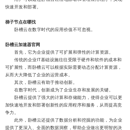
快速开发和部署。
梯子节点在哪找
卧槽云在数字时代的应用价值不可忽视。
卧槽云加速器官网
首先，它为企业提供了可扩展和弹性的计算资源。
传统的企业IT基础设施往往受限于硬件和软件的成本和
可扩展性，而卧槽云可以根据实际需要动态分配计算资源，
从而大大降低了企业的运营成本。
其次，卧槽云有助于推动创新。
在数字时代，创新成为了企业生存和发展的关键。
卧槽云提供了强大的计算和存储能力，使得企业可以更
加快速地开发和部署创新性的应用程序和服务，从而提高竞
争力。
此外，卧槽云还提供了数据分析和挖掘的功能，为企业
提供了更深入、全面的数据洞察，帮助企业做出更明智的决