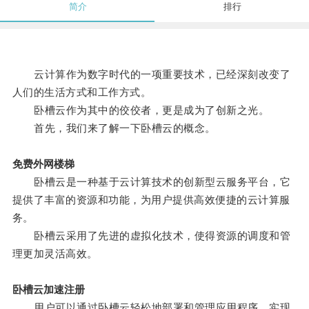
简介
排行
云计算作为数字时代的一项重要技术，已经深刻改变了
人们的生活方式和工作方式。
卧槽云作为其中的佼佼者，更是成为了创新之光。
首先，我们来了解一下卧槽云的概念。
免费外网楼梯
卧槽云是一种基于云计算技术的创新型云服务平台，它
提供了丰富的资源和功能，为用户提供高效便捷的云计算服
务。
卧槽云采用了先进的虚拟化技术，使得资源的调度和管
理更加灵活高效。
卧槽云加速注册
用户可以通过卧槽云轻松地部署和管理应用程序，实现