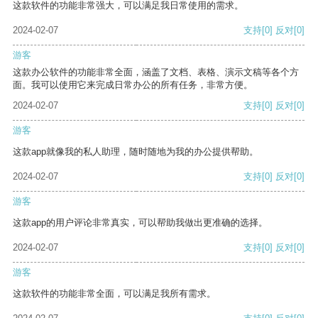
这款软件的功能非常强大，可以满足我日常使用的需求。
2024-02-07
支持
[0]
反对
[0]
游客
这款办公软件的功能非常全面，涵盖了文档、表格、演示文稿等各个方
面。我可以使用它来完成日常办公的所有任务，非常方便。
2024-02-07
支持
[0]
反对
[0]
游客
这款app就像我的私人助理，随时随地为我的办公提供帮助。
2024-02-07
支持
[0]
反对
[0]
游客
这款app的用户评论非常真实，可以帮助我做出更准确的选择。
2024-02-07
支持
[0]
反对
[0]
游客
这款软件的功能非常全面，可以满足我所有需求。