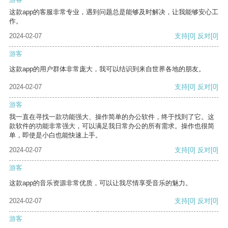
这款app的客服非常专业，遇到问题总是能够及时解决，让我能够安心工
作。
2024-02-07
支持
[0]
反对
[0]
游客
这款app的用户群体非常庞大，我可以结识到来自世界各地的朋友。
2024-02-07
支持
[0]
反对
[0]
游客
我一直在寻找一款功能强大、操作简单的办公软件，终于找到了它。这
款软件的功能非常强大，可以满足我日常办公的所有需求。操作也很简
单，即使是小白也能快速上手。
2024-02-07
支持
[0]
反对
[0]
游客
这款app的音乐资源非常优质，可以让我尽情享受音乐的魅力。
2024-02-07
支持
[0]
反对
[0]
游客