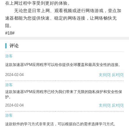
在上网过程中享受到更好的体验。
无论您是日常上网、观看视频或进行网络游戏，壹点加
速器都能为您提供快速、稳定的网络连接，让网络畅快无
阻。
#18#
评论
游客
这款加速器VPM应用程序可以给你提供全球覆盖和最高安全性的连接。
2024-02-04
支持
[0]
反对
[0]
游客
这款加速器VPM应用程序已经为我们带来了无限的隐私保护和安全性保
护。
2024-02-04
支持
[0]
反对
[0]
游客
这款软件的学习方式非常灵活，可以根据自己的需求选择学习方式。