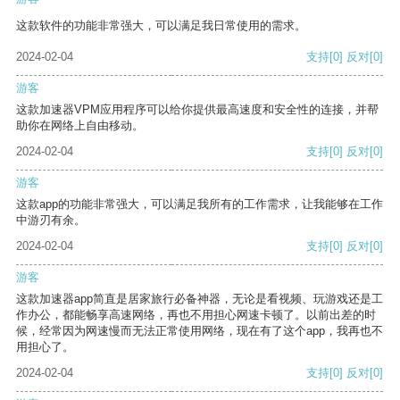
这款软件的功能非常强大，可以满足我日常使用的需求。
2024-02-04
支持
[0]
反对
[0]
游客
这款加速器VPM应用程序可以给你提供最高速度和安全性的连接，并帮
助你在网络上自由移动。
2024-02-04
支持
[0]
反对
[0]
游客
这款app的功能非常强大，可以满足我所有的工作需求，让我能够在工作
中游刃有余。
2024-02-04
支持
[0]
反对
[0]
游客
这款加速器app简直是居家旅行必备神器，无论是看视频、玩游戏还是工
作办公，都能畅享高速网络，再也不用担心网速卡顿了。以前出差的时
候，经常因为网速慢而无法正常使用网络，现在有了这个app，我再也不
用担心了。
2024-02-04
支持
[0]
反对
[0]