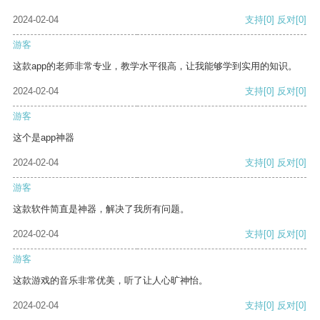
2024-02-04
支持
[0]
反对
[0]
游客
这款app的老师非常专业，教学水平很高，让我能够学到实用的知识。
2024-02-04
支持
[0]
反对
[0]
游客
这个是app神器
2024-02-04
支持
[0]
反对
[0]
游客
这款软件简直是神器，解决了我所有问题。
2024-02-04
支持
[0]
反对
[0]
游客
这款游戏的音乐非常优美，听了让人心旷神怡。
2024-02-04
支持
[0]
反对
[0]