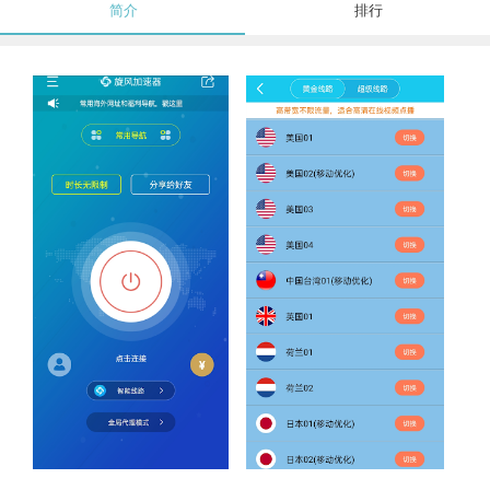
简介
排行