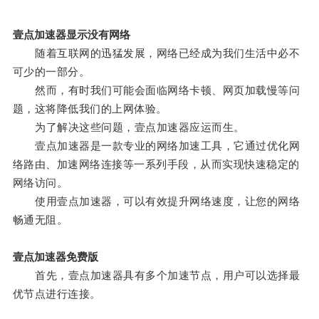
壹点加速器显示没有网络
随着互联网的迅猛发展，网络已经成为我们生活中必不
可少的一部分。
然而，有时我们可能会面临网络卡顿、网页加载慢等问
题，这将降低我们的上网体验。
为了解决这些问题，壹点加速器应运而生。
壹点加速器是一款专业的网络加速工具，它通过优化网
络路由、加速网络连接等一系列手段，从而实现快速稳定的
网络访问。
使用壹点加速器，可以有效提升网络速度，让您的网络
畅通无阻。
壹点加速器免费版
首先，壹点加速器具有多个加速节点，用户可以选择最
优节点进行连接。