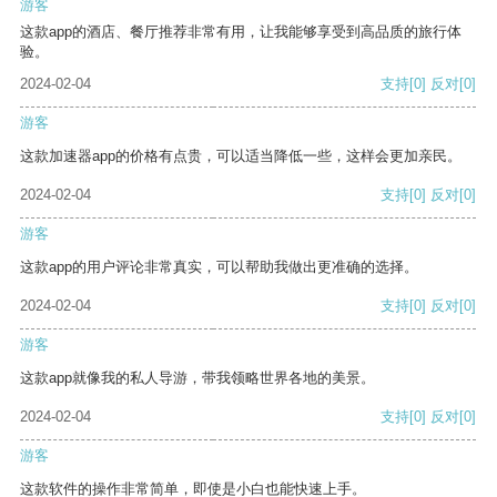
游客
这款app的酒店、餐厅推荐非常有用，让我能够享受到高品质的旅行体
验。
2024-02-04
支持
[0]
反对
[0]
游客
这款加速器app的价格有点贵，可以适当降低一些，这样会更加亲民。
2024-02-04
支持
[0]
反对
[0]
游客
这款app的用户评论非常真实，可以帮助我做出更准确的选择。
2024-02-04
支持
[0]
反对
[0]
游客
这款app就像我的私人导游，带我领略世界各地的美景。
2024-02-04
支持
[0]
反对
[0]
游客
这款软件的操作非常简单，即使是小白也能快速上手。