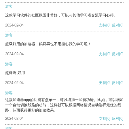
游客
这款学习软件的社区氛围非常好，可以与其他学习者交流学习心得。
2024-02-04
支持
[0]
反对
[0]
游客
超级好用的加速器，妈妈再也不用担心我的学习啦！
2024-02-04
支持
[0]
反对
[0]
游客
超棒啊 好用
2024-02-04
支持
[0]
反对
[0]
游客
这款加速器app的功能有点单一，可以增加一些新功能。比如，可以增加
一个自动切换线路的功能，这样就可以根据网络情况自动选择最优的线
路，从而获得更好的加速效果。
2024-02-04
支持
[0]
反对
[0]
游客