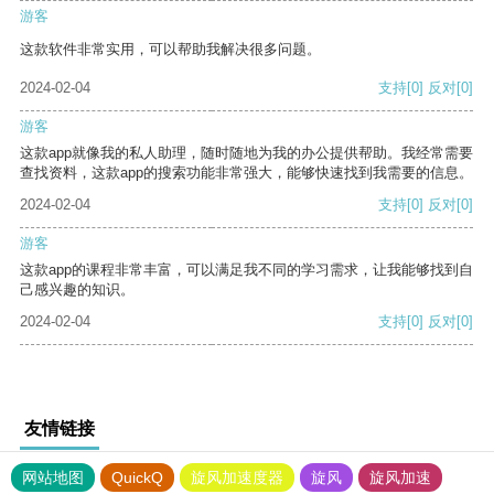
游客
这款软件非常实用，可以帮助我解决很多问题。
2024-02-04
支持
[0]
反对
[0]
游客
这款app就像我的私人助理，随时随地为我的办公提供帮助。我经常需要
查找资料，这款app的搜索功能非常强大，能够快速找到我需要的信息。
2024-02-04
支持
[0]
反对
[0]
游客
这款app的课程非常丰富，可以满足我不同的学习需求，让我能够找到自
己感兴趣的知识。
2024-02-04
支持
[0]
反对
[0]
友情链接
网站地图
QuickQ
旋风加速度器
旋风
旋风加速