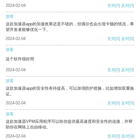
2024-02-04
支持
[0]
反对
[0]
游客
这款加速器app的加速效果还是不错的，但偶尔也会出现卡顿的情况，希
望开发者能够优化一下。
2024-02-04
支持
[0]
反对
[0]
游客
这个软件很好用
2024-02-04
支持
[0]
反对
[0]
游客
这款加速器app的安全性有待提高，可以加强防护措施，比如增加双重验
证。
2024-02-04
支持
[0]
反对
[0]
游客
这款加速器VPM应用程序可以给你提供最高速度和安全性的连接，并帮
助你在网络上自由移动。
2024-02-04
支持
[0]
反对
[0]