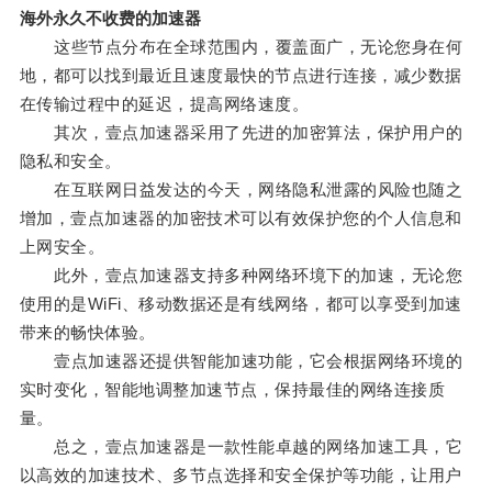
海外永久不收费的加速器
这些节点分布在全球范围内，覆盖面广，无论您身在何
地，都可以找到最近且速度最快的节点进行连接，减少数据
在传输过程中的延迟，提高网络速度。
其次，壹点加速器采用了先进的加密算法，保护用户的
隐私和安全。
在互联网日益发达的今天，网络隐私泄露的风险也随之
增加，壹点加速器的加密技术可以有效保护您的个人信息和
上网安全。
此外，壹点加速器支持多种网络环境下的加速，无论您
使用的是WiFi、移动数据还是有线网络，都可以享受到加速
带来的畅快体验。
壹点加速器还提供智能加速功能，它会根据网络环境的
实时变化，智能地调整加速节点，保持最佳的网络连接质
量。
总之，壹点加速器是一款性能卓越的网络加速工具，它
以高效的加速技术、多节点选择和安全保护等功能，让用户