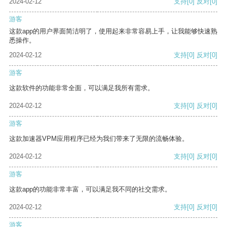
2024-02-12
支持
[0]
反对
[0]
游客
这款app的用户界面简洁明了，使用起来非常容易上手，让我能够快速熟
悉操作。
2024-02-12
支持
[0]
反对
[0]
游客
这款软件的功能非常全面，可以满足我所有需求。
2024-02-12
支持
[0]
反对
[0]
游客
这款加速器VPM应用程序已经为我们带来了无限的流畅体验。
2024-02-12
支持
[0]
反对
[0]
游客
这款app的功能非常丰富，可以满足我不同的社交需求。
2024-02-12
支持
[0]
反对
[0]
游客