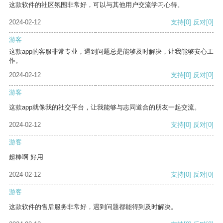
这款软件的社区氛围非常好，可以与其他用户交流学习心得。
2024-02-12
支持
[0]
反对
[0]
游客
这款app的客服非常专业，遇到问题总是能够及时解决，让我能够安心工
作。
2024-02-12
支持
[0]
反对
[0]
游客
这款app就像我的社交平台，让我能够与志同道合的朋友一起交流。
2024-02-12
支持
[0]
反对
[0]
游客
超棒啊 好用
2024-02-12
支持
[0]
反对
[0]
游客
这款软件的售后服务非常好，遇到问题都能得到及时解决。