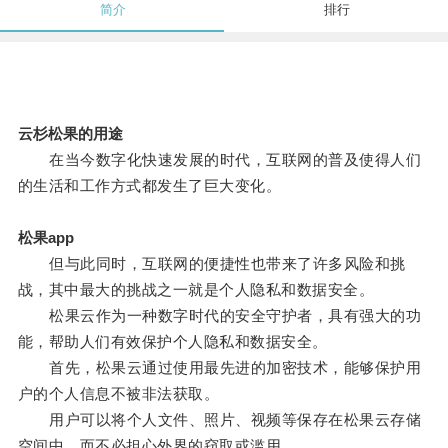
简介
排行
云杉松果的用途
在当今数字化快速发展的时代，互联网的普及使得人们
的生活和工作方式都发生了巨大变化。
松果app
但与此同时，互联网的便捷性也带来了许多风险和挑
战，其中最大的挑战之一就是个人隐私和数据安全。
松果云作为一种数字时代的安全守护者，具有强大的功
能，帮助人们有效保护个人隐私和数据安全。
首先，松果云通过使用最先进的加密技术，能够保护用
户的个人信息不被非法获取。
用户可以将个人文件、照片、视频等保存在松果云存储
空间中，而不必担心外界的窃取或滥用。