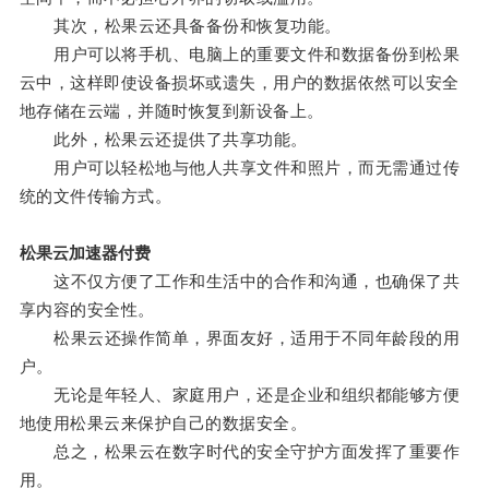
其次，松果云还具备备份和恢复功能。
用户可以将手机、电脑上的重要文件和数据备份到松果
云中，这样即使设备损坏或遗失，用户的数据依然可以安全
地存储在云端，并随时恢复到新设备上。
此外，松果云还提供了共享功能。
用户可以轻松地与他人共享文件和照片，而无需通过传
统的文件传输方式。
松果云加速器付费
这不仅方便了工作和生活中的合作和沟通，也确保了共
享内容的安全性。
松果云还操作简单，界面友好，适用于不同年龄段的用
户。
无论是年轻人、家庭用户，还是企业和组织都能够方便
地使用松果云来保护自己的数据安全。
总之，松果云在数字时代的安全守护方面发挥了重要作
用。