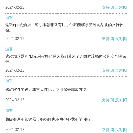
2024-02-12
支持
[0]
反对
[0]
游客
这款app的酒店、餐厅推荐非常有用，让我能够享受到高品质的旅行体
验。
2024-02-12
支持
[0]
反对
[0]
游客
这款加速器VPM应用程序已经为我们带来了无限的流畅体验和安全性保
护。
2024-02-12
支持
[0]
反对
[0]
游客
这款软件的设计非常人性化，使用起来非常方便。
2024-02-12
支持
[0]
反对
[0]
游客
超级好用的加速器，妈妈再也不用担心我的学习啦！
2024-02-12
支持
[0]
反对
[0]