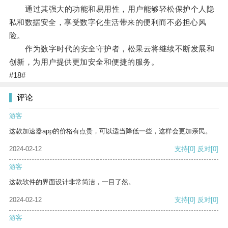
通过其强大的功能和易用性，用户能够轻松保护个人隐
私和数据安全，享受数字化生活带来的便利而不必担心风
险。
作为数字时代的安全守护者，松果云将继续不断发展和
创新，为用户提供更加安全和便捷的服务。
#18#
评论
游客
这款加速器app的价格有点贵，可以适当降低一些，这样会更加亲民。
2024-02-12
支持
[0]
反对
[0]
游客
这款软件的界面设计非常简洁，一目了然。
2024-02-12
支持
[0]
反对
[0]
游客