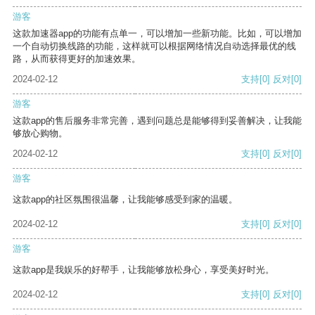
游客
这款加速器app的功能有点单一，可以增加一些新功能。比如，可以增加
一个自动切换线路的功能，这样就可以根据网络情况自动选择最优的线
路，从而获得更好的加速效果。
2024-02-12
支持
[0]
反对
[0]
游客
这款app的售后服务非常完善，遇到问题总是能够得到妥善解决，让我能
够放心购物。
2024-02-12
支持
[0]
反对
[0]
游客
这款app的社区氛围很温馨，让我能够感受到家的温暖。
2024-02-12
支持
[0]
反对
[0]
游客
这款app是我娱乐的好帮手，让我能够放松身心，享受美好时光。
2024-02-12
支持
[0]
反对
[0]