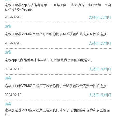
这款加速器app的功能有点单一，可以增加一些新功能，比如增加一个自
动切换线路的功能。
2024-02-12
支持
[0]
反对
[0]
游客
这款加速器VPM应用程序可以给你提供全球覆盖和最高安全性的连接。
2024-02-12
支持
[0]
反对
[0]
游客
这款app的商品种类非常丰富，可以满足我所有的购物需求。
2024-02-12
支持
[0]
反对
[0]
游客
这款加速器VPM应用程序可以给你提供全球覆盖和最高安全性的连接。
2024-02-12
支持
[0]
反对
[0]
游客
这款加速器VPM应用程序已经为我们带来了无限的隐私保护和安全性保
护。