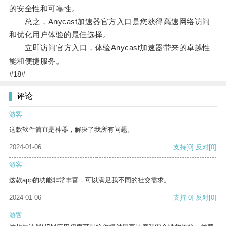
的安全性和可靠性。
总之，Anycast加速器官方入口是您获得高速网络访问
和优化用户体验的最佳选择。
立即访问官方入口，体验Anycast加速器带来的卓越性
能和便捷服务。
#18#
评论
游客
这款软件简直是神器，解决了我所有问题。
2024-01-06
支持
[0]
反对
[0]
游客
这款app的功能非常丰富，可以满足我不同的社交需求。
2024-01-06
支持
[0]
反对
[0]
游客