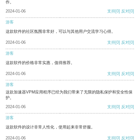
作。
2024-01-06
支持
[0]
反对
[0]
游客
这款软件的社区氛围非常好，可以与其他用户交流学习心得。
2024-01-06
支持
[0]
反对
[0]
游客
这款软件的价格非常实惠，值得推荐。
2024-01-06
支持
[0]
反对
[0]
游客
这款加速器VPM应用程序已经为我们带来了无限的隐私保护和安全性保
护。
2024-01-06
支持
[0]
反对
[0]
游客
这款软件的设计非常人性化，使用起来非常舒服。
2024-01-06
支持
[0]
反对
[0]