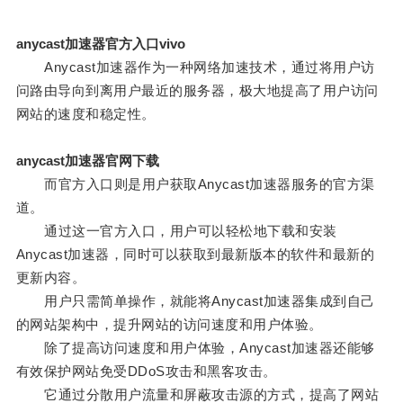
anycast加速器官方入口vivo
Anycast加速器作为一种网络加速技术，通过将用户访
问路由导向到离用户最近的服务器，极大地提高了用户访问
网站的速度和稳定性。
anycast加速器官网下载
而官方入口则是用户获取Anycast加速器服务的官方渠
道。
通过这一官方入口，用户可以轻松地下载和安装
Anycast加速器，同时可以获取到最新版本的软件和最新的
更新内容。
用户只需简单操作，就能将Anycast加速器集成到自己
的网站架构中，提升网站的访问速度和用户体验。
除了提高访问速度和用户体验，Anycast加速器还能够
有效保护网站免受DDoS攻击和黑客攻击。
它通过分散用户流量和屏蔽攻击源的方式，提高了网站