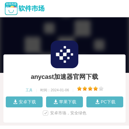
anycast加速器官网下载
工具
|
时间：2024-01-06
|
安卓下载
苹果下载
PC下载
安卓市场，安全绿色