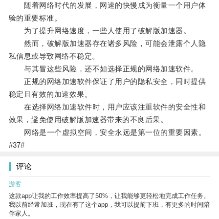
随着网络时代的发展，网速的快慢成为衡量一个用户体
验的重要标准。
为了提升网络速度，一些人使用了破解版加速器。
然而，破解版加速器存在诸多风险，可能会泄露个人隐
私信息或导致网络不稳定。
与其冒这些风险，还不如选择正规的网络加速软件。
正规的网络加速软件保证了用户的隐私安全，同时提供
稳定且有效的加速效果。
在选择网络加速软件时，用户应该注重软件的安全性和
效果，避免使用破解版加速器带来的不良后果。
网络是一个虚拟空间，安全永远是第一位的重要因素。
#37#
评论
游客
这款app让我的工作效率提高了50%，让我能够更轻松地完成工作任务。
我以前经常加班，现在有了这个app，我可以提前下班，有更多的时间陪
伴家人。