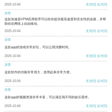
2025-10-04
支持
[0]
反对
[0]
游客
这款加速器VPM应用程序可以给你提供最高速度和安全性的连接，并帮
助你在网络上自由移动。
2025-10-04
支持
[0]
反对
[0]
游客
这款app的游戏非常好玩，可以让我消磨时间。
2025-10-04
支持
[0]
反对
[0]
游客
这款软件的功能非常强大，使用起来非常方便。
2025-10-04
支持
[0]
反对
[0]
游客
这款app的视频资源非常丰富，可以满足我不同的娱乐需求。
2025-10-04
支持
[0]
反对
[0]