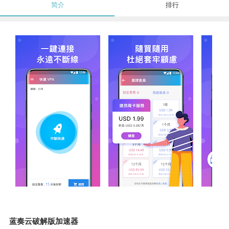
简介
排行
蓝奏云破解版加速器