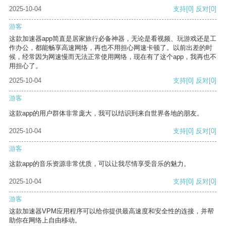
2025-10-04
支持
[0]
反对
[0]
游客
这款加速器app简直是居家旅行必备神器，无论是看视频、玩游戏还是工
作办公，都能畅享高速网络，再也不用担心网速卡顿了。以前出差的时
候，经常因为网速慢而无法正常使用网络，现在有了这个app，我再也不
用担心了。
2025-10-04
支持
[0]
反对
[0]
游客
这款app的用户群体非常庞大，我可以结识到来自世界各地的朋友。
2025-10-04
支持
[0]
反对
[0]
游客
这款app的音乐资源非常优质，可以让我尽情享受音乐的魅力。
2025-10-04
支持
[0]
反对
[0]
游客
这款加速器VPM应用程序可以给你提供最高速度和安全性的连接，并帮
助你在网络上自由移动。