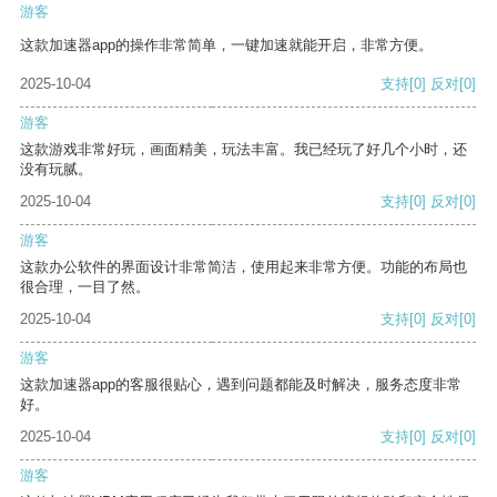
游客
这款加速器app的操作非常简单，一键加速就能开启，非常方便。
2025-10-04
支持
[0]
反对
[0]
游客
这款游戏非常好玩，画面精美，玩法丰富。我已经玩了好几个小时，还
没有玩腻。
2025-10-04
支持
[0]
反对
[0]
游客
这款办公软件的界面设计非常简洁，使用起来非常方便。功能的布局也
很合理，一目了然。
2025-10-04
支持
[0]
反对
[0]
游客
这款加速器app的客服很贴心，遇到问题都能及时解决，服务态度非常
好。
2025-10-04
支持
[0]
反对
[0]
游客