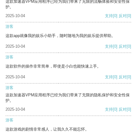
这款加速器VPM应用程序已经为我们带来了无限的流畅体验和安全性保
护。
2025-10-04
支持
[0]
反对
[0]
游客
这款app就像我的娱乐小助手，随时随地为我的娱乐提供帮助。
2025-10-04
支持
[0]
反对
[0]
游客
这款软件的操作非常简单，即使是小白也能快速上手。
2025-10-04
支持
[0]
反对
[0]
游客
这款加速器VPM应用程序已经为我们带来了无限的隐私保护和安全性保
护。
2025-10-04
支持
[0]
反对
[0]
游客
这款游戏的剧情非常感人，让我久久不能忘怀。