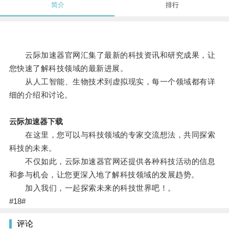
简介
排行
云际加速器官网汇集了最新的科技资讯和研究成果，让
您快速了解科技领域的最新进展。
从人工智能、生物技术到虚拟现实，每一个领域都有详
细的介绍和讨论。
云际加速器下载
在这里，您可以与科技领域的专家交流想法，共同探索
科技的未来。
不仅如此，云际加速器官网还提供各种科技活动的信息
和参与机会，让您更深入地了解科技领域的发展趋势。
加入我们，一起探索未来的科技世界吧！。
#18#
评论