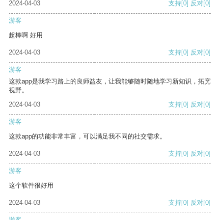
2024-04-03
支持
[0]
反对
[0]
游客
超棒啊 好用
2024-04-03
支持
[0]
反对
[0]
游客
这款app是我学习路上的良师益友，让我能够随时随地学习新知识，拓宽
视野。
2024-04-03
支持
[0]
反对
[0]
游客
这款app的功能非常丰富，可以满足我不同的社交需求。
2024-04-03
支持
[0]
反对
[0]
游客
这个软件很好用
2024-04-03
支持
[0]
反对
[0]
游客