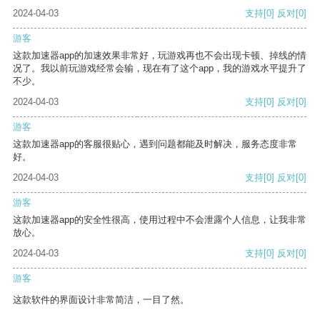
2024-04-03
支持
[0]
反对
[0]
游客
这款加速器app的加速效果非常好，玩游戏再也不会出现卡顿、掉线的情
况了。我以前玩游戏经常会输，现在有了这个app，我的游戏水平提升了
不少。
2024-04-03
支持
[0]
反对
[0]
游客
这款加速器app的客服很贴心，遇到问题都能及时解决，服务态度非常
好。
2024-04-03
支持
[0]
反对
[0]
游客
这款加速器app的安全性很高，使用过程中不会泄露个人信息，让我非常
放心。
2024-04-03
支持
[0]
反对
[0]
游客
这款软件的界面设计非常简洁，一目了然。