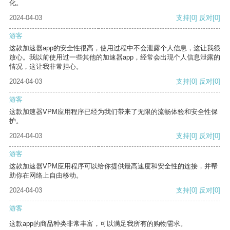
化。
2024-04-03
支持
[0]
反对
[0]
游客
这款加速器app的安全性很高，使用过程中不会泄露个人信息，这让我很
放心。我以前使用过一些其他的加速器app，经常会出现个人信息泄露的
情况，这让我非常担心。
2024-04-03
支持
[0]
反对
[0]
游客
这款加速器VPM应用程序已经为我们带来了无限的流畅体验和安全性保
护。
2024-04-03
支持
[0]
反对
[0]
游客
这款加速器VPM应用程序可以给你提供最高速度和安全性的连接，并帮
助你在网络上自由移动。
2024-04-03
支持
[0]
反对
[0]
游客
这款app的商品种类非常丰富，可以满足我所有的购物需求。