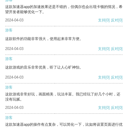
这款加速器app的加速效果还是不错的，但偶尔也会出现卡顿的情况，希
望开发者能够优化一下。
2024-04-03
支持
[0]
反对
[0]
游客
这款软件的功能非常强大，使用起来非常方便。
2024-04-03
支持
[0]
反对
[0]
游客
这款游戏的音乐非常优美，听了让人心旷神怡。
2024-04-03
支持
[0]
反对
[0]
游客
这款游戏非常好玩，画面精美，玩法丰富。我已经玩了好几个小时，还
没有玩腻。
2024-04-03
支持
[0]
反对
[0]
游客
这款加速器app的操作有点复杂，可以简化一下，比如将设置页面进行优