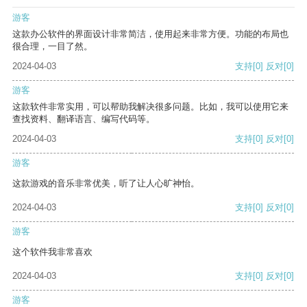
游客
这款办公软件的界面设计非常简洁，使用起来非常方便。功能的布局也
很合理，一目了然。
2024-04-03
支持
[0]
反对
[0]
游客
这款软件非常实用，可以帮助我解决很多问题。比如，我可以使用它来
查找资料、翻译语言、编写代码等。
2024-04-03
支持
[0]
反对
[0]
游客
这款游戏的音乐非常优美，听了让人心旷神怡。
2024-04-03
支持
[0]
反对
[0]
游客
这个软件我非常喜欢
2024-04-03
支持
[0]
反对
[0]
游客