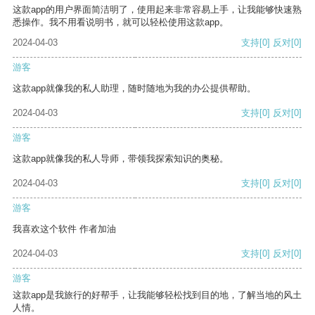
这款app的用户界面简洁明了，使用起来非常容易上手，让我能够快速熟
悉操作。我不用看说明书，就可以轻松使用这款app。
2024-04-03
支持
[0]
反对
[0]
游客
这款app就像我的私人助理，随时随地为我的办公提供帮助。
2024-04-03
支持
[0]
反对
[0]
游客
这款app就像我的私人导师，带领我探索知识的奥秘。
2024-04-03
支持
[0]
反对
[0]
游客
我喜欢这个软件 作者加油
2024-04-03
支持
[0]
反对
[0]
游客
这款app是我旅行的好帮手，让我能够轻松找到目的地，了解当地的风土
人情。