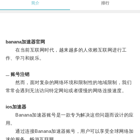
简介
排行
banana加速器官网
在当前互联网时代，越来越多的人依赖互联网进行工
作、学习和娱乐。
... 账号注销
然而，面对复杂的网络环境和限制性的地域限制，我们
常常会遇到无法访问特定网站或者缓慢的网络连接速度。
ios加速器
Banana加速器账号是一款专为解决这些问题而设计的应
用。
通过连接Banana加速器账号，用户可以享受全球网络加
速的服务，畅游互联网。