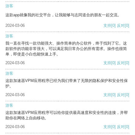
游客
这款app就像我的社交平台，让我能够与志同道合的朋友一起交流。
2024-03-06
支持
[0]
反对
[0]
游客
我一直在寻找一款功能强大、操作简单的办公软件，终于找到了它。这
款软件的功能非常强大，可以满足我日常办公的所有需求。操作也很简
单，即使是小白也能快速上手。
2024-03-06
支持
[0]
反对
[0]
游客
这款加速器VPM应用程序已经为我们带来了无限的隐私保护和安全性保
护。
2024-03-06
支持
[0]
反对
[0]
游客
这款加速器VPM应用程序可以给你提供最高速度和安全性的连接，并帮
助你在网络上自由移动。
2024-03-06
支持
[0]
反对
[0]