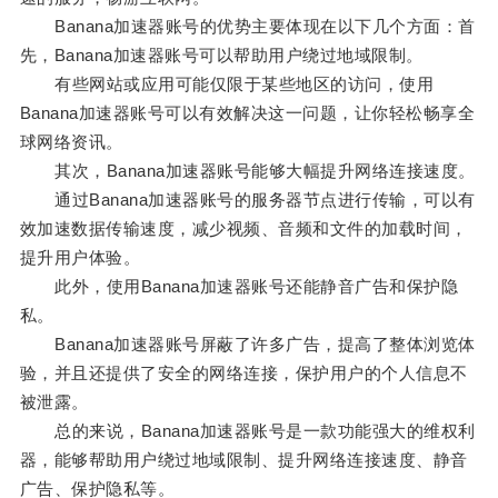
Banana加速器账号的优势主要体现在以下几个方面：首
先，Banana加速器账号可以帮助用户绕过地域限制。
有些网站或应用可能仅限于某些地区的访问，使用
Banana加速器账号可以有效解决这一问题，让你轻松畅享全
球网络资讯。
其次，Banana加速器账号能够大幅提升网络连接速度。
通过Banana加速器账号的服务器节点进行传输，可以有
效加速数据传输速度，减少视频、音频和文件的加载时间，
提升用户体验。
此外，使用Banana加速器账号还能静音广告和保护隐
私。
Banana加速器账号屏蔽了许多广告，提高了整体浏览体
验，并且还提供了安全的网络连接，保护用户的个人信息不
被泄露。
总的来说，Banana加速器账号是一款功能强大的维权利
器，能够帮助用户绕过地域限制、提升网络连接速度、静音
广告、保护隐私等。