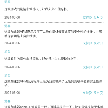
游客
这款游戏的剧情非常感人，让我久久不能忘怀。
2024-03-06
支持
[0]
反对
[0]
游客
这款加速器VPM应用程序可以给你提供最高速度和安全性的连接，并帮
助你在网络上自由移动。
2024-03-06
支持
[0]
反对
[0]
游客
这款软件的操作非常简单，即使是小白也能快速上手。
2024-03-06
支持
[0]
反对
[0]
游客
这款加速器VPM应用程序已经为我们带来了无限的流畅体验和安全性保
护。
2024-03-06
支持
[0]
反对
[0]
游客
这款加速器app的加速效果一般，可以再提升一下，比如能够支持更多地