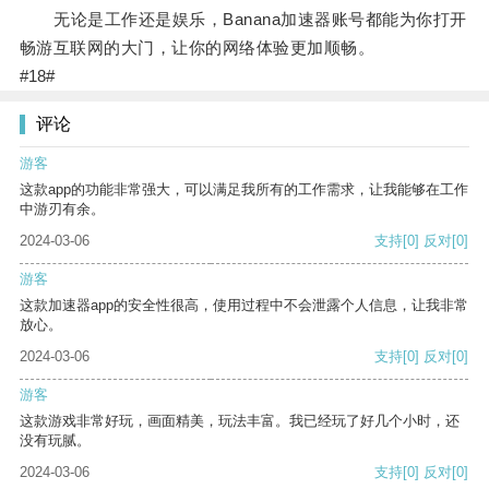
无论是工作还是娱乐，Banana加速器账号都能为你打开
畅游互联网的大门，让你的网络体验更加顺畅。
#18#
评论
游客
这款app的功能非常强大，可以满足我所有的工作需求，让我能够在工作
中游刃有余。
2024-03-06
支持
[0]
反对
[0]
游客
这款加速器app的安全性很高，使用过程中不会泄露个人信息，让我非常
放心。
2024-03-06
支持
[0]
反对
[0]
游客
这款游戏非常好玩，画面精美，玩法丰富。我已经玩了好几个小时，还
没有玩腻。
2024-03-06
支持
[0]
反对
[0]