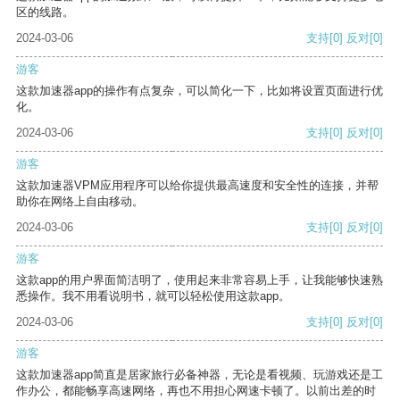
区的线路。
2024-03-06
支持
[0]
反对
[0]
游客
这款加速器app的操作有点复杂，可以简化一下，比如将设置页面进行优
化。
2024-03-06
支持
[0]
反对
[0]
游客
这款加速器VPM应用程序可以给你提供最高速度和安全性的连接，并帮
助你在网络上自由移动。
2024-03-06
支持
[0]
反对
[0]
游客
这款app的用户界面简洁明了，使用起来非常容易上手，让我能够快速熟
悉操作。我不用看说明书，就可以轻松使用这款app。
2024-03-06
支持
[0]
反对
[0]
游客
这款加速器app简直是居家旅行必备神器，无论是看视频、玩游戏还是工
作办公，都能畅享高速网络，再也不用担心网速卡顿了。以前出差的时