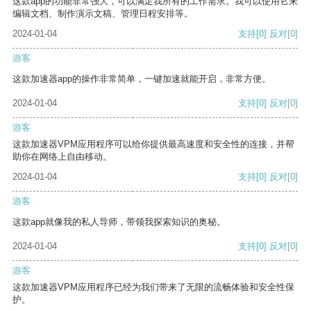
这款app的功能非常强大，可以满足我所有的工作需求。我可以使用它来
编辑文档、制作演示文稿、管理日程安排等。
2024-01-04
支持
[0]
反对
[0]
游客
这款加速器app的操作非常简单，一键加速就能开启，非常方便。
2024-01-04
支持
[0]
反对
[0]
游客
这款加速器VPM应用程序可以给你提供最高速度和安全性的连接，并帮
助你在网络上自由移动。
2024-01-04
支持
[0]
反对
[0]
游客
这款app就像我的私人导师，带领我探索知识的奥秘。
2024-01-04
支持
[0]
反对
[0]
游客
这款加速器VPM应用程序已经为我们带来了无限的流畅体验和安全性保
护。