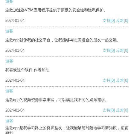
游客
这款加速器VPM应用程序提供了顶级的安全性和隐私保护。
2024-01-04
支持
[0]
反对
[0]
游客
这款app就像我的社交平台，让我能够与志同道合的朋友一起交流。
2024-01-04
支持
[0]
反对
[0]
游客
我喜欢这个软件 作者加油
2024-01-04
支持
[0]
反对
[0]
游客
这款app的视频资源非常丰富，可以满足我不同的娱乐需求。
2024-01-04
支持
[0]
反对
[0]
游客
这款app是我学习路上的良师益友，让我能够随时随地学习新知识，拓宽
视野。