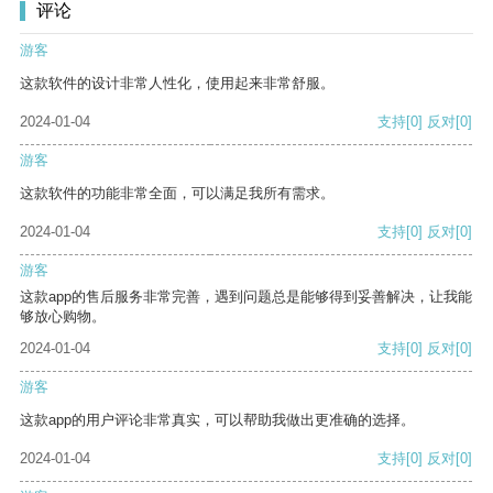
评论
游客
这款软件的设计非常人性化，使用起来非常舒服。
2024-01-04
支持
[0]
反对
[0]
游客
这款软件的功能非常全面，可以满足我所有需求。
2024-01-04
支持
[0]
反对
[0]
游客
这款app的售后服务非常完善，遇到问题总是能够得到妥善解决，让我能
够放心购物。
2024-01-04
支持
[0]
反对
[0]
游客
这款app的用户评论非常真实，可以帮助我做出更准确的选择。
2024-01-04
支持
[0]
反对
[0]