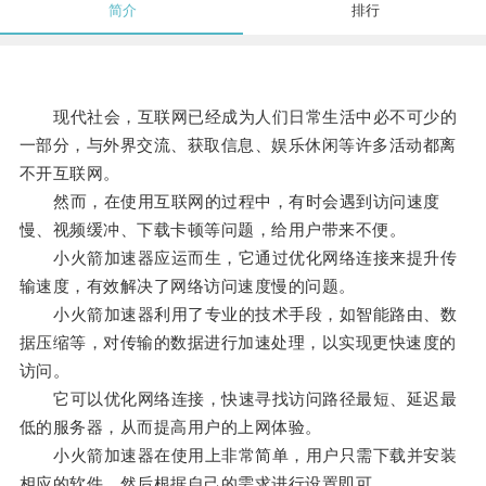
简介
排行
现代社会，互联网已经成为人们日常生活中必不可少的
一部分，与外界交流、获取信息、娱乐休闲等许多活动都离
不开互联网。
然而，在使用互联网的过程中，有时会遇到访问速度
慢、视频缓冲、下载卡顿等问题，给用户带来不便。
小火箭加速器应运而生，它通过优化网络连接来提升传
输速度，有效解决了网络访问速度慢的问题。
小火箭加速器利用了专业的技术手段，如智能路由、数
据压缩等，对传输的数据进行加速处理，以实现更快速度的
访问。
它可以优化网络连接，快速寻找访问路径最短、延迟最
低的服务器，从而提高用户的上网体验。
小火箭加速器在使用上非常简单，用户只需下载并安装
相应的软件，然后根据自己的需求进行设置即可。