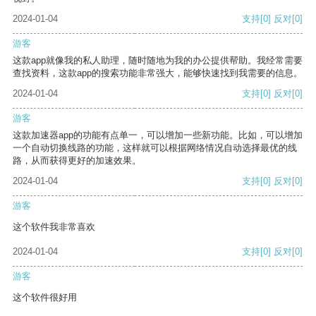
2024-01-04
支持
[0]
反对
[0]
游客
这款app就像我的私人助理，随时随地为我的办公提供帮助。我经常需要
查找资料，这款app的搜索功能非常强大，能够快速找到我需要的信息。
2024-01-04
支持
[0]
反对
[0]
游客
这款加速器app的功能有点单一，可以增加一些新功能。比如，可以增加
一个自动切换线路的功能，这样就可以根据网络情况自动选择最优的线
路，从而获得更好的加速效果。
2024-01-04
支持
[0]
反对
[0]
游客
这个软件我非常喜欢
2024-01-04
支持
[0]
反对
[0]
游客
这个软件很好用