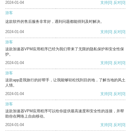
2024-01-04
支持
[0]
反对
[0]
游客
这款软件的售后服务非常好，遇到问题都能得到及时解决。
2024-01-04
支持
[0]
反对
[0]
游客
这款加速器VPM应用程序已经为我们带来了无限的隐私保护和安全性保
护。
2024-01-04
支持
[0]
反对
[0]
游客
这款app是我旅行的好帮手，让我能够轻松找到目的地，了解当地的风土
人情。
2024-01-04
支持
[0]
反对
[0]
游客
这款加速器VPM应用程序可以给你提供最高速度和安全性的连接，并帮
助你在网络上自由移动。
2024-01-04
支持
[0]
反对
[0]