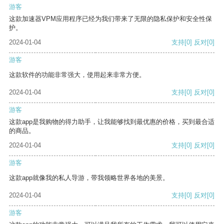
游客
这款加速器VPM应用程序已经为我们带来了无限的隐私保护和安全性保
护。
2024-01-04
支持
[0]
反对
[0]
游客
这款软件的功能非常强大，使用起来非常方便。
2024-01-04
支持
[0]
反对
[0]
游客
这款app是我购物的得力助手，让我能够找到最优惠的价格，买到最合适
的商品。
2024-01-04
支持
[0]
反对
[0]
游客
这款app就像我的私人导游，带我领略世界各地的美景。
2024-01-04
支持
[0]
反对
[0]
游客