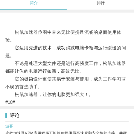
简介
排行
松鼠加速器位图中带来无比便携且流畅的桌面使用体
验。
它运用先进的技术，成功消减电脑卡顿与运行缓慢的问
题。
不论是处理大型文件还是进行高强度工作，松鼠加速器
都能让你的电脑运行如新，高效无比。
它的极简设计更使其易于安装与使用，成为工作学习两
不误的首选助手。
松鼠加速器，让你的电脑更加强大！。
#18#
评论
游客
这款加速器VPM应用程序可以给你提供最高速度和安全性的连接，并帮