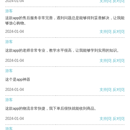
2024-01-04
支持
[0]
反对
[0]
游客
这款app的售后服务非常完善，遇到问题总是能够得到妥善解决，让我能
够放心购物。
2024-01-04
支持
[0]
反对
[0]
游客
这款app的老师非常专业，教学水平很高，让我能够学到实用的知识。
2024-01-04
支持
[0]
反对
[0]
游客
这个是app神器
2024-01-04
支持
[0]
反对
[0]
游客
这款app的物流非常快捷，我下单后很快就能收到商品。
2024-01-04
支持
[0]
反对
[0]
游客