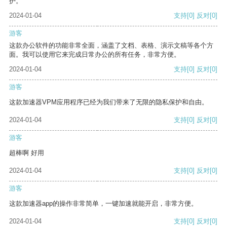
护。
2024-01-04
支持
[0]
反对
[0]
游客
这款办公软件的功能非常全面，涵盖了文档、表格、演示文稿等各个方
面。我可以使用它来完成日常办公的所有任务，非常方便。
2024-01-04
支持
[0]
反对
[0]
游客
这款加速器VPM应用程序已经为我们带来了无限的隐私保护和自由。
2024-01-04
支持
[0]
反对
[0]
游客
超棒啊 好用
2024-01-04
支持
[0]
反对
[0]
游客
这款加速器app的操作非常简单，一键加速就能开启，非常方便。
2024-01-04
支持
[0]
反对
[0]