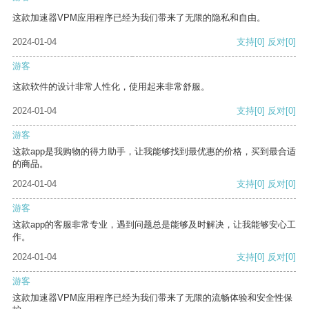
这款加速器VPM应用程序已经为我们带来了无限的隐私和自由。
2024-01-04
支持
[0]
反对
[0]
游客
这款软件的设计非常人性化，使用起来非常舒服。
2024-01-04
支持
[0]
反对
[0]
游客
这款app是我购物的得力助手，让我能够找到最优惠的价格，买到最合适
的商品。
2024-01-04
支持
[0]
反对
[0]
游客
这款app的客服非常专业，遇到问题总是能够及时解决，让我能够安心工
作。
2024-01-04
支持
[0]
反对
[0]
游客
这款加速器VPM应用程序已经为我们带来了无限的流畅体验和安全性保