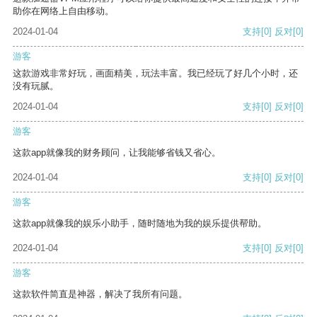
助你在网络上自由移动。
2024-01-04
支持
[0]
反对
[0]
游客
这款游戏非常好玩，画面精美，玩法丰富。我已经玩了好几个小时，还
没有玩腻。
2024-01-04
支持
[0]
反对
[0]
游客
这款app就像我的财务顾问，让我能够省钱又省心。
2024-01-04
支持
[0]
反对
[0]
游客
这款app就像我的娱乐小助手，随时随地为我的娱乐提供帮助。
2024-01-04
支持
[0]
反对
[0]
游客
这款软件简直是神器，解决了我所有问题。