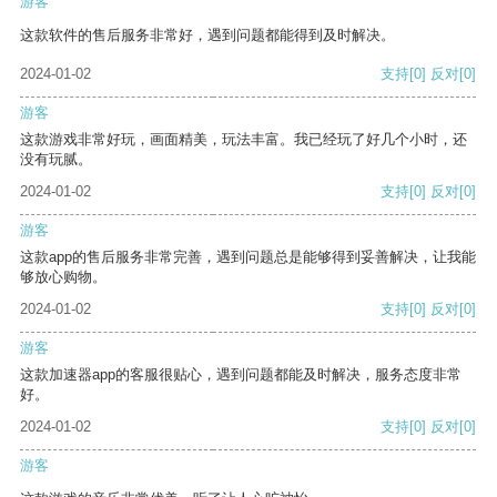
游客
这款软件的售后服务非常好，遇到问题都能得到及时解决。
2024-01-02
支持
[0]
反对
[0]
游客
这款游戏非常好玩，画面精美，玩法丰富。我已经玩了好几个小时，还
没有玩腻。
2024-01-02
支持
[0]
反对
[0]
游客
这款app的售后服务非常完善，遇到问题总是能够得到妥善解决，让我能
够放心购物。
2024-01-02
支持
[0]
反对
[0]
游客
这款加速器app的客服很贴心，遇到问题都能及时解决，服务态度非常
好。
2024-01-02
支持
[0]
反对
[0]
游客