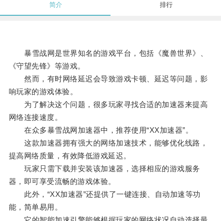
简介
排行
暴雪战网是世界知名的游戏平台，包括《魔兽世界》、
《守望先锋》等游戏。
然而，有时网络延迟会导致游戏卡顿、延迟等问题，影
响玩家的游戏体验。
为了解决这个问题，很多玩家寻找合适的加速器来提高
网络连接速度。
在众多暴雪战网加速器中，推荐使用“XX加速器”。
这款加速器拥有强大的网络加速技术，能够优化线路，
提高网络质量，有效降低游戏延迟。
玩家只需下载并安装该加速器，选择相应的游戏服务
器，即可享受流畅的游戏体验。
此外，“XX加速器”还提供了一键连接、自动加速等功
能，简单易用。
它的智能加速引擎能够根据玩家的网络状况自动选择最