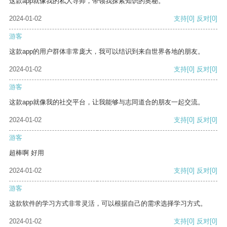
这款app就像我的私人导师，带领我探索知识的奥秘。
2024-01-02
支持
[0]
反对
[0]
游客
这款app的用户群体非常庞大，我可以结识到来自世界各地的朋友。
2024-01-02
支持
[0]
反对
[0]
游客
这款app就像我的社交平台，让我能够与志同道合的朋友一起交流。
2024-01-02
支持
[0]
反对
[0]
游客
超棒啊 好用
2024-01-02
支持
[0]
反对
[0]
游客
这款软件的学习方式非常灵活，可以根据自己的需求选择学习方式。
2024-01-02
支持
[0]
反对
[0]