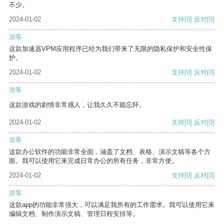
不少。
2024-01-02
支持
[0]
反对
[0]
游客
这款加速器VPM应用程序已经为我们带来了无限的隐私保护和安全性保
护。
2024-01-02
支持
[0]
反对
[0]
游客
这款游戏的剧情非常感人，让我久久不能忘怀。
2024-01-02
支持
[0]
反对
[0]
游客
这款办公软件的功能非常全面，涵盖了文档、表格、演示文稿等各个方
面。我可以使用它来完成日常办公的所有任务，非常方便。
2024-01-02
支持
[0]
反对
[0]
游客
这款app的功能非常强大，可以满足我所有的工作需求。我可以使用它来
编辑文档、制作演示文稿、管理日程安排等。