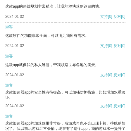
这款app的路线规划非常精准，让我能够快速到达目的地。
2024-01-02
支持
[0]
反对
[0]
游客
这款软件的功能非常全面，可以满足我所有需求。
2024-01-02
支持
[0]
反对
[0]
游客
这款app就像我的私人导游，带我领略世界各地的美景。
2024-01-02
支持
[0]
反对
[0]
游客
这款加速器app的安全性有待提高，可以加强防护措施，比如增加双重验
证。
2024-01-02
支持
[0]
反对
[0]
游客
这款加速器app的加速效果非常好，玩游戏再也不会出现卡顿、掉线的情
况了。我以前玩游戏经常会输，现在有了这个app，我的游戏水平提升了