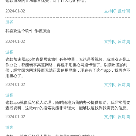
这款游戏的音乐非常优美，听了让人心旷神怡。
2024-01-02
支持
[0]
反对
[0]
游客
我喜欢这个软件 作者加油
2024-01-02
支持
[0]
反对
[0]
游客
这款加速器app简直是居家旅行必备神器，无论是看视频、玩游戏还是工
作办公，都能畅享高速网络，再也不用担心网速卡顿了。以前出差的时
候，经常因为网速慢而无法正常使用网络，现在有了这个app，我再也不
用担心了。
2024-01-02
支持
[0]
反对
[0]
游客
这款app就像我的私人助理，随时随地为我的办公提供帮助。我经常需要
查找资料，这款app的搜索功能非常强大，能够快速找到我需要的信息。
2024-01-02
支持
[0]
反对
[0]
游客