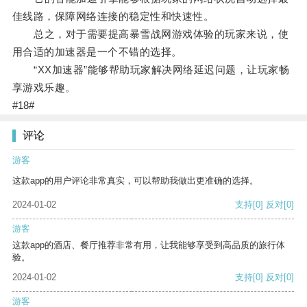
佳线路，保障网络连接的稳定性和快速性。
总之，对于需要提高暴雪战网游戏体验的玩家来说，使
用合适的加速器是一个不错的选择。
“XX加速器”能够帮助玩家解决网络延迟问题，让玩家畅
享游戏乐趣。
#18#
评论
游客
这款app的用户评论非常真实，可以帮助我做出更准确的选择。
2024-01-02
支持
[0]
反对
[0]
游客
这款app的酒店、餐厅推荐非常有用，让我能够享受到高品质的旅行体
验。
2024-01-02
支持
[0]
反对
[0]
游客