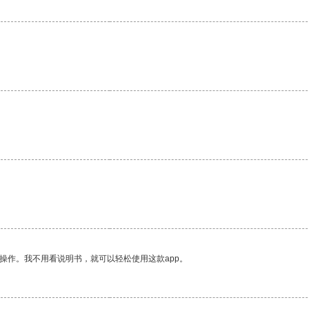
操作。我不用看说明书，就可以轻松使用这款app。