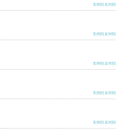
支持
[0]
反对
[0]
支持
[0]
反对
[0]
支持
[0]
反对
[0]
支持
[0]
反对
[0]
支持
[0]
反对
[0]