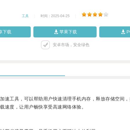
工具
|
时间：2025-04-25
|
卓下载
苹果下载
安卓市场，安全绿色
速工具，可以帮助用户快速清理手机内存，释放存储空间，
载速度，让用户畅快享受高速网络体验。