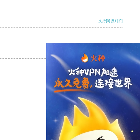
支持
[0]
反对
[0]
支持
[0]
反对
[0]
支持
[0]
反对
[0]
支持
[0]
反对
[0]