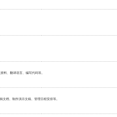
找资料、翻译语言、编写代码等。
编辑文档、制作演示文稿、管理日程安排等。