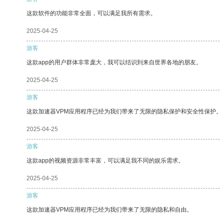
这款软件的功能非常全面，可以满足我所有需求。
2025-04-25
游客
这款app的用户群体非常庞大，我可以结识到来自世界各地的朋友。
2025-04-25
游客
这款加速器VPM应用程序已经为我们带来了无限的隐私保护和安全性保护
2025-04-25
游客
这款app的视频资源非常丰富，可以满足我不同的娱乐需求。
2025-04-25
游客
这款加速器VPM应用程序已经为我们带来了无限的隐私和自由。