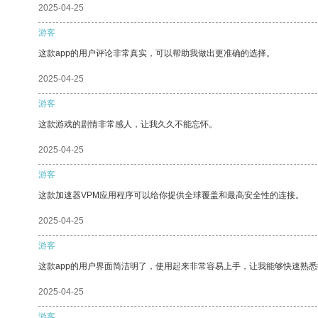
2025-04-25
游客
这款app的用户评论非常真实，可以帮助我做出更准确的选择。
2025-04-25
游客
这款游戏的剧情非常感人，让我久久不能忘怀。
2025-04-25
游客
这款加速器VPM应用程序可以给你提供全球覆盖和最高安全性的连接。
2025-04-25
游客
这款app的用户界面简洁明了，使用起来非常容易上手，让我能够快速熟悉
2025-04-25
游客