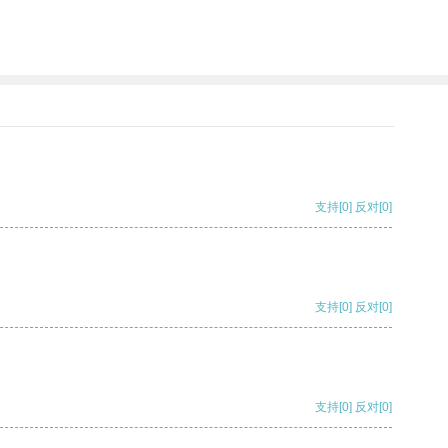
支持
[0]
反对
[0]
支持
[0]
反对
[0]
支持
[0]
反对
[0]