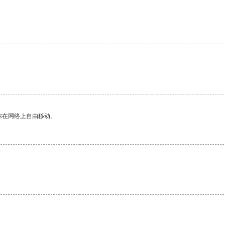
你在网络上自由移动。