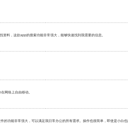
找资料，这款app的搜索功能非常强大，能够快速找到我需要的信息。
你在网络上自由移动。
软件的功能非常强大，可以满足我日常办公的所有需求。操作也很简单，即使是小白也