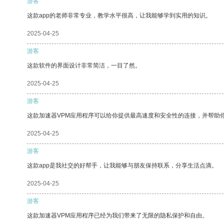
游客
这款app的老师非常专业，教学水平很高，让我能够学到实用的知识。
2025-04-25
游客
这款软件的界面设计非常简洁，一目了然。
2025-04-25
游客
这款加速器VPM应用程序可以给你提供最高速度和安全性的连接，并帮助
2025-04-25
游客
这款app是我社交的好帮手，让我能够与朋友保持联系，分享生活点滴。
2025-04-25
游客
这款加速器VPM应用程序已经为我们带来了无限的隐私保护和自由。