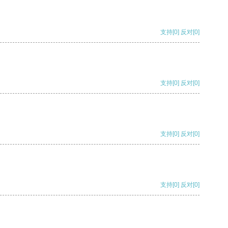
支持
[0]
反对
[0]
支持
[0]
反对
[0]
支持
[0]
反对
[0]
支持
[0]
反对
[0]