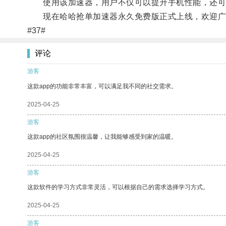
使用该加速器，用户不仅可以提升手机性能，还可
现在哈哈抢单加速器永久免费版正式上线，欢迎广
#37#
评论
游客
这款app的功能非常丰富，可以满足我不同的社交需求。
2025-04-25
游客
这款app的社区氛围很温馨，让我能够感受到家的温暖。
2025-04-25
游客
这款软件的学习方式非常灵活，可以根据自己的需求选择学习方式。
2025-04-25
游客