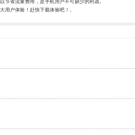
以节省流量费用，是手机用户不可缺少的利器。
大用户体验！赶快下载体验吧！。