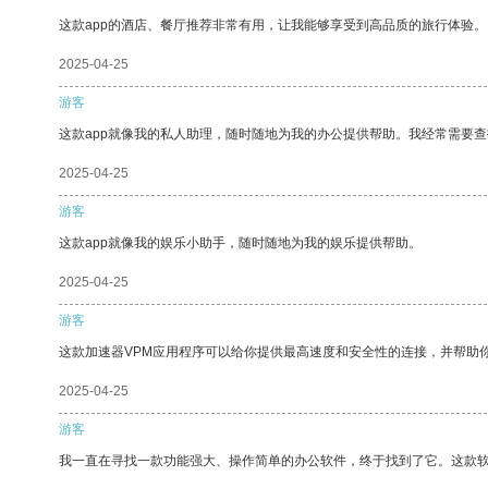
这款app的酒店、餐厅推荐非常有用，让我能够享受到高品质的旅行体验。
2025-04-25
游客
这款app就像我的私人助理，随时随地为我的办公提供帮助。我经常需要查
2025-04-25
游客
这款app就像我的娱乐小助手，随时随地为我的娱乐提供帮助。
2025-04-25
游客
这款加速器VPM应用程序可以给你提供最高速度和安全性的连接，并帮助
2025-04-25
游客
我一直在寻找一款功能强大、操作简单的办公软件，终于找到了它。这款