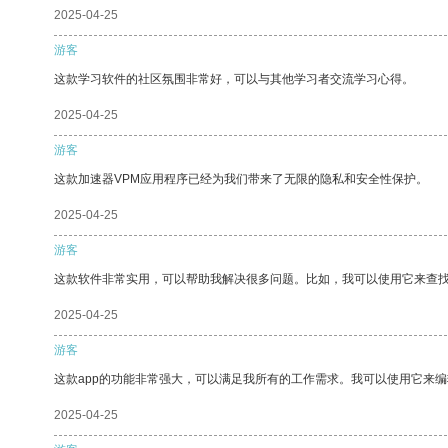
2025-04-25
游客
这款学习软件的社区氛围非常好，可以与其他学习者交流学习心得。
2025-04-25
游客
这款加速器VPM应用程序已经为我们带来了无限的隐私和安全性保护。
2025-04-25
游客
这款软件非常实用，可以帮助我解决很多问题。比如，我可以使用它来查
2025-04-25
游客
这款app的功能非常强大，可以满足我所有的工作需求。我可以使用它来
2025-04-25