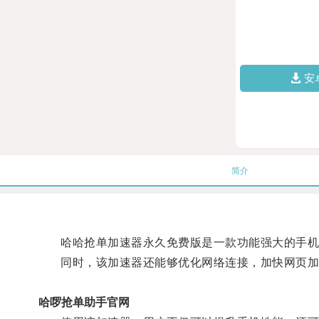
安
简介
哈哈抢单加速器永久免费版是一款功能强大的手机加
同时，该加速器还能够优化网络连接，加快网页加
哈啰抢单助手官网