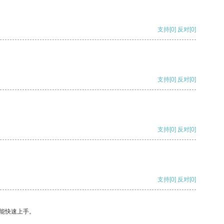
支持
[0]
反对
[0]
支持
[0]
反对
[0]
支持
[0]
反对
[0]
支持
[0]
反对
[0]
能快速上手。