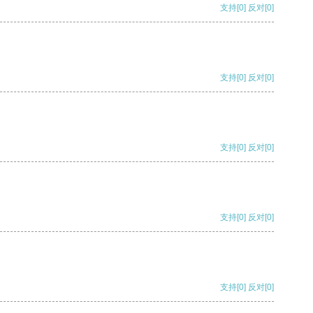
支持
[0]
反对
[0]
支持
[0]
反对
[0]
支持
[0]
反对
[0]
支持
[0]
反对
[0]
支持
[0]
反对
[0]