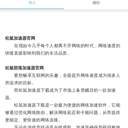
简介
排行
松鼠加速器官网
在现如今几乎每个人都离不开网络的时代，网络速度的
快慢直接影响到我们的生活品质。
松鼠部落加速器官网
要想畅享互联网的乐趣，全面提升网络速度成为很多人
所追求的目标。
而松鼠加速器下载成为了市场上备受瞩目的一款加速
器。
松鼠加速器下载是一款极为便捷的网络加速软件，它能
够通过优化网络路由，解决网络延迟和卡顿问题，从而提供
更稳定、更快速的网络连接。
无论在游戏竞技还是在线观影，加速器确保您获得极致