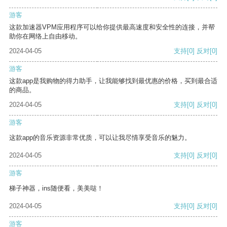
游客
这款加速器VPM应用程序可以给你提供最高速度和安全性的连接，并帮
助你在网络上自由移动。
2024-04-05
支持
[0]
反对
[0]
游客
这款app是我购物的得力助手，让我能够找到最优惠的价格，买到最合适
的商品。
2024-04-05
支持
[0]
反对
[0]
游客
这款app的音乐资源非常优质，可以让我尽情享受音乐的魅力。
2024-04-05
支持
[0]
反对
[0]
游客
梯子神器，ins随便看，美美哒！
2024-04-05
支持
[0]
反对
[0]
游客