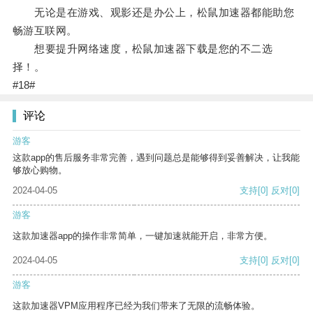
无论是在游戏、观影还是办公上，松鼠加速器都能助您
畅游互联网。
想要提升网络速度，松鼠加速器下载是您的不二选
择！。
#18#
评论
游客
这款app的售后服务非常完善，遇到问题总是能够得到妥善解决，让我能
够放心购物。
2024-04-05
支持
[0]
反对
[0]
游客
这款加速器app的操作非常简单，一键加速就能开启，非常方便。
2024-04-05
支持
[0]
反对
[0]
游客
这款加速器VPM应用程序已经为我们带来了无限的流畅体验。