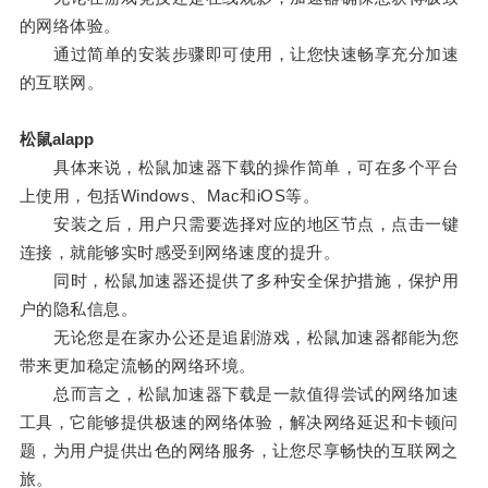
的网络体验。
通过简单的安装步骤即可使用，让您快速畅享充分加速
的互联网。
松鼠alapp
具体来说，松鼠加速器下载的操作简单，可在多个平台
上使用，包括Windows、Mac和iOS等。
安装之后，用户只需要选择对应的地区节点，点击一键
连接，就能够实时感受到网络速度的提升。
同时，松鼠加速器还提供了多种安全保护措施，保护用
户的隐私信息。
无论您是在家办公还是追剧游戏，松鼠加速器都能为您
带来更加稳定流畅的网络环境。
总而言之，松鼠加速器下载是一款值得尝试的网络加速
工具，它能够提供极速的网络体验，解决网络延迟和卡顿问
题，为用户提供出色的网络服务，让您尽享畅快的互联网之
旅。