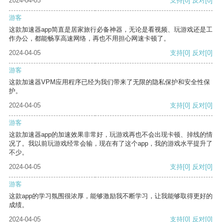
2024-04-05
支持
[0]
反对
[0]
游客
这款加速器app简直是居家旅行必备神器，无论是看视频、玩游戏还是工
作办公，都能畅享高速网络，再也不用担心网速卡顿了。
2024-04-05
支持
[0]
反对
[0]
游客
这款加速器VPM应用程序已经为我们带来了无限的隐私保护和安全性保
护。
2024-04-05
支持
[0]
反对
[0]
游客
这款加速器app的加速效果非常好，玩游戏再也不会出现卡顿、掉线的情
况了。我以前玩游戏经常会输，现在有了这个app，我的游戏水平提升了
不少。
2024-04-05
支持
[0]
反对
[0]
游客
这款app的学习氛围很浓厚，能够激励我不断学习，让我能够取得更好的
成绩。
2024-04-05
支持
[0]
反对
[0]