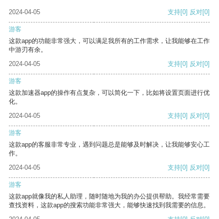
2024-04-05
支持
[0]
反对
[0]
游客
这款app的功能非常强大，可以满足我所有的工作需求，让我能够在工作
中游刃有余。
2024-04-05
支持
[0]
反对
[0]
游客
这款加速器app的操作有点复杂，可以简化一下，比如将设置页面进行优
化。
2024-04-05
支持
[0]
反对
[0]
游客
这款app的客服非常专业，遇到问题总是能够及时解决，让我能够安心工
作。
2024-04-05
支持
[0]
反对
[0]
游客
这款app就像我的私人助理，随时随地为我的办公提供帮助。我经常需要
查找资料，这款app的搜索功能非常强大，能够快速找到我需要的信息。