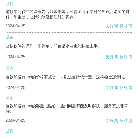
游客
这款学习软件的课程内容非常丰富，涵盖了各个学科的知识。老师的讲
解非常生动，让我能够轻松理解知识点。
2024-04-25
支持
[0]
反对
[0]
游客
这款软件的操作非常简单，即使是小白也能快速上手。
2024-04-25
支持
[0]
反对
[0]
游客
这款加速器app的价格有点贵，可以适当降低一些，这样会更加亲民。
2024-04-25
支持
[0]
反对
[0]
游客
这款加速器app的客服很贴心，遇到问题都能及时解决，服务态度非常
好。
2024-04-25
支持
[0]
反对
[0]
游客