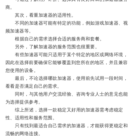
商。
其次，看重加速器的适用性。
不同的加速器可能有特定的功能，例如游戏加速器、视
频加速器等。
根据自己的需求选择合适的服务商和套餐。
另外，了解加速器的服务范围也很重要。
有些加速器可能只适用于某个特定的地区或网络环境，
因此在选择前要确保它能够覆盖到您所在的地区，并且兼容
您使用的设备。
最后，不论选择哪款加速器，使用前先试用一段时间，
看看是否满足自己的需求。
同时，与其他用户交流经验、咨询专业人士的意见也能
为选择提供参考。
综上所述，选择一款稳定又好用的加速器需考虑稳定
性、适用性和服务范围。
只有找到最适合自己需求的加速器，才能获得更稳定和
流畅的网络连接。