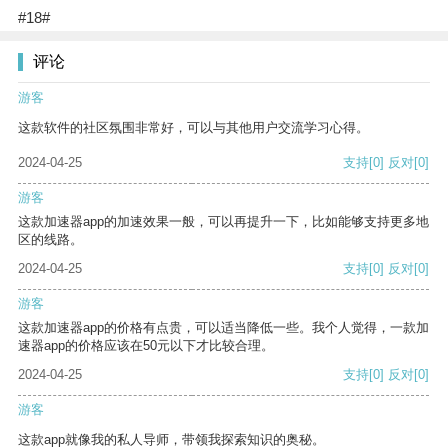
#18#
评论
游客
这款软件的社区氛围非常好，可以与其他用户交流学习心得。
2024-04-25
支持
[0]
反对
[0]
游客
这款加速器app的加速效果一般，可以再提升一下，比如能够支持更多地
区的线路。
2024-04-25
支持
[0]
反对
[0]
游客
这款加速器app的价格有点贵，可以适当降低一些。我个人觉得，一款加
速器app的价格应该在50元以下才比较合理。
2024-04-25
支持
[0]
反对
[0]
游客
这款app就像我的私人导师，带领我探索知识的奥秘。