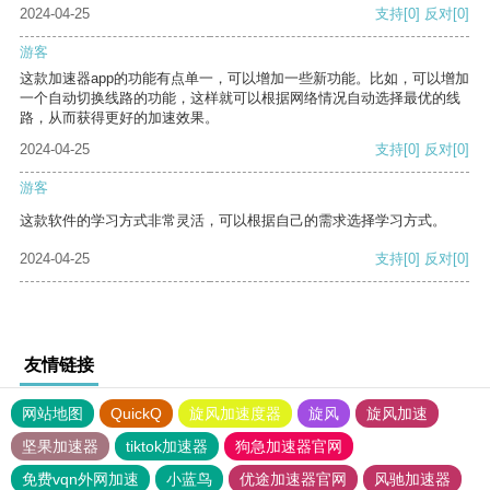
2024-04-25
支持
[0]
反对
[0]
游客
这款加速器app的功能有点单一，可以增加一些新功能。比如，可以增加
一个自动切换线路的功能，这样就可以根据网络情况自动选择最优的线
路，从而获得更好的加速效果。
2024-04-25
支持
[0]
反对
[0]
游客
这款软件的学习方式非常灵活，可以根据自己的需求选择学习方式。
2024-04-25
支持
[0]
反对
[0]
友情链接
网站地图
QuickQ
旋风加速度器
旋风
旋风加速
坚果加速器
tiktok加速器
狗急加速器官网
免费vqn外网加速
小蓝鸟
优途加速器官网
风驰加速器