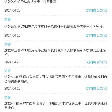
这款软件的价格非常实惠，值得推荐。
2024-04-25
支持
[0]
反对
[0]
游客
这款加速器VPM应用程序可以给你提供全球覆盖和最高安全性的连接。
2024-04-25
支持
[0]
反对
[0]
游客
这款加速器VPM应用程序已经为我们带来了无限的隐私保护和安全性保
护。
2024-04-25
支持
[0]
反对
[0]
游客
这款app的课程非常丰富，可以满足我不同的学习需求，让我能够找到自
己感兴趣的知识。
2024-04-25
支持
[0]
反对
[0]
游客
这款app的用户界面简洁明了，使用起来非常容易上手，让我能够快速熟
悉操作。