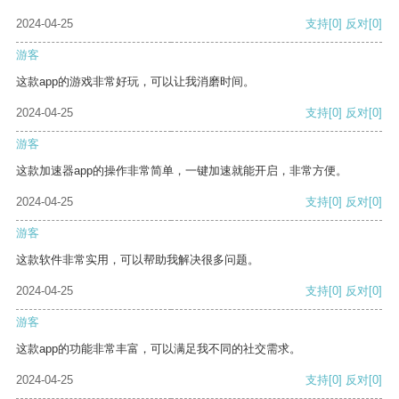
2024-04-25
支持
[0]
反对
[0]
游客
这款app的游戏非常好玩，可以让我消磨时间。
2024-04-25
支持
[0]
反对
[0]
游客
这款加速器app的操作非常简单，一键加速就能开启，非常方便。
2024-04-25
支持
[0]
反对
[0]
游客
这款软件非常实用，可以帮助我解决很多问题。
2024-04-25
支持
[0]
反对
[0]
游客
这款app的功能非常丰富，可以满足我不同的社交需求。
2024-04-25
支持
[0]
反对
[0]