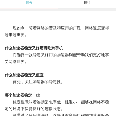
简介
排行
现如今，随着网络的普及和应用的广泛，网络速度变得
越来越重要。
什么加速器稳定又好用玩吃鸡手机
而选择一款稳定又好用的加速器则能帮助我们更好地享
受网络世界。
什么加速器稳定又便宜
首先，关注加速器的稳定性。
哪个加速器稳定一些
稳定性意味着连接丢包率低，延迟小，能够在网络不稳
定的环境下保持良好的连接状态。
可通过了解用户评价、选择具有良好口碑的加速器服务