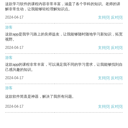
这款学习软件的课程内容非常丰富，涵盖了各个学科的知识。老师的讲
解非常生动，让我能够轻松理解知识点。
2024-04-17
支持
[0]
反对
[0]
游客
这款app是我学习路上的良师益友，让我能够随时随地学习新知识，拓宽
视野。
2024-04-17
支持
[0]
反对
[0]
游客
这款app的课程非常丰富，可以满足我不同的学习需求，让我能够找到自
己感兴趣的知识。
2024-04-17
支持
[0]
反对
[0]
游客
这款软件简直是神器，解决了我所有问题。
2024-04-17
支持
[0]
反对
[0]