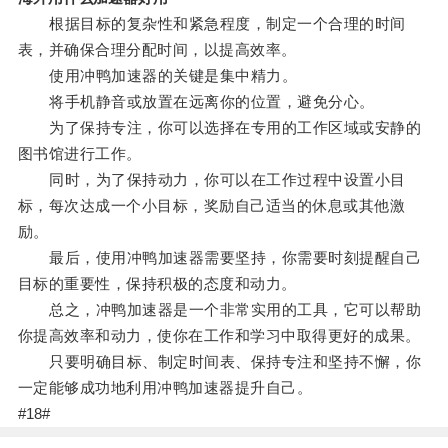
根据目标的复杂性和紧急程度，制定一个合理的时间
表，并确保合理分配时间，以提高效率。
使用冲鸭加速器的关键是集中精力。
将手机静音或放置在远离你的位置，避免分心。
为了保持专注，你可以选择在专用的工作区域或安静的
图书馆进行工作。
同时，为了保持动力，你可以在工作过程中设置小目
标，每次达成一个小目标，奖励自己适当的休息或其他激
励。
最后，使用冲鸭加速器需要坚持，你需要时刻提醒自己
目标的重要性，保持积极的态度和动力。
总之，冲鸭加速器是一个非常实用的工具，它可以帮助
你提高效率和动力，使你在工作和学习中取得更好的成果。
只要明确目标、制定时间表、保持专注和坚持不懈，你
一定能够成功地利用冲鸭加速器提升自己。
#18#