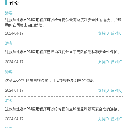
评论
游客
这款加速器VPM应用程序可以给你提供最高速度和安全性的连接，并帮
助你在网络上自由移动。
2024-04-17
支持
[0]
反对
[0]
游客
这款加速器VPM应用程序已经为我们带来了无限的隐私和安全性保护。
2024-04-17
支持
[0]
反对
[0]
游客
这款app的社区氛围很温馨，让我能够感受到家的温暖。
2024-04-17
支持
[0]
反对
[0]
游客
这款加速器VPM应用程序可以给你提供全球覆盖和最高安全性的连接。
2024-04-17
支持
[0]
反对
[0]