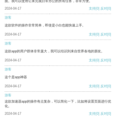
面。我可以使用它来完成日常办公的所有任务，非常方便。
2024-04-17
支持
[0]
反对
[0]
游客
这款软件的操作非常简单，即使是小白也能快速上手。
2024-04-17
支持
[0]
反对
[0]
游客
这款app的用户群体非常庞大，我可以结识到来自世界各地的朋友。
2024-04-17
支持
[0]
反对
[0]
游客
这个是app神器
2024-04-17
支持
[0]
反对
[0]
游客
这款加速器app的操作有点复杂，可以简化一下，比如将设置页面进行优
化。
2024-04-17
支持
[0]
反对
[0]