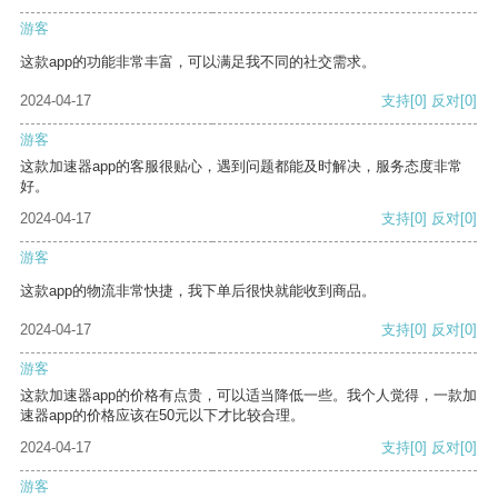
游客
这款app的功能非常丰富，可以满足我不同的社交需求。
2024-04-17
支持
[0]
反对
[0]
游客
这款加速器app的客服很贴心，遇到问题都能及时解决，服务态度非常
好。
2024-04-17
支持
[0]
反对
[0]
游客
这款app的物流非常快捷，我下单后很快就能收到商品。
2024-04-17
支持
[0]
反对
[0]
游客
这款加速器app的价格有点贵，可以适当降低一些。我个人觉得，一款加
速器app的价格应该在50元以下才比较合理。
2024-04-17
支持
[0]
反对
[0]
游客