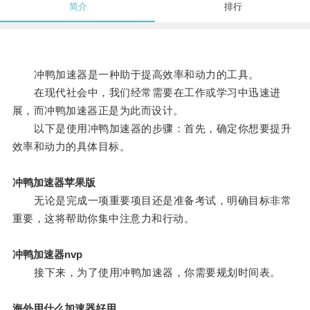
简介
排行
冲鸭加速器是一种助于提高效率和动力的工具。
在现代社会中，我们经常需要在工作或学习中迅速进
展，而冲鸭加速器正是为此而设计。
以下是使用冲鸭加速器的步骤：首先，确定你想要提升
效率和动力的具体目标。
冲鸭加速器苹果版
无论是完成一项重要项目还是准备考试，明确目标非常
重要，这将帮助你集中注意力和行动。
冲鸭加速器nvp
接下来，为了使用冲鸭加速器，你需要规划时间表。
海外用什么加速器好用