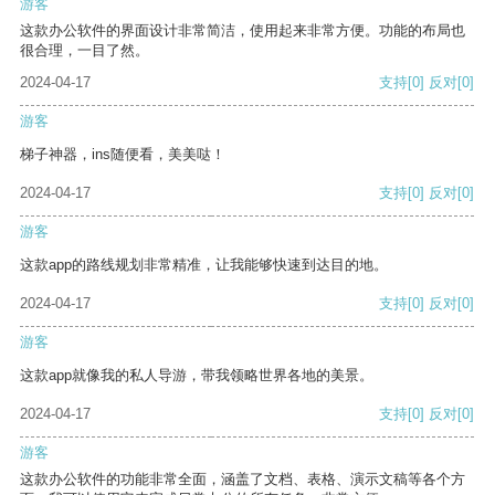
游客
这款办公软件的界面设计非常简洁，使用起来非常方便。功能的布局也
很合理，一目了然。
2024-04-17
支持
[0]
反对
[0]
游客
梯子神器，ins随便看，美美哒！
2024-04-17
支持
[0]
反对
[0]
游客
这款app的路线规划非常精准，让我能够快速到达目的地。
2024-04-17
支持
[0]
反对
[0]
游客
这款app就像我的私人导游，带我领略世界各地的美景。
2024-04-17
支持
[0]
反对
[0]
游客
这款办公软件的功能非常全面，涵盖了文档、表格、演示文稿等各个方