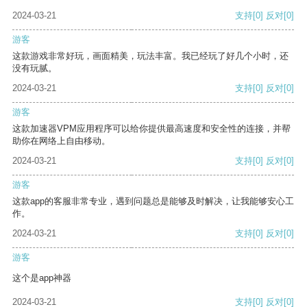
2024-03-21
支持
[0]
反对
[0]
游客
这款游戏非常好玩，画面精美，玩法丰富。我已经玩了好几个小时，还
没有玩腻。
2024-03-21
支持
[0]
反对
[0]
游客
这款加速器VPM应用程序可以给你提供最高速度和安全性的连接，并帮
助你在网络上自由移动。
2024-03-21
支持
[0]
反对
[0]
游客
这款app的客服非常专业，遇到问题总是能够及时解决，让我能够安心工
作。
2024-03-21
支持
[0]
反对
[0]
游客
这个是app神器
2024-03-21
支持
[0]
反对
[0]