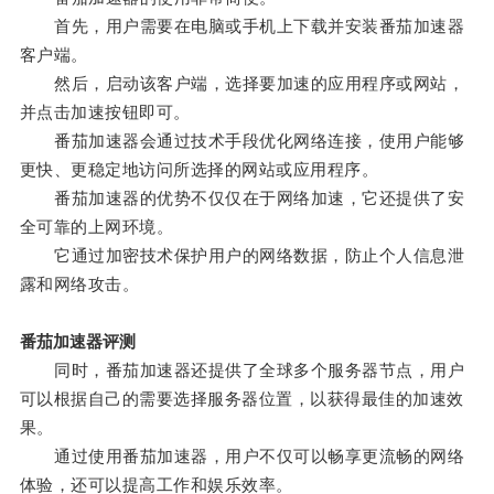
首先，用户需要在电脑或手机上下载并安装番茄加速器
客户端。
然后，启动该客户端，选择要加速的应用程序或网站，
并点击加速按钮即可。
番茄加速器会通过技术手段优化网络连接，使用户能够
更快、更稳定地访问所选择的网站或应用程序。
番茄加速器的优势不仅仅在于网络加速，它还提供了安
全可靠的上网环境。
它通过加密技术保护用户的网络数据，防止个人信息泄
露和网络攻击。
番茄加速器评测
同时，番茄加速器还提供了全球多个服务器节点，用户
可以根据自己的需要选择服务器位置，以获得最佳的加速效
果。
通过使用番茄加速器，用户不仅可以畅享更流畅的网络
体验，还可以提高工作和娱乐效率。