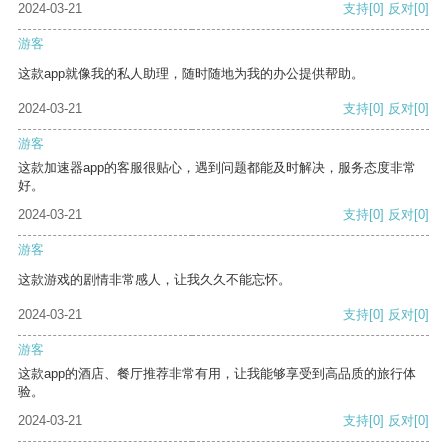
2024-03-21
支持
[0]
反对
[0]
游客
这款app就像我的私人助理，随时随地为我的办公提供帮助。
2024-03-21
支持
[0]
反对
[0]
游客
这款加速器app的客服很贴心，遇到问题都能及时解决，服务态度非常
好。
2024-03-21
支持
[0]
反对
[0]
游客
这款游戏的剧情非常感人，让我久久不能忘怀。
2024-03-21
支持
[0]
反对
[0]
游客
这款app的酒店、餐厅推荐非常有用，让我能够享受到高品质的旅行体
验。
2024-03-21
支持
[0]
反对
[0]