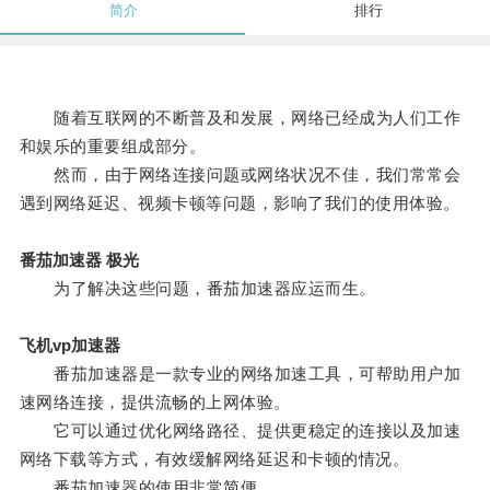
简介
排行
随着互联网的不断普及和发展，网络已经成为人们工作
和娱乐的重要组成部分。
然而，由于网络连接问题或网络状况不佳，我们常常会
遇到网络延迟、视频卡顿等问题，影响了我们的使用体验。
番茄加速器 极光
为了解决这些问题，番茄加速器应运而生。
飞机vp加速器
番茄加速器是一款专业的网络加速工具，可帮助用户加
速网络连接，提供流畅的上网体验。
它可以通过优化网络路径、提供更稳定的连接以及加速
网络下载等方式，有效缓解网络延迟和卡顿的情况。
番茄加速器的使用非常简便。