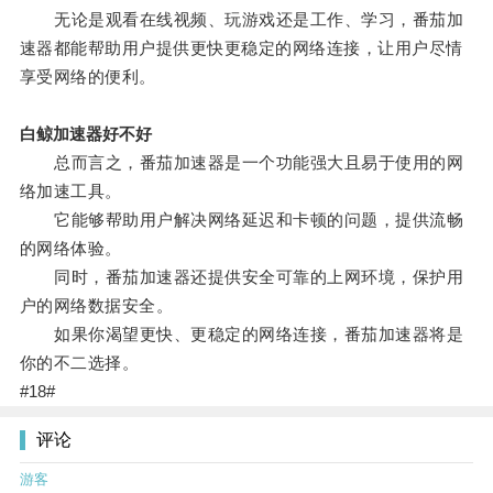
无论是观看在线视频、玩游戏还是工作、学习，番茄加
速器都能帮助用户提供更快更稳定的网络连接，让用户尽情
享受网络的便利。
白鲸加速器好不好
总而言之，番茄加速器是一个功能强大且易于使用的网
络加速工具。
它能够帮助用户解决网络延迟和卡顿的问题，提供流畅
的网络体验。
同时，番茄加速器还提供安全可靠的上网环境，保护用
户的网络数据安全。
如果你渴望更快、更稳定的网络连接，番茄加速器将是
你的不二选择。
#18#
评论
游客