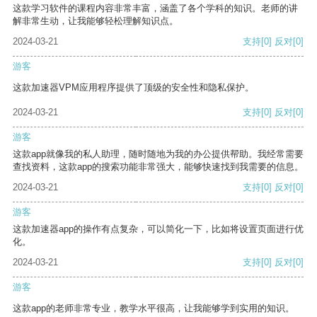
这款学习软件的课程内容非常丰富，涵盖了各个学科的知识。老师的讲
解非常生动，让我能够轻松理解知识点。
2024-03-21
支持
[0]
反对
[0]
游客
这款加速器VPM应用程序提供了顶级的安全性和隐私保护。
2024-03-21
支持
[0]
反对
[0]
游客
这款app就像我的私人助理，随时随地为我的办公提供帮助。我经常需要
查找资料，这款app的搜索功能非常强大，能够快速找到我需要的信息。
2024-03-21
支持
[0]
反对
[0]
游客
这款加速器app的操作有点复杂，可以简化一下，比如将设置页面进行优
化。
2024-03-21
支持
[0]
反对
[0]
游客
这款app的老师非常专业，教学水平很高，让我能够学到实用的知识。