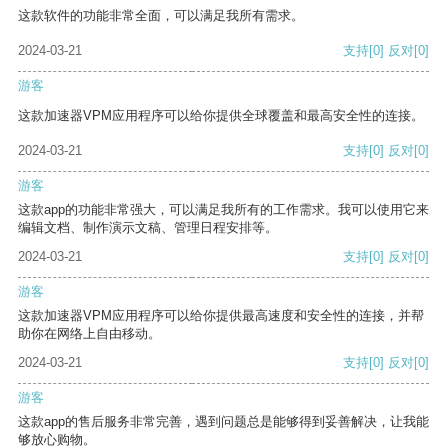
这款软件的功能非常全面，可以满足我所有需求。
2024-03-21
支持
[0]
反对
[0]
游客
这款加速器VPM应用程序可以给你提供全球覆盖和最高安全性的连接。
2024-03-21
支持
[0]
反对
[0]
游客
这款app的功能非常强大，可以满足我所有的工作需求。我可以使用它来
编辑文档、制作演示文稿、管理日程安排等。
2024-03-21
支持
[0]
反对
[0]
游客
这款加速器VPM应用程序可以给你提供最高速度和安全性的连接，并帮
助你在网络上自由移动。
2024-03-21
支持
[0]
反对
[0]
游客
这款app的售后服务非常完善，遇到问题总是能够得到妥善解决，让我能
够放心购物。