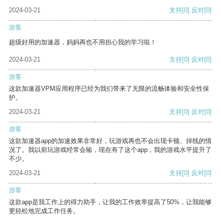
2024-03-21
支持
[0]
反对
[0]
游客
超级好用的加速器，妈妈再也不用担心我的学习啦！
2024-03-21
支持
[0]
反对
[0]
游客
这款加速器VPM应用程序已经为我们带来了无限的流畅体验和安全性保
护。
2024-03-21
支持
[0]
反对
[0]
游客
这款加速器app的加速效果非常好，玩游戏再也不会出现卡顿、掉线的情
况了。我以前玩游戏经常会输，现在有了这个app，我的游戏水平提升了
不少。
2024-03-21
支持
[0]
反对
[0]
游客
这款app是我工作上的得力助手，让我的工作效率提高了50%，让我能够
更轻松地完成工作任务。