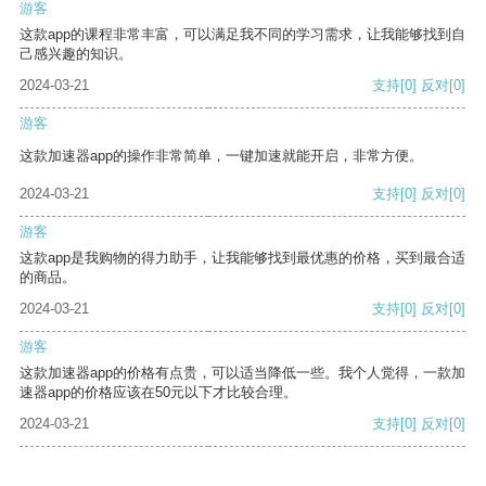
游客
这款app的课程非常丰富，可以满足我不同的学习需求，让我能够找到自
己感兴趣的知识。
2024-03-21
支持
[0]
反对
[0]
游客
这款加速器app的操作非常简单，一键加速就能开启，非常方便。
2024-03-21
支持
[0]
反对
[0]
游客
这款app是我购物的得力助手，让我能够找到最优惠的价格，买到最合适
的商品。
2024-03-21
支持
[0]
反对
[0]
游客
这款加速器app的价格有点贵，可以适当降低一些。我个人觉得，一款加
速器app的价格应该在50元以下才比较合理。
2024-03-21
支持
[0]
反对
[0]