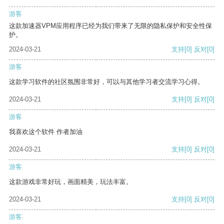
游客
这款加速器VPM应用程序已经为我们带来了无限的隐私保护和安全性保
护。
2024-03-21
支持
[0]
反对
[0]
游客
这款学习软件的社区氛围非常好，可以与其他学习者交流学习心得。
2024-03-21
支持
[0]
反对
[0]
游客
我喜欢这个软件 作者加油
2024-03-21
支持
[0]
反对
[0]
游客
这款游戏非常好玩，画面精美，玩法丰富。
2024-03-21
支持
[0]
反对
[0]
游客