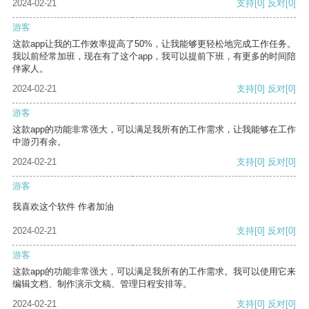
2024-02-21
支持
[0]
反对
[0]
游客
这款app让我的工作效率提高了50%，让我能够更轻松地完成工作任务。
我以前经常加班，现在有了这个app，我可以提前下班，有更多的时间陪
伴家人。
2024-02-21
支持
[0]
反对
[0]
游客
这款app的功能非常强大，可以满足我所有的工作需求，让我能够在工作
中游刃有余。
2024-02-21
支持
[0]
反对
[0]
游客
我喜欢这个软件 作者加油
2024-02-21
支持
[0]
反对
[0]
游客
这款app的功能非常强大，可以满足我所有的工作需求。我可以使用它来
编辑文档、制作演示文稿、管理日程安排等。
2024-02-21
支持
[0]
反对
[0]