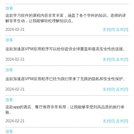
游客
这款学习软件的课程内容非常丰富，涵盖了各个学科的知识。老师的讲
解非常生动，让我能够轻松理解知识点。
2024-02-21
支持
[0]
反对
[0]
游客
这款加速器VPM应用程序可以给你提供全球覆盖和最高安全性的连接。
2024-02-21
支持
[0]
反对
[0]
游客
这款加速器VPM应用程序已经为我们带来了无限的隐私和安全性保护。
2024-02-21
支持
[0]
反对
[0]
游客
这款app的酒店、餐厅推荐非常有用，让我能够享受到高品质的旅行体
验。
2024-02-21
支持
[0]
反对
[0]
游客