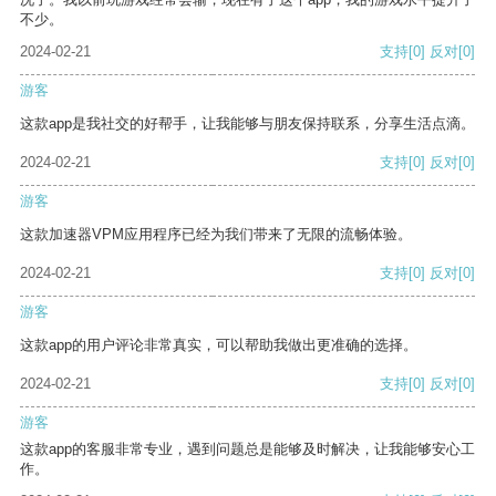
不少。
2024-02-21
支持
[0]
反对
[0]
游客
这款app是我社交的好帮手，让我能够与朋友保持联系，分享生活点滴。
2024-02-21
支持
[0]
反对
[0]
游客
这款加速器VPM应用程序已经为我们带来了无限的流畅体验。
2024-02-21
支持
[0]
反对
[0]
游客
这款app的用户评论非常真实，可以帮助我做出更准确的选择。
2024-02-21
支持
[0]
反对
[0]
游客
这款app的客服非常专业，遇到问题总是能够及时解决，让我能够安心工
作。