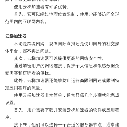
使用云梯加速器有许多优势。
首先，它可以绕过地理位置限制，使用户能够访问全球
范围内的互联网内容。
云梯加速器
不论是跨境网购、观看国际直播还是使用国外的社交媒
体平台，都不再是问题。
其次，云梯加速器可以提供更高的网络安全性。
通过加密用户的网络连接，保护个人信息和敏感数据免
受黑客和窃听者的侵扰。
此外，云梯加速器还能够防止运营商限制网速或限制特
定应用程序的流量。
使用云梯加速器非常简单，通常只需几个步骤就能完成
设置。
首先，用户需要下载并安装云梯加速器的软件或应用程
序。
接下来，他们可以选择一个合适的服务器节点，通常建