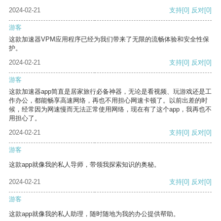
2024-02-21
支持
[0]
反对
[0]
游客
这款加速器VPM应用程序已经为我们带来了无限的流畅体验和安全性保
护。
2024-02-21
支持
[0]
反对
[0]
游客
这款加速器app简直是居家旅行必备神器，无论是看视频、玩游戏还是工
作办公，都能畅享高速网络，再也不用担心网速卡顿了。以前出差的时
候，经常因为网速慢而无法正常使用网络，现在有了这个app，我再也不
用担心了。
2024-02-21
支持
[0]
反对
[0]
游客
这款app就像我的私人导师，带领我探索知识的奥秘。
2024-02-21
支持
[0]
反对
[0]
游客
这款app就像我的私人助理，随时随地为我的办公提供帮助。