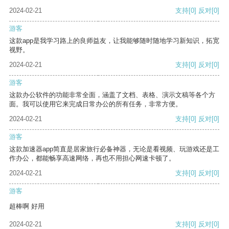
2024-02-21
支持
[0]
反对
[0]
游客
这款app是我学习路上的良师益友，让我能够随时随地学习新知识，拓宽
视野。
2024-02-21
支持
[0]
反对
[0]
游客
这款办公软件的功能非常全面，涵盖了文档、表格、演示文稿等各个方
面。我可以使用它来完成日常办公的所有任务，非常方便。
2024-02-21
支持
[0]
反对
[0]
游客
这款加速器app简直是居家旅行必备神器，无论是看视频、玩游戏还是工
作办公，都能畅享高速网络，再也不用担心网速卡顿了。
2024-02-21
支持
[0]
反对
[0]
游客
超棒啊 好用
2024-02-21
支持
[0]
反对
[0]