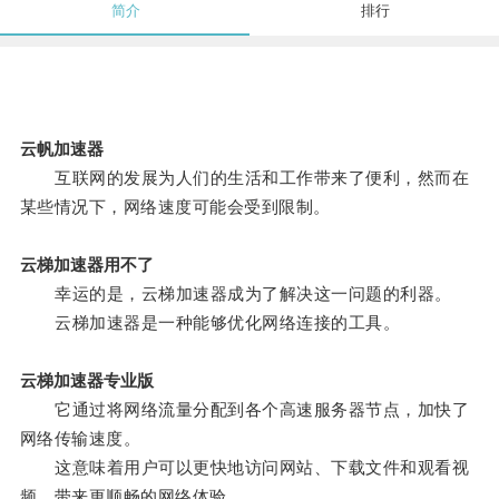
简介
排行
云帆加速器
互联网的发展为人们的生活和工作带来了便利，然而在
某些情况下，网络速度可能会受到限制。
云梯加速器用不了
幸运的是，云梯加速器成为了解决这一问题的利器。
云梯加速器是一种能够优化网络连接的工具。
云梯加速器专业版
它通过将网络流量分配到各个高速服务器节点，加快了
网络传输速度。
这意味着用户可以更快地访问网站、下载文件和观看视
频，带来更顺畅的网络体验。