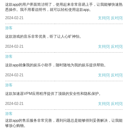
这款app的用户界面简洁明了，使用起来非常容易上手，让我能够快速熟
悉操作。我不用看说明书，就可以轻松使用这款app。
2024-02-21
支持
[0]
反对
[0]
游客
这款游戏的音乐非常优美，听了让人心旷神怡。
2024-02-21
支持
[0]
反对
[0]
游客
这款app就像我的娱乐小助手，随时随地为我的娱乐提供帮助。
2024-02-21
支持
[0]
反对
[0]
游客
这款加速器VPM应用程序提供了顶级的安全性和隐私保护。
2024-02-21
支持
[0]
反对
[0]
游客
这款app的售后服务非常完善，遇到问题总是能够得到妥善解决，让我能
够放心购物。