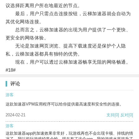
议选择距离用户所在地最近的节点。
最后，用户只需点击连接按钮，云梯加速器就会自动为
其优化网络连接。
总而言之，云梯加速器的出现为用户提供了一个更快、
更安全的网络体验。
无论是加速网页浏览、提高下载速度还是保护个人隐
私，云梯加速器都具有独特的优势。
现在，用户可以透过云梯加速器畅享无阻的网络畅通。
#18#
评论
游客
这款加速器VPM应用程序可以给你提供最高速度和安全性的连接。
2024-02-21
支持
[0]
反对
[0]
游客
这款加速器app的加速效果非常好，玩游戏再也不会出现卡顿、掉线的情
况了。我以前玩游戏经常会输，现在有了这个app，我的游戏水平提升了