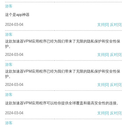
游客
这个是app神器
2024-03-04
支持
[0]
反对
[0]
游客
这款加速器VPM应用程序已经为我们带来了无限的隐私保护和安全性保
护。
2024-03-04
支持
[0]
反对
[0]
游客
这款加速器VPM应用程序已经为我们带来了无限的隐私保护和安全性保
护。
2024-03-04
支持
[0]
反对
[0]
游客
这款加速器VPM应用程序可以给你提供全球覆盖和最高安全性的连接。
2024-03-04
支持
[0]
反对
[0]
游客