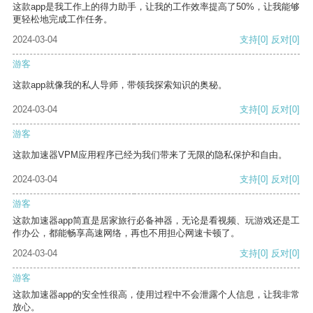
这款app是我工作上的得力助手，让我的工作效率提高了50%，让我能够
更轻松地完成工作任务。
2024-03-04
支持
[0]
反对
[0]
游客
这款app就像我的私人导师，带领我探索知识的奥秘。
2024-03-04
支持
[0]
反对
[0]
游客
这款加速器VPM应用程序已经为我们带来了无限的隐私保护和自由。
2024-03-04
支持
[0]
反对
[0]
游客
这款加速器app简直是居家旅行必备神器，无论是看视频、玩游戏还是工
作办公，都能畅享高速网络，再也不用担心网速卡顿了。
2024-03-04
支持
[0]
反对
[0]
游客
这款加速器app的安全性很高，使用过程中不会泄露个人信息，让我非常
放心。