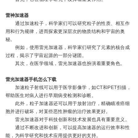
雷神加速器
通过加速粒子，科学家们可以研究粒子的性质、相互作
用和行为规律，进而探索更深层次的物质结构和宇宙的奥
秘。
例如，使用雷光加速器，科学家们研究了元素的核合成
过程，揭示了宇宙起源的一部分谜团。
其次，在医学领域，雷光加速器也扮演着重要角色。
雷光加速器手机怎么下载
加速粒子射线可以用于医学影像学，如CT和PET扫描，
帮助医生对病人进行早期病变检测和诊断。
此外，粒子加速器还可以用于放射治疗，精确瞄准癌细
胞并进行破坏，对某些恶性肿瘤的治疗效果更好。
雷光加速器对于科技创新和技术发展也具有重要意义。
通过不断改进和创新，可以提高加速器的运行效率和性
能，为科学研究和技术应用提供更好的支持。