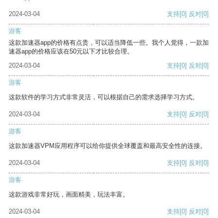
2024-03-04
支持
[0]
反对
[0]
游客
这款加速器app的价格有点贵，可以适当降低一些。我个人觉得，一款加
速器app的价格应该在50元以下才比较合理。
2024-03-04
支持
[0]
反对
[0]
游客
这款软件的学习方式非常灵活，可以根据自己的需求选择学习方式。
2024-03-04
支持
[0]
反对
[0]
游客
这款加速器VPM应用程序可以给你提供全球覆盖和最高安全性的连接。
2024-03-04
支持
[0]
反对
[0]
游客
这款游戏非常好玩，画面精美，玩法丰富。
2024-03-04
支持
[0]
反对
[0]