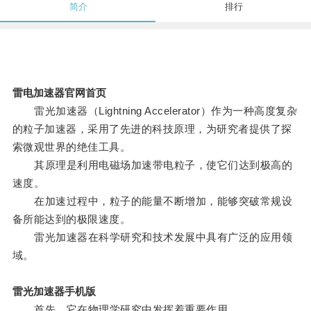
简介
排行
雷电加速器官网首页
雷光加速器（Lightning Accelerator）作为一种高度复杂
的粒子加速器，采用了先进的科技原理，为研究者提供了探
索微观世界的绝佳工具。
其原理是利用电磁场加速带电粒子，使它们达到极高的
速度。
在加速过程中，粒子的能量不断增加，能够突破常规设
备所能达到的极限速度。
雷光加速器在科学研究和技术发展中具有广泛的应用领
域。
雷光加速器手机版
首先，它在物理学研究中发挥着重要作用。