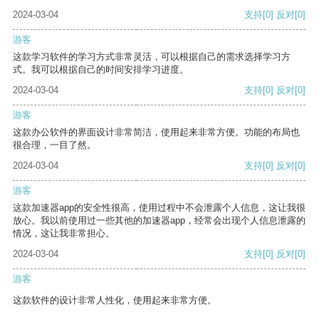
2024-03-04
支持
[0]
反对
[0]
游客
这款学习软件的学习方式非常灵活，可以根据自己的需求选择学习方
式。我可以根据自己的时间安排学习进度。
2024-03-04
支持
[0]
反对
[0]
游客
这款办公软件的界面设计非常简洁，使用起来非常方便。功能的布局也
很合理，一目了然。
2024-03-04
支持
[0]
反对
[0]
游客
这款加速器app的安全性很高，使用过程中不会泄露个人信息，这让我很
放心。我以前使用过一些其他的加速器app，经常会出现个人信息泄露的
情况，这让我非常担心。
2024-03-04
支持
[0]
反对
[0]
游客
这款软件的设计非常人性化，使用起来非常方便。