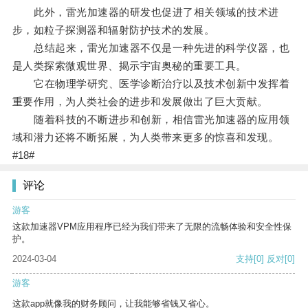
此外，雷光加速器的研发也促进了相关领域的技术进
步，如粒子探测器和辐射防护技术的发展。
总结起来，雷光加速器不仅是一种先进的科学仪器，也
是人类探索微观世界、揭示宇宙奥秘的重要工具。
它在物理学研究、医学诊断治疗以及技术创新中发挥着
重要作用，为人类社会的进步和发展做出了巨大贡献。
随着科技的不断进步和创新，相信雷光加速器的应用领
域和潜力还将不断拓展，为人类带来更多的惊喜和发现。
#18#
评论
游客
这款加速器VPM应用程序已经为我们带来了无限的流畅体验和安全性保
护。
2024-03-04
支持
[0]
反对
[0]
游客
这款app就像我的财务顾问，让我能够省钱又省心。