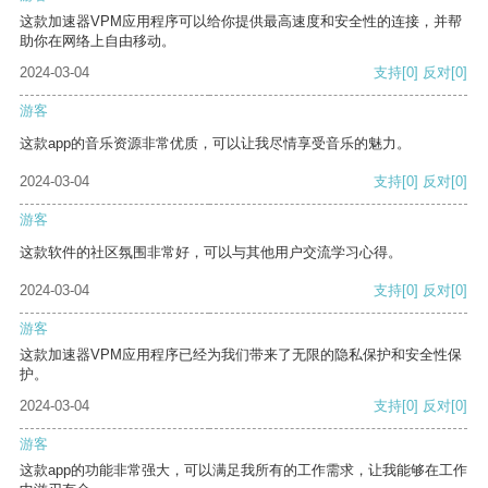
这款加速器VPM应用程序可以给你提供最高速度和安全性的连接，并帮
助你在网络上自由移动。
2024-03-04
支持
[0]
反对
[0]
游客
这款app的音乐资源非常优质，可以让我尽情享受音乐的魅力。
2024-03-04
支持
[0]
反对
[0]
游客
这款软件的社区氛围非常好，可以与其他用户交流学习心得。
2024-03-04
支持
[0]
反对
[0]
游客
这款加速器VPM应用程序已经为我们带来了无限的隐私保护和安全性保
护。
2024-03-04
支持
[0]
反对
[0]
游客
这款app的功能非常强大，可以满足我所有的工作需求，让我能够在工作