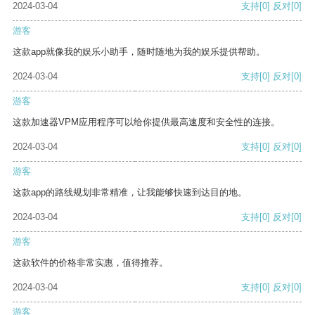
2024-03-04
支持
[0]
反对
[0]
游客
这款app就像我的娱乐小助手，随时随地为我的娱乐提供帮助。
2024-03-04
支持
[0]
反对
[0]
游客
这款加速器VPM应用程序可以给你提供最高速度和安全性的连接。
2024-03-04
支持
[0]
反对
[0]
游客
这款app的路线规划非常精准，让我能够快速到达目的地。
2024-03-04
支持
[0]
反对
[0]
游客
这款软件的价格非常实惠，值得推荐。
2024-03-04
支持
[0]
反对
[0]
游客