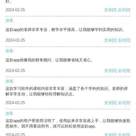
好。
2024-02-25
支持
[0]
反对
[0]
游客
这款app的老师非常专业，教学水平很高，让我能够学到实用的知识。
2024-02-25
支持
[0]
反对
[0]
游客
这款app就像我的财务顾问，让我能够省钱又省心。
2024-02-25
支持
[0]
反对
[0]
游客
这款学习软件的课程内容非常丰富，涵盖了各个学科的知识。老师的讲
解非常生动，让我能够轻松理解知识点。
2024-02-25
支持
[0]
反对
[0]
游客
这款app的用户界面简洁明了，使用起来非常容易上手，让我能够快速熟
悉操作。我不用看说明书，就可以轻松使用这款app。
2024-02-25
支持
[0]
反对
[0]