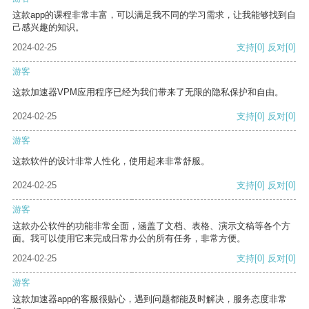
这款app的课程非常丰富，可以满足我不同的学习需求，让我能够找到自
己感兴趣的知识。
2024-02-25
支持
[0]
反对
[0]
游客
这款加速器VPM应用程序已经为我们带来了无限的隐私保护和自由。
2024-02-25
支持
[0]
反对
[0]
游客
这款软件的设计非常人性化，使用起来非常舒服。
2024-02-25
支持
[0]
反对
[0]
游客
这款办公软件的功能非常全面，涵盖了文档、表格、演示文稿等各个方
面。我可以使用它来完成日常办公的所有任务，非常方便。
2024-02-25
支持
[0]
反对
[0]
游客
这款加速器app的客服很贴心，遇到问题都能及时解决，服务态度非常