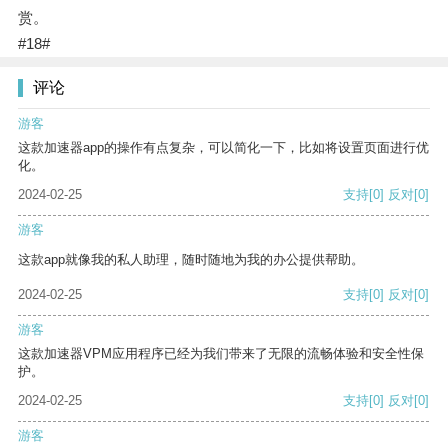
赏。
#18#
评论
游客
这款加速器app的操作有点复杂，可以简化一下，比如将设置页面进行优
化。
2024-02-25
支持
[0]
反对
[0]
游客
这款app就像我的私人助理，随时随地为我的办公提供帮助。
2024-02-25
支持
[0]
反对
[0]
游客
这款加速器VPM应用程序已经为我们带来了无限的流畅体验和安全性保
护。
2024-02-25
支持
[0]
反对
[0]
游客