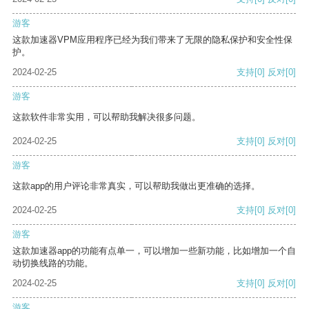
游客
这款加速器VPM应用程序已经为我们带来了无限的隐私保护和安全性保
护。
2024-02-25
支持
[0]
反对
[0]
游客
这款软件非常实用，可以帮助我解决很多问题。
2024-02-25
支持
[0]
反对
[0]
游客
这款app的用户评论非常真实，可以帮助我做出更准确的选择。
2024-02-25
支持
[0]
反对
[0]
游客
这款加速器app的功能有点单一，可以增加一些新功能，比如增加一个自
动切换线路的功能。
2024-02-25
支持
[0]
反对
[0]
游客