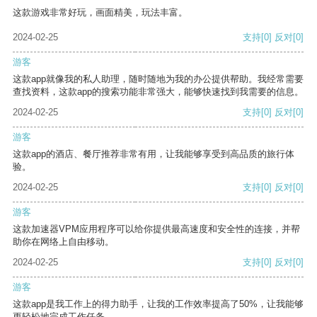
这款游戏非常好玩，画面精美，玩法丰富。
2024-02-25
支持
[0]
反对
[0]
游客
这款app就像我的私人助理，随时随地为我的办公提供帮助。我经常需要
查找资料，这款app的搜索功能非常强大，能够快速找到我需要的信息。
2024-02-25
支持
[0]
反对
[0]
游客
这款app的酒店、餐厅推荐非常有用，让我能够享受到高品质的旅行体
验。
2024-02-25
支持
[0]
反对
[0]
游客
这款加速器VPM应用程序可以给你提供最高速度和安全性的连接，并帮
助你在网络上自由移动。
2024-02-25
支持
[0]
反对
[0]
游客
这款app是我工作上的得力助手，让我的工作效率提高了50%，让我能够
更轻松地完成工作任务。