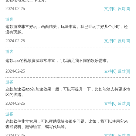
2024-02-25
支持
[0]
反对
[0]
游客
这款游戏非常好玩，画面精美，玩法丰富。我已经玩了好几个小时，还
没有玩腻。
2024-02-25
支持
[0]
反对
[0]
游客
这款app的视频资源非常丰富，可以满足我不同的娱乐需求。
2024-02-25
支持
[0]
反对
[0]
游客
这款加速器app的加速效果一般，可以再提升一下，比如能够支持更多地
区的线路。
2024-02-25
支持
[0]
反对
[0]
游客
这款软件非常实用，可以帮助我解决很多问题。比如，我可以使用它来
查找资料、翻译语言、编写代码等。
2024-02-25
支持
[0]
反对
[0]