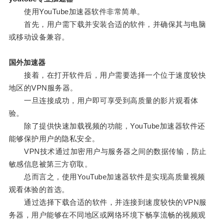
使用YouTube加速器软件非常简单。
首先，用户需下载并安装合适的软件，并确保其与电脑
或移动设备兼容。
国外加速器
接着，在打开软件后，用户需要选择一个位于速度较快
地区的VPN服务器。
一旦连接成功，用户即可享受到高质量的影片观看体
验。
除了提供快速加载视频的功能，YouTube加速器软件还
能够保护用户的隐私安全。
VPN技术通过加密用户与服务器之间的数据传输，防止
敏感信息被第三方窃取。
总而言之，使用YouTube加速器软件是实现高质量视频
观看体验的首选。
通过选择下载合适的软件，并连接到速度较快的VPN服
务器，用户能够在不同地区或网络环境下畅享流畅的视频观