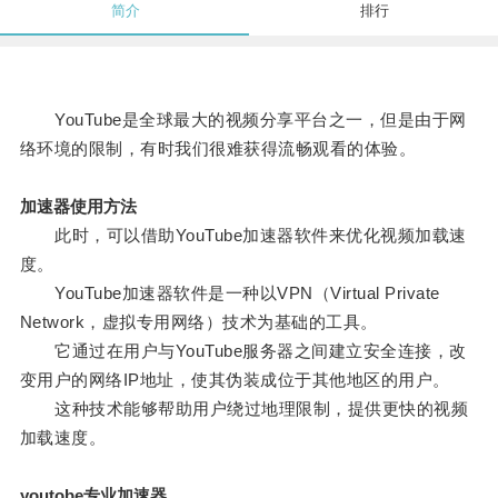
简介
排行
YouTube是全球最大的视频分享平台之一，但是由于网
络环境的限制，有时我们很难获得流畅观看的体验。
加速器使用方法
此时，可以借助YouTube加速器软件来优化视频加载速
度。
YouTube加速器软件是一种以VPN（Virtual Private
Network，虚拟专用网络）技术为基础的工具。
它通过在用户与YouTube服务器之间建立安全连接，改
变用户的网络IP地址，使其伪装成位于其他地区的用户。
这种技术能够帮助用户绕过地理限制，提供更快的视频
加载速度。
youtobe专业加速器