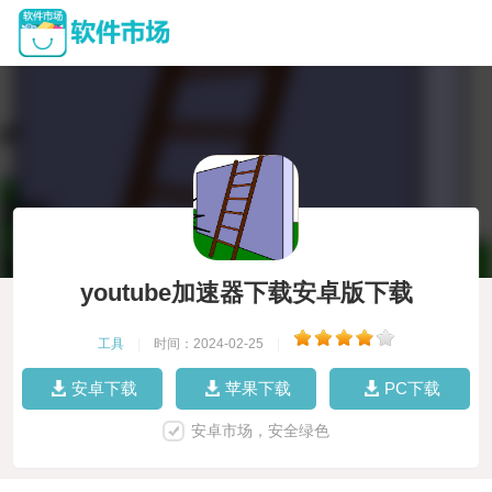
youtube加速器下载安卓版下载
工具
|
时间：2024-02-25
|
安卓下载
苹果下载
PC下载
安卓市场，安全绿色