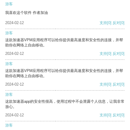
游客
我喜欢这个软件 作者加油
2024-02-12
支持
[0]
反对
[0]
游客
这款加速器VPM应用程序可以给你提供最高速度和安全性的连接，并帮
助你在网络上自由移动。
2024-02-12
支持
[0]
反对
[0]
游客
这款加速器VPM应用程序可以给你提供最高速度和安全性的连接，并帮
助你在网络上自由移动。
2024-02-12
支持
[0]
反对
[0]
游客
这款加速器app的安全性很高，使用过程中不会泄露个人信息，让我非常
放心。
2024-02-12
支持
[0]
反对
[0]
游客