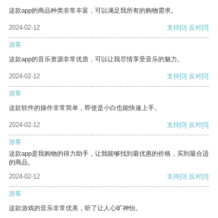
这款app的商品种类非常丰富，可以满足我所有的购物需求。
2024-02-12
支持
[0]
反对
[0]
游客
这款app的音乐资源非常优质，可以让我尽情享受音乐的魅力。
2024-02-12
支持
[0]
反对
[0]
游客
这款软件的操作非常简单，即使是小白也能快速上手。
2024-02-12
支持
[0]
反对
[0]
游客
这款app是我购物的得力助手，让我能够找到最优惠的价格，买到最合适
的商品。
2024-02-12
支持
[0]
反对
[0]
游客
这款游戏的音乐非常优美，听了让人心旷神怡。