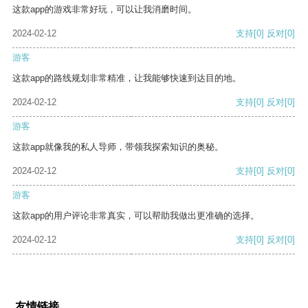
这款app的游戏非常好玩，可以让我消磨时间。
2024-02-12
支持
[0]
反对
[0]
游客
这款app的路线规划非常精准，让我能够快速到达目的地。
2024-02-12
支持
[0]
反对
[0]
游客
这款app就像我的私人导师，带领我探索知识的奥秘。
2024-02-12
支持
[0]
反对
[0]
游客
这款app的用户评论非常真实，可以帮助我做出更准确的选择。
2024-02-12
支持
[0]
反对
[0]
友情链接