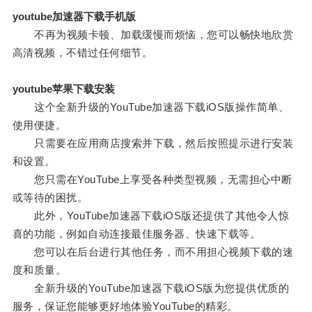
youtube加速器下载手机版
不再为视频卡顿、加载缓慢而烦恼，您可以畅快地欣赏
高清视频，不错过任何细节。
youtube苹果下载安装
这个全新升级的YouTube加速器下载iOS版操作简单、
使用便捷。
只需要在应用商店搜索并下载，然后按照提示进行安装
和设置。
您只需在YouTube上享受各种类型视频，无需担心中断
或等待的困扰。
此外，YouTube加速器下载iOS版还提供了其他令人惊
喜的功能，例如自动连接最佳服务器、快速下载等。
您可以在后台进行其他任务，而不用担心视频下载的速
度和质量。
全新升级的YouTube加速器下载iOS版为您提供优质的
服务，保证您能够更好地体验YouTube的精彩。