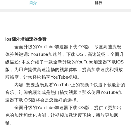
简介
排行
ios翻外墙加速器免费
全面升级的YouTube加速器下载iOS版，尽显高速流畅
体验关键词: YouTube加速器，下载iOS，高速流畅，全面升
级描述: 本文介绍了一款全新升级的YouTube加速器下载iOS
版，为用户提供高速流畅的视频体验，提高加载速度和播放
顺畅度，让您轻松畅享YouTube视频。
内容: 想要流畅观看YouTube上的视频？快速下载最新的
音乐、订阅的频道或是热门搞笑视频？那么使用YouTube加
速器下载iOS版将会是您最好的选择。
全面升级的YouTube加速器下载iOS版，提供了更加出
色的加速和优化功能，让视频加载速度飞快，播放更加顺
畅。