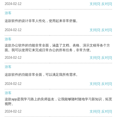
2024-02-12
支持
[0]
反对
[0]
游客
这款软件的设计非常人性化，使用起来非常舒服。
2024-02-12
支持
[0]
反对
[0]
游客
这款办公软件的功能非常全面，涵盖了文档、表格、演示文稿等各个方
面。我可以使用它来完成日常办公的所有任务，非常方便。
2024-02-12
支持
[0]
反对
[0]
游客
这款软件的功能非常全面，可以满足我所有需求。
2024-02-12
支持
[0]
反对
[0]
游客
这款app是我学习路上的良师益友，让我能够随时随地学习新知识，拓宽
视野。
2024-02-12
支持
[0]
反对
[0]