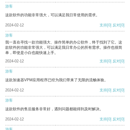
游客
这款软件的功能非常强大，可以满足我日常使用的需求。
2024-02-12
支持
[0]
反对
[0]
游客
我一直在寻找一款功能强大、操作简单的办公软件，终于找到了它。这
款软件的功能非常强大，可以满足我日常办公的所有需求。操作也很简
单，即使是小白也能快速上手。
2024-02-12
支持
[0]
反对
[0]
游客
这款加速器VPM应用程序已经为我们带来了无限的流畅体验。
2024-02-12
支持
[0]
反对
[0]
游客
这款软件的售后服务非常好，遇到问题都能得到及时解决。
2024-02-12
支持
[0]
反对
[0]
游客