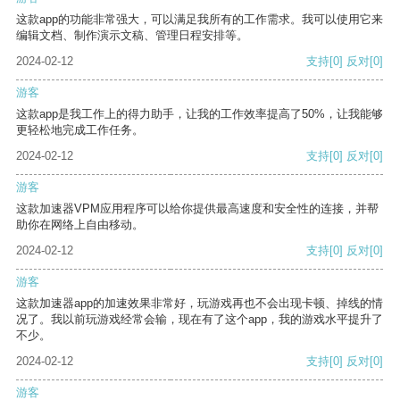
这款app的功能非常强大，可以满足我所有的工作需求。我可以使用它来
编辑文档、制作演示文稿、管理日程安排等。
2024-02-12
支持
[0]
反对
[0]
游客
这款app是我工作上的得力助手，让我的工作效率提高了50%，让我能够
更轻松地完成工作任务。
2024-02-12
支持
[0]
反对
[0]
游客
这款加速器VPM应用程序可以给你提供最高速度和安全性的连接，并帮
助你在网络上自由移动。
2024-02-12
支持
[0]
反对
[0]
游客
这款加速器app的加速效果非常好，玩游戏再也不会出现卡顿、掉线的情
况了。我以前玩游戏经常会输，现在有了这个app，我的游戏水平提升了
不少。
2024-02-12
支持
[0]
反对
[0]
游客