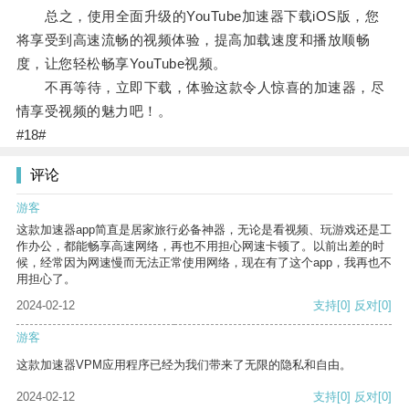
总之，使用全面升级的YouTube加速器下载iOS版，您
将享受到高速流畅的视频体验，提高加载速度和播放顺畅
度，让您轻松畅享YouTube视频。
不再等待，立即下载，体验这款令人惊喜的加速器，尽
情享受视频的魅力吧！。
#18#
评论
游客
这款加速器app简直是居家旅行必备神器，无论是看视频、玩游戏还是工
作办公，都能畅享高速网络，再也不用担心网速卡顿了。以前出差的时
候，经常因为网速慢而无法正常使用网络，现在有了这个app，我再也不
用担心了。
2024-02-12
支持
[0]
反对
[0]
游客
这款加速器VPM应用程序已经为我们带来了无限的隐私和自由。
2024-02-12
支持
[0]
反对
[0]