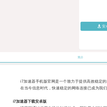
安
简介
i7加速器手机版官网是一个致力于提供高效稳定的
在当今信息时代，快速稳定的网络连接已成为我们
i7加速器下载安卓版