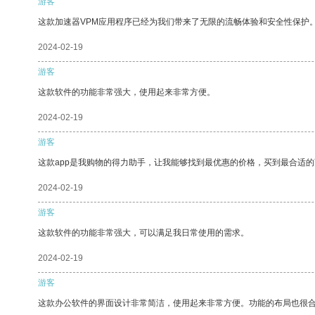
游客
这款加速器VPM应用程序已经为我们带来了无限的流畅体验和安全性保护
2024-02-19
游客
这款软件的功能非常强大，使用起来非常方便。
2024-02-19
游客
这款app是我购物的得力助手，让我能够找到最优惠的价格，买到最合适
2024-02-19
游客
这款软件的功能非常强大，可以满足我日常使用的需求。
2024-02-19
游客
这款办公软件的界面设计非常简洁，使用起来非常方便。功能的布局也很