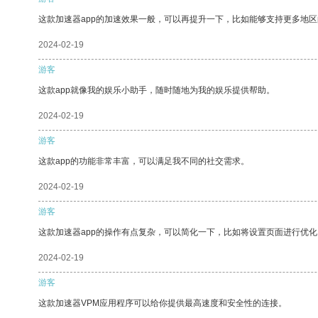
这款加速器app的加速效果一般，可以再提升一下，比如能够支持更多地
2024-02-19
游客
这款app就像我的娱乐小助手，随时随地为我的娱乐提供帮助。
2024-02-19
游客
这款app的功能非常丰富，可以满足我不同的社交需求。
2024-02-19
游客
这款加速器app的操作有点复杂，可以简化一下，比如将设置页面进行优化
2024-02-19
游客
这款加速器VPM应用程序可以给你提供最高速度和安全性的连接。