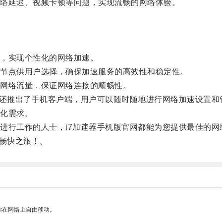
络延迟、视频卡顿等问题，实现流畅的网络体验。
，实现个性化的网络加速。
节点供用户选择，确保加速服务的高效性和稳定性。
网络流量，保证网络连接的顺畅性。
还推出了手机客户端，用户可以随时随地进行网络加速设置和
化需求。
行工作的人士，i7加速器手机版官网都能为您提供最佳的网
畅快之旅！。
你在网络上自由移动。