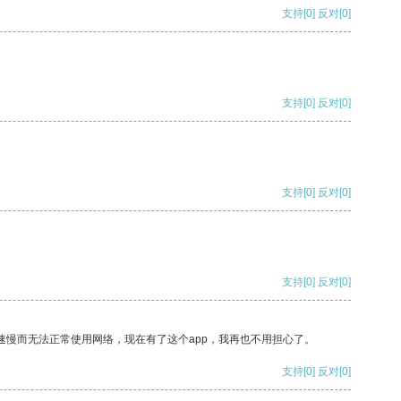
支持
[0]
反对
[0]
支持
[0]
反对
[0]
支持
[0]
反对
[0]
支持
[0]
反对
[0]
速慢而无法正常使用网络，现在有了这个app，我再也不用担心了。
支持
[0]
反对
[0]