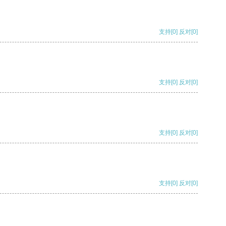
支持
[0]
反对
[0]
支持
[0]
反对
[0]
支持
[0]
反对
[0]
支持
[0]
反对
[0]