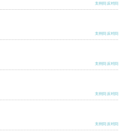
支持
[0]
反对
[0]
支持
[0]
反对
[0]
支持
[0]
反对
[0]
支持
[0]
反对
[0]
支持
[0]
反对
[0]