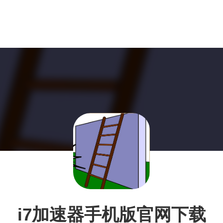
i7加速器手机版官网下载