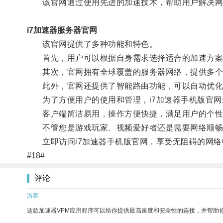
该官网通过使用先进的加速技术，帮助用户解决网
i7加速器服务器官网
该官网提供了多种功能和特色。
首先，用户可以根据自身需求选择适合的加速方案
其次，官网拥有全球覆盖的服务器网络，提供多个
此外，官网还提供了智能路由功能，可以自动优化
为了方便用户的使用和管理，i7加速器手机版官网
客户端简洁易用，操作方便快捷，满足用户的个性
不管您是游戏玩家、视频爱好者还是需要网络顺畅进
立即访问i7加速器手机版官网，享受无阻碍的网络
#18#
评论
游客
这款加速器VPM应用程序可以给你提供最高速度和安全性的连接，并帮助