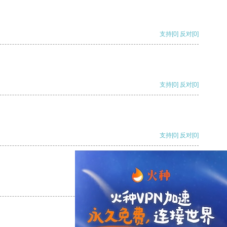
支持
[0]
反对
[0]
支持
[0]
反对
[0]
支持
[0]
反对
[0]
支持
[0]
反对
[0]