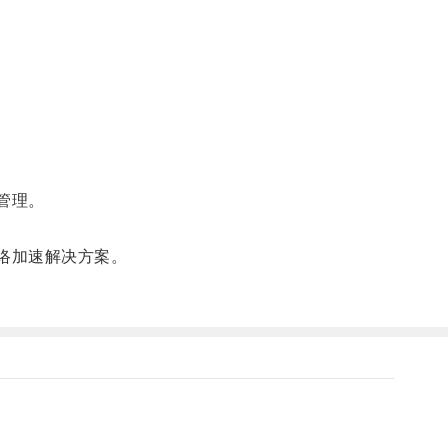
管理。
络加速解决方案。