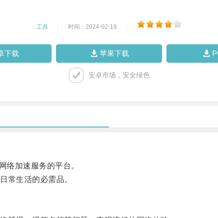
工具
|
时间：2024-02-19
|
卓下载
苹果下载
安卓市场，安全绿色
网络加速服务的平台。
日常生活的必需品。