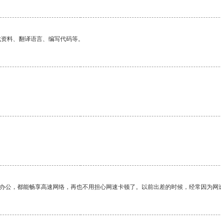
找资料、翻译语言、编写代码等。
作办公，都能畅享高速网络，再也不用担心网速卡顿了。以前出差的时候，经常因为网