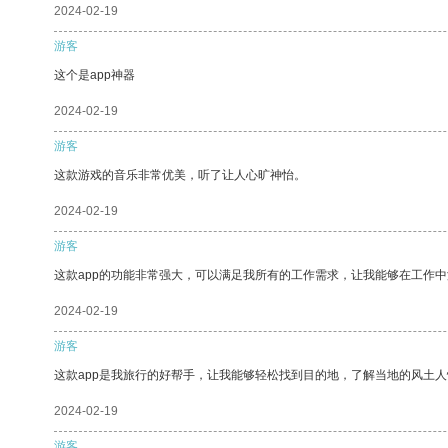
2024-02-19
游客
这个是app神器
2024-02-19
游客
这款游戏的音乐非常优美，听了让人心旷神怡。
2024-02-19
游客
这款app的功能非常强大，可以满足我所有的工作需求，让我能够在工作
2024-02-19
游客
这款app是我旅行的好帮手，让我能够轻松找到目的地，了解当地的风土人
2024-02-19
游客