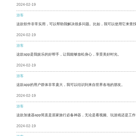
2024-02-19
游客
这款软件非常实用，可以帮助我解决很多问题。比如，我可以使用它来查
2024-02-19
游客
这款app是我娱乐的好帮手，让我能够放松身心，享受美好时光。
2024-02-19
游客
这款app的用户群体非常庞大，我可以结识到来自世界各地的朋友。
2024-02-19
游客
这款加速器app简直是居家旅行必备神器，无论是看视频、玩游戏还是工
2024-02-19