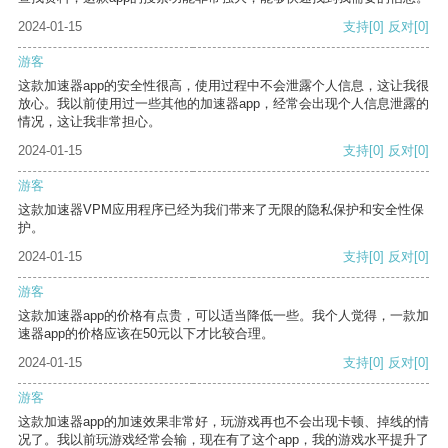
2024-01-15
支持
[0]
反对
[0]
游客
这款加速器app的安全性很高，使用过程中不会泄露个人信息，这让我很
放心。我以前使用过一些其他的加速器app，经常会出现个人信息泄露的
情况，这让我非常担心。
2024-01-15
支持
[0]
反对
[0]
游客
这款加速器VPM应用程序已经为我们带来了无限的隐私保护和安全性保
护。
2024-01-15
支持
[0]
反对
[0]
游客
这款加速器app的价格有点贵，可以适当降低一些。我个人觉得，一款加
速器app的价格应该在50元以下才比较合理。
2024-01-15
支持
[0]
反对
[0]
游客
这款加速器app的加速效果非常好，玩游戏再也不会出现卡顿、掉线的情
况了。我以前玩游戏经常会输，现在有了这个app，我的游戏水平提升了