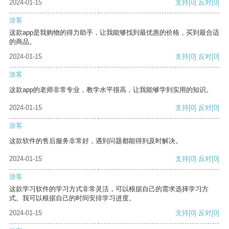
2024-01-15
支持
[0]
反对
[0]
游客
这款app是我购物的得力助手，让我能够找到最优惠的价格，买到最合适
的商品。
2024-01-15
支持
[0]
反对
[0]
游客
这款app的老师非常专业，教学水平很高，让我能够学到实用的知识。
2024-01-15
支持
[0]
反对
[0]
游客
这款软件的售后服务非常好，遇到问题都能得到及时解决。
2024-01-15
支持
[0]
反对
[0]
游客
这款学习软件的学习方式非常灵活，可以根据自己的需求选择学习方
式。我可以根据自己的时间安排学习进度。
2024-01-15
支持
[0]
反对
[0]