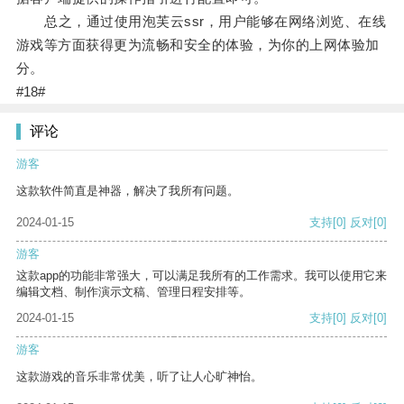
总之，通过使用泡芙云ssr，用户能够在网络浏览、在线
游戏等方面获得更为流畅和安全的体验，为你的上网体验加
分。
#18#
评论
游客
这款软件简直是神器，解决了我所有问题。
2024-01-15
支持
[0]
反对
[0]
游客
这款app的功能非常强大，可以满足我所有的工作需求。我可以使用它来
编辑文档、制作演示文稿、管理日程安排等。
2024-01-15
支持
[0]
反对
[0]
游客
这款游戏的音乐非常优美，听了让人心旷神怡。