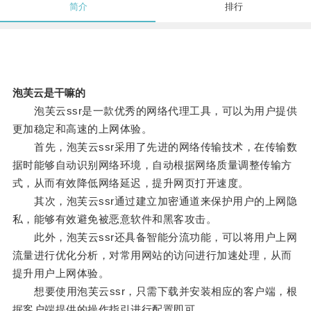
简介
排行
泡芙云是干嘛的
泡芙云ssr是一款优秀的网络代理工具，可以为用户提供
更加稳定和高速的上网体验。
首先，泡芙云ssr采用了先进的网络传输技术，在传输数
据时能够自动识别网络环境，自动根据网络质量调整传输方
式，从而有效降低网络延迟，提升网页打开速度。
其次，泡芙云ssr通过建立加密通道来保护用户的上网隐
私，能够有效避免被恶意软件和黑客攻击。
此外，泡芙云ssr还具备智能分流功能，可以将用户上网
流量进行优化分析，对常用网站的访问进行加速处理，从而
提升用户上网体验。
想要使用泡芙云ssr，只需下载并安装相应的客户端，根
据客户端提供的操作指引进行配置即可。