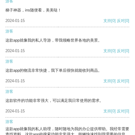
游客
梯子神器，ins随便看，美美哒！
2024-01-15
支持
[0]
反对
[0]
游客
这款app就像我的私人导游，带我领略世界各地的美景。
2024-01-15
支持
[0]
反对
[0]
游客
这款app的物流非常快捷，我下单后很快就能收到商品。
2024-01-15
支持
[0]
反对
[0]
游客
这款软件的功能非常强大，可以满足我日常使用的需求。
2024-01-15
支持
[0]
反对
[0]
游客
这款app就像我的私人助理，随时随地为我的办公提供帮助。我经常需要
查找资料，这款app的搜索功能非常强大，能够快速找到我需要的信息。