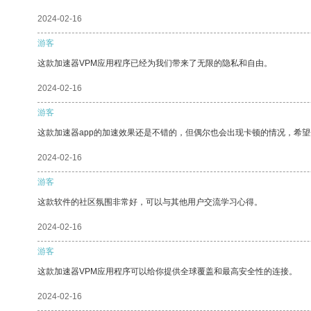
2024-02-16
游客
这款加速器VPM应用程序已经为我们带来了无限的隐私和自由。
2024-02-16
游客
这款加速器app的加速效果还是不错的，但偶尔也会出现卡顿的情况，希
2024-02-16
游客
这款软件的社区氛围非常好，可以与其他用户交流学习心得。
2024-02-16
游客
这款加速器VPM应用程序可以给你提供全球覆盖和最高安全性的连接。
2024-02-16