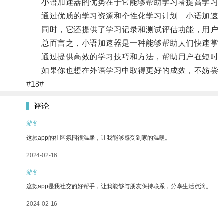
小语加速器的优势在于它能够帮助学习者提高学习
通过优质的学习资源和个性化学习计划，小语加速
同时，它还提供了学习记录和测试评估功能，用户
总而言之，小语加速器是一种能够帮助人们快速掌
通过提供高效的学习技巧和方法，帮助用户在短时
如果你也想在外语学习中取得更好的成效，不妨尝
#18#
评论
游客
这款app的社区氛围很温馨，让我能够感受到家的温暖。
2024-02-16
游客
这款app是我社交的好帮手，让我能够与朋友保持联系，分享生活点滴。
2024-02-16