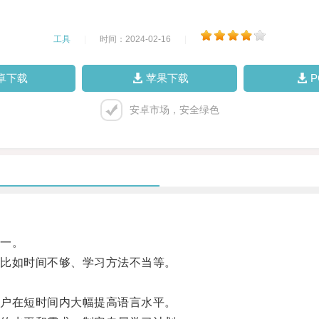
工具
|
时间：2024-02-16
|
卓下载
苹果下载
安卓市场，安全绿色
一。
比如时间不够、学习方法不当等。
。
户在短时间内大幅提高语言水平。