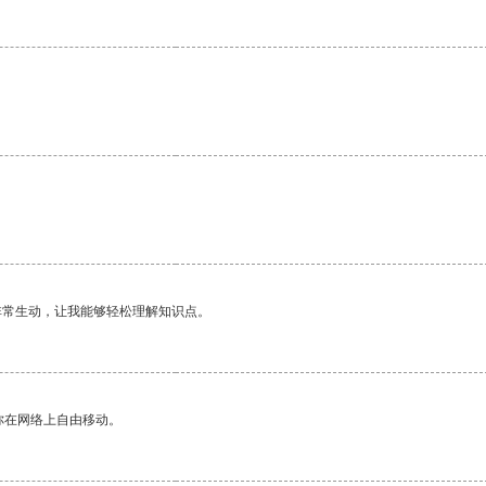
。
非常生动，让我能够轻松理解知识点。
你在网络上自由移动。