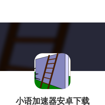
小语加速器安卓下载