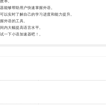
效率。
器能够帮助用户快速掌握外语。
可以实时了解自己的学习进度和能力提升。
握外语的工具。
间内大幅提高语言水平。
试一下小语加速器吧！。