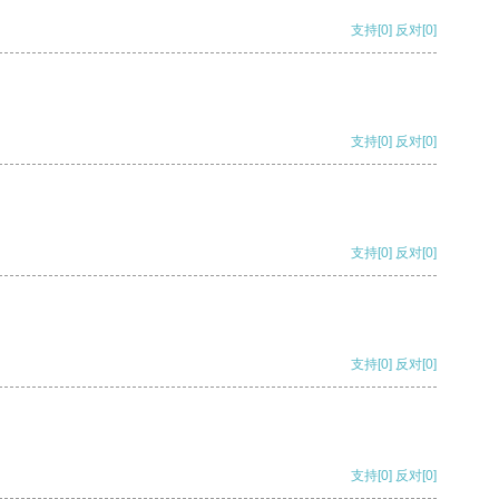
支持
[0]
反对
[0]
支持
[0]
反对
[0]
支持
[0]
反对
[0]
支持
[0]
反对
[0]
支持
[0]
反对
[0]