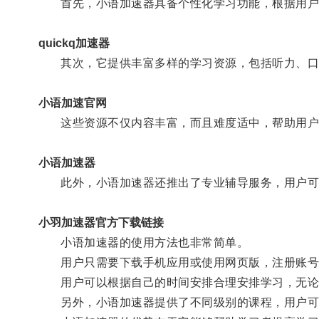
首先，小语加速器具备个性化学习功能，根据用户
quickq加速器
其次，它提供丰富多样的学习资源，包括听力、口
小语加速官网
这些资源不仅内容丰富，而且难度适中，帮助用户
小语加速器
此外，小语加速器还推出了专业辅导服务，用户可以
小羽加速器官方下载链接
小语加速器的使用方法也非常简单。
用户只需要下载手机应用或使用网页版，注册账号
用户可以根据自己的时间安排合理安排学习，无论是
另外，小语加速器提供了不同级别的课程，用户可