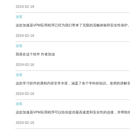
2024-02-16
游客
这款加速器VPM应用程序已经为我们带来了无限的流畅体验和安全性保护
2024-02-16
游客
我喜欢这个软件 作者加油
2024-02-16
游客
这款学习软件的课程内容非常丰富，涵盖了各个学科的知识。老师的讲解
2024-02-16
游客
这款加速器VPM应用程序可以给你提供最高速度和安全性的连接，并帮助
2024-02-16