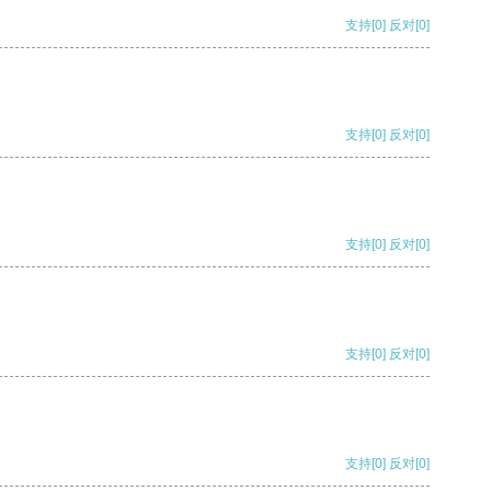
支持
[0]
反对
[0]
支持
[0]
反对
[0]
支持
[0]
反对
[0]
支持
[0]
反对
[0]
支持
[0]
反对
[0]