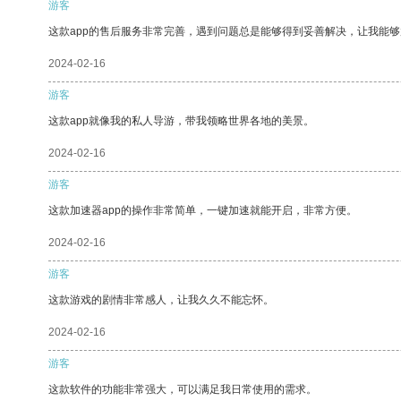
游客
这款app的售后服务非常完善，遇到问题总是能够得到妥善解决，让我能
2024-02-16
游客
这款app就像我的私人导游，带我领略世界各地的美景。
2024-02-16
游客
这款加速器app的操作非常简单，一键加速就能开启，非常方便。
2024-02-16
游客
这款游戏的剧情非常感人，让我久久不能忘怀。
2024-02-16
游客
这款软件的功能非常强大，可以满足我日常使用的需求。