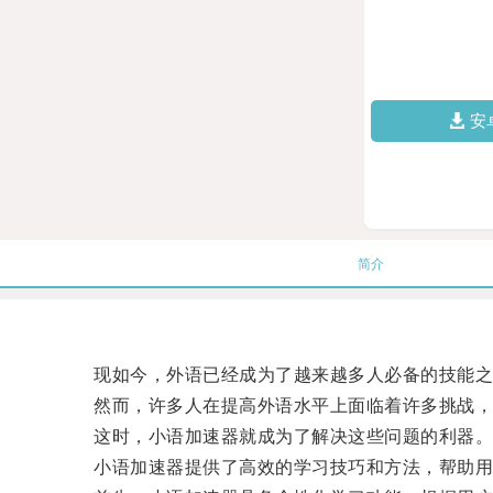
安
简介
现如今，外语已经成为了越来越多人必备的技能之
然而，许多人在提高外语水平上面临着许多挑战，
这时，小语加速器就成为了解决这些问题的利器
小语加速器提供了高效的学习技巧和方法，帮助用