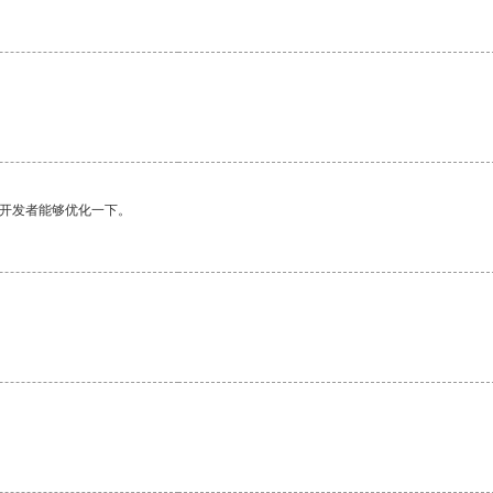
望开发者能够优化一下。