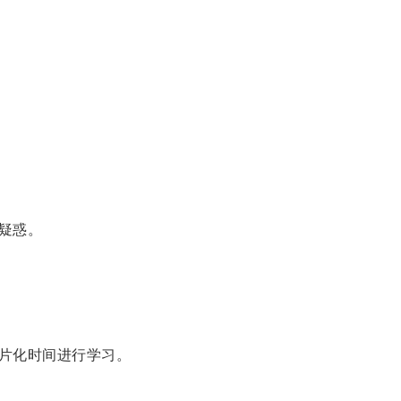
疑惑。
片化时间进行学习。