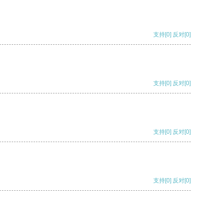
支持
[0]
反对
[0]
支持
[0]
反对
[0]
支持
[0]
反对
[0]
支持
[0]
反对
[0]