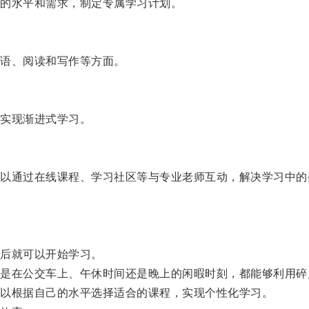
的水平和需求，制定专属学习计划。
语、阅读和写作等方面。
实现渐进式学习。
通过在线课程、学习社区等与专业老师互动，解决学习中的
后就可以开始学习。
在公交车上、午休时间还是晚上的闲暇时刻，都能够利用碎
以根据自己的水平选择适合的课程，实现个性化学习。