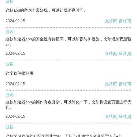
游客
这款app的游戏非常好玩，可以让我消磨时间。
2024-02-15
支持
[0]
反对
[0]
游客
这款加速器app的安全性有待提高，可以加强防护措施，比如增加双重验
证。
2024-02-15
支持
[0]
反对
[0]
游客
这个软件很好用
2024-02-15
支持
[0]
反对
[0]
游客
这款加速器app的操作有点复杂，可以简化一下，比如将设置页面进行优
化。
2024-02-15
支持
[0]
反对
[0]
游客
这款学习软件的社区氛围非常好，可以与其他学习者交流学习心得。