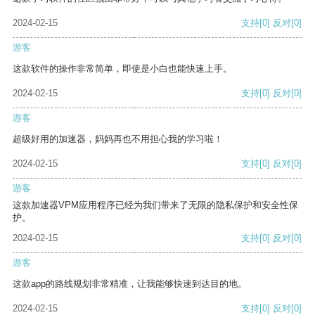
2024-02-15
支持
[0]
反对
[0]
游客
这款软件的操作非常简单，即使是小白也能快速上手。
2024-02-15
支持
[0]
反对
[0]
游客
超级好用的加速器，妈妈再也不用担心我的学习啦！
2024-02-15
支持
[0]
反对
[0]
游客
这款加速器VPM应用程序已经为我们带来了无限的隐私保护和安全性保
护。
2024-02-15
支持
[0]
反对
[0]
游客
这款app的路线规划非常精准，让我能够快速到达目的地。
2024-02-15
支持
[0]
反对
[0]