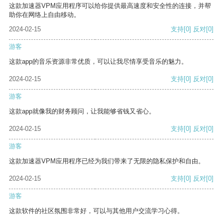
这款加速器VPM应用程序可以给你提供最高速度和安全性的连接，并帮
助你在网络上自由移动。
2024-02-15
支持
[0]
反对
[0]
游客
这款app的音乐资源非常优质，可以让我尽情享受音乐的魅力。
2024-02-15
支持
[0]
反对
[0]
游客
这款app就像我的财务顾问，让我能够省钱又省心。
2024-02-15
支持
[0]
反对
[0]
游客
这款加速器VPM应用程序已经为我们带来了无限的隐私保护和自由。
2024-02-15
支持
[0]
反对
[0]
游客
这款软件的社区氛围非常好，可以与其他用户交流学习心得。