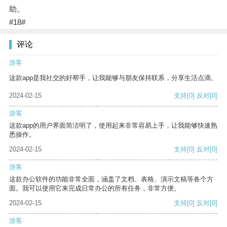
助。
#18#
评论
游客
这款app是我社交的好帮手，让我能够与朋友保持联系，分享生活点滴。
2024-02-15
支持
[0]
反对
[0]
游客
这款app的用户界面简洁明了，使用起来非常容易上手，让我能够快速熟
悉操作。
2024-02-15
支持
[0]
反对
[0]
游客
这款办公软件的功能非常全面，涵盖了文档、表格、演示文稿等各个方
面。我可以使用它来完成日常办公的所有任务，非常方便。
2024-02-15
支持
[0]
反对
[0]
游客