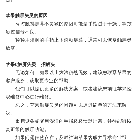
苹果触屏失灵的原因
有时触摸屏幕不灵敏的原因可能是手指过于干燥，导致
触控信号不良。
轻轻用湿润的手指上下滑动屏幕，通常可以恢复触屏灵
敏度。
苹果8触屏失灵一招解决
无论如何，如果以上方法仍然无效，建议您联系苹果的
客户服务，获取更专业的帮助。
他们可以提供更多的解决方案，或者建议您前往苹果授
权维修中心进行维修。
总之，苹果触屏失灵的问题可以通过简单的方法来解
决。
重启设备或者用湿润的手指轻轻滑动屏幕，往往能够恢
复正常的触屏功能。
如果问题依然存在，及时咨询苹果客服并寻求专业帮