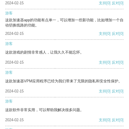
2024-02-15
支持
[0]
反对
[0]
游客
这款加速器app的功能有点单一，可以增加一些新功能，比如增加一个自
动切换线路的功能。
2024-02-15
支持
[0]
反对
[0]
游客
这款游戏的剧情非常感人，让我久久不能忘怀。
2024-02-15
支持
[0]
反对
[0]
游客
这款加速器VPM应用程序已经为我们带来了无限的隐私和安全性保护。
2024-02-15
支持
[0]
反对
[0]
游客
这款软件非常实用，可以帮助我解决很多问题。
2024-02-15
支持
[0]
反对
[0]