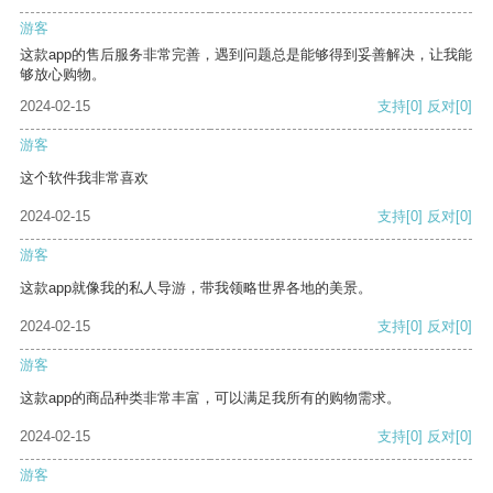
游客
这款app的售后服务非常完善，遇到问题总是能够得到妥善解决，让我能
够放心购物。
2024-02-15
支持
[0]
反对
[0]
游客
这个软件我非常喜欢
2024-02-15
支持
[0]
反对
[0]
游客
这款app就像我的私人导游，带我领略世界各地的美景。
2024-02-15
支持
[0]
反对
[0]
游客
这款app的商品种类非常丰富，可以满足我所有的购物需求。
2024-02-15
支持
[0]
反对
[0]
游客