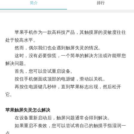
简介
排行
苹果手机作为一款高科技产品，其触摸屏的灵敏度往往
处于较高水平。
然而，偶尔我们也会遇到触屏失灵的情况。
这时，没有必要惊慌，一个简单的解决方法或许能帮您
解决问题。
首先，您可以尝试重启设备。
按住手机侧面或顶部的电源键，滑动以关机。
再按住电源键几秒钟，直到苹果标志出现，然后松开
它。
苹果触屏失灵怎么解决
在设备重新启动后，触屏问题通常会得到解决。
如果重启不奏效，您可以尝试将自己的触摸手指湿润一
点。