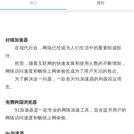
简介
排行
好猫加速器
在现代社会，网络已经成为人们生活中的重要组成部
分。
然而，随着互联网的快速发展和使用人数的不断增加，
网络访问速度和畅快上网体验也成为了用户关注的焦点。
为了解决这一问题，一款名为91加速器的利器应运而
生。
免费跨国浏览器
91加速器是一款专业的网络加速工具，旨在提升用户的
网络访问速度和畅快上网体验。
9g加速器