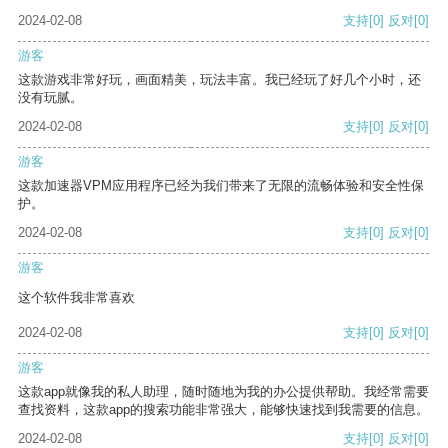
2024-02-08
支持
[0]
反对
[0]
游客
这款游戏非常好玩，画面精美，玩法丰富。我已经玩了好几个小时，还
没有玩腻。
2024-02-08
支持
[0]
反对
[0]
游客
这款加速器VPM应用程序已经为我们带来了无限的流畅体验和安全性保
护。
2024-02-08
支持
[0]
反对
[0]
游客
这个软件我非常喜欢
2024-02-08
支持
[0]
反对
[0]
游客
这款app就像我的私人助理，随时随地为我的办公提供帮助。我经常需要
查找资料，这款app的搜索功能非常强大，能够快速找到我需要的信息。
2024-02-08
支持
[0]
反对
[0]