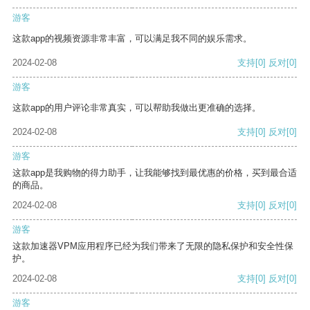
游客
这款app的视频资源非常丰富，可以满足我不同的娱乐需求。
2024-02-08
支持
[0]
反对
[0]
游客
这款app的用户评论非常真实，可以帮助我做出更准确的选择。
2024-02-08
支持
[0]
反对
[0]
游客
这款app是我购物的得力助手，让我能够找到最优惠的价格，买到最合适
的商品。
2024-02-08
支持
[0]
反对
[0]
游客
这款加速器VPM应用程序已经为我们带来了无限的隐私保护和安全性保
护。
2024-02-08
支持
[0]
反对
[0]
游客