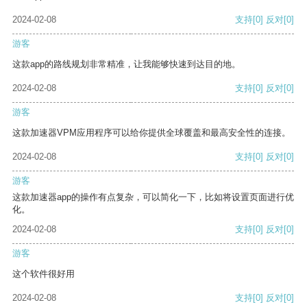
2024-02-08
支持
[0]
反对
[0]
游客
这款app的路线规划非常精准，让我能够快速到达目的地。
2024-02-08
支持
[0]
反对
[0]
游客
这款加速器VPM应用程序可以给你提供全球覆盖和最高安全性的连接。
2024-02-08
支持
[0]
反对
[0]
游客
这款加速器app的操作有点复杂，可以简化一下，比如将设置页面进行优
化。
2024-02-08
支持
[0]
反对
[0]
游客
这个软件很好用
2024-02-08
支持
[0]
反对
[0]