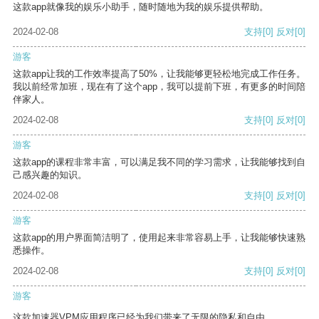
这款app就像我的娱乐小助手，随时随地为我的娱乐提供帮助。
2024-02-08
支持
[0]
反对
[0]
游客
这款app让我的工作效率提高了50%，让我能够更轻松地完成工作任务。
我以前经常加班，现在有了这个app，我可以提前下班，有更多的时间陪
伴家人。
2024-02-08
支持
[0]
反对
[0]
游客
这款app的课程非常丰富，可以满足我不同的学习需求，让我能够找到自
己感兴趣的知识。
2024-02-08
支持
[0]
反对
[0]
游客
这款app的用户界面简洁明了，使用起来非常容易上手，让我能够快速熟
悉操作。
2024-02-08
支持
[0]
反对
[0]
游客
这款加速器VPM应用程序已经为我们带来了无限的隐私和自由。