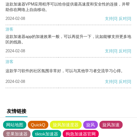
这款加速器VPM应用程序可以给你提供最高速度和安全性的连接，并帮
助你在网络上自由移动。
2024-02-08
支持
[0]
反对
[0]
游客
这款加速器app的加速效果一般，可以再提升一下，比如能够支持更多地
区的线路。
2024-02-08
支持
[0]
反对
[0]
游客
这款学习软件的社区氛围非常好，可以与其他学习者交流学习心得。
2024-02-08
支持
[0]
反对
[0]
友情链接
网站地图
QuickQ
旋风加速度器
旋风
旋风加速
坚果加速器
tiktok加速器
狗急加速器官网