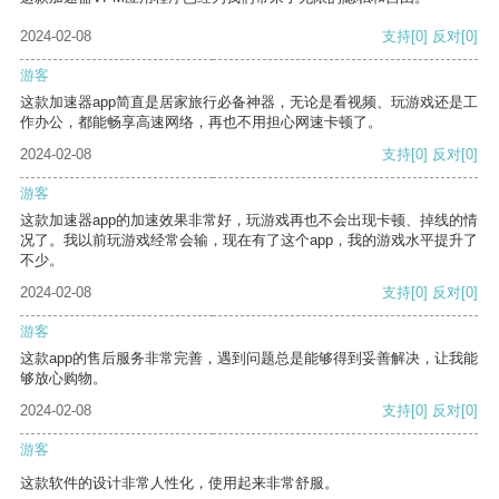
2024-02-08
支持
[0]
反对
[0]
游客
这款加速器app简直是居家旅行必备神器，无论是看视频、玩游戏还是工
作办公，都能畅享高速网络，再也不用担心网速卡顿了。
2024-02-08
支持
[0]
反对
[0]
游客
这款加速器app的加速效果非常好，玩游戏再也不会出现卡顿、掉线的情
况了。我以前玩游戏经常会输，现在有了这个app，我的游戏水平提升了
不少。
2024-02-08
支持
[0]
反对
[0]
游客
这款app的售后服务非常完善，遇到问题总是能够得到妥善解决，让我能
够放心购物。
2024-02-08
支持
[0]
反对
[0]
游客
这款软件的设计非常人性化，使用起来非常舒服。