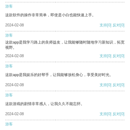
游客
这款软件的操作非常简单，即使是小白也能快速上手。
2024-02-08
支持
[0]
反对
[0]
游客
这款app是我学习路上的良师益友，让我能够随时随地学习新知识，拓宽
视野。
2024-02-08
支持
[0]
反对
[0]
游客
这款app是我娱乐的好帮手，让我能够放松身心，享受美好时光。
2024-02-08
支持
[0]
反对
[0]
游客
这款游戏的剧情非常感人，让我久久不能忘怀。
2024-02-08
支持
[0]
反对
[0]
游客