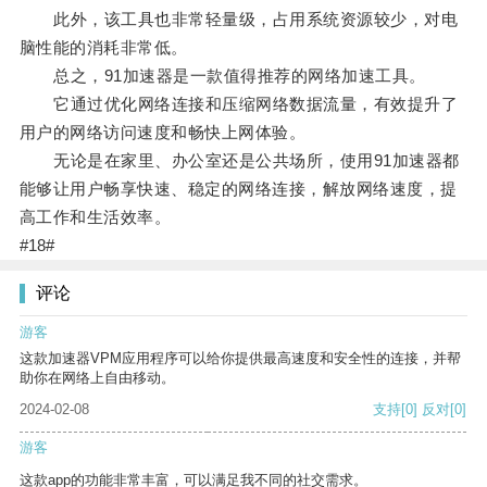
此外，该工具也非常轻量级，占用系统资源较少，对电
脑性能的消耗非常低。
总之，91加速器是一款值得推荐的网络加速工具。
它通过优化网络连接和压缩网络数据流量，有效提升了
用户的网络访问速度和畅快上网体验。
无论是在家里、办公室还是公共场所，使用91加速器都
能够让用户畅享快速、稳定的网络连接，解放网络速度，提
高工作和生活效率。
#18#
评论
游客
这款加速器VPM应用程序可以给你提供最高速度和安全性的连接，并帮
助你在网络上自由移动。
2024-02-08
支持
[0]
反对
[0]
游客
这款app的功能非常丰富，可以满足我不同的社交需求。