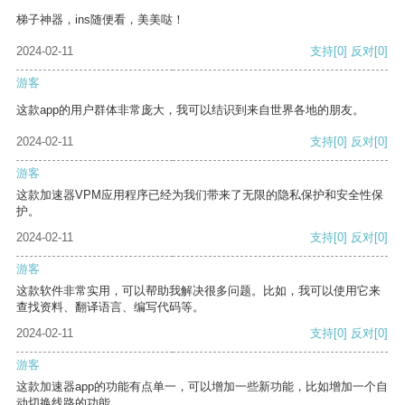
梯子神器，ins随便看，美美哒！
2024-02-11
支持
[0]
反对
[0]
游客
这款app的用户群体非常庞大，我可以结识到来自世界各地的朋友。
2024-02-11
支持
[0]
反对
[0]
游客
这款加速器VPM应用程序已经为我们带来了无限的隐私保护和安全性保
护。
2024-02-11
支持
[0]
反对
[0]
游客
这款软件非常实用，可以帮助我解决很多问题。比如，我可以使用它来
查找资料、翻译语言、编写代码等。
2024-02-11
支持
[0]
反对
[0]
游客
这款加速器app的功能有点单一，可以增加一些新功能，比如增加一个自
动切换线路的功能。