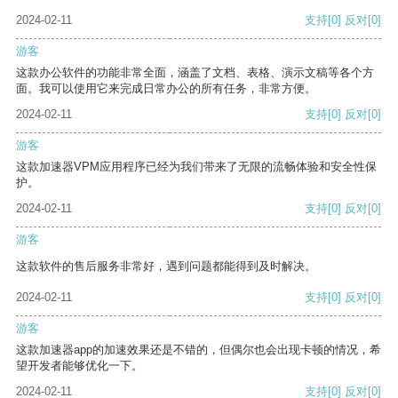
2024-02-11
支持
[0]
反对
[0]
游客
这款办公软件的功能非常全面，涵盖了文档、表格、演示文稿等各个方
面。我可以使用它来完成日常办公的所有任务，非常方便。
2024-02-11
支持
[0]
反对
[0]
游客
这款加速器VPM应用程序已经为我们带来了无限的流畅体验和安全性保
护。
2024-02-11
支持
[0]
反对
[0]
游客
这款软件的售后服务非常好，遇到问题都能得到及时解决。
2024-02-11
支持
[0]
反对
[0]
游客
这款加速器app的加速效果还是不错的，但偶尔也会出现卡顿的情况，希
望开发者能够优化一下。
2024-02-11
支持
[0]
反对
[0]