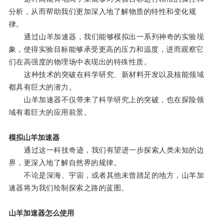
分析，从而帮助我们更加深入地了解物质的特性和变化规
律。
通过山羊加速器，我们能够模拟出一系列神奇的实验现
象，使得实验目标能够承受更高的压力和温度，进而观察它
们在高强度的物理场中表现出的特殊性质。
这种技术的突破在科学研究、新材料开发以及核能领域
都具有巨大的潜力。
山羊加速器不仅带来了科学研究上的突破，也在探险领
域有着巨大的应用前景。
模拟山羊加速器
通过这一科技奇迹，我们有望进一步探索人类未知的边
界，更深入地了解自然界的规律。
不论是深海、宇宙，或者其他未曾踏足的地方，山羊加
速器将为我们绘制探索之路的蓝图。
山羊加速器怎么使用