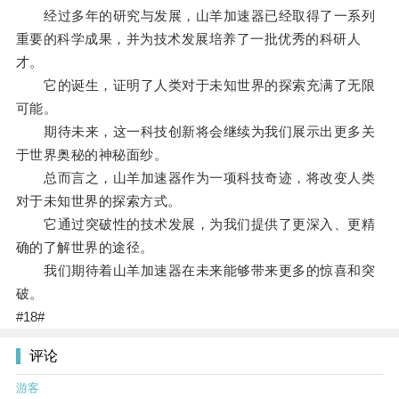
经过多年的研究与发展，山羊加速器已经取得了一系列
重要的科学成果，并为技术发展培养了一批优秀的科研人
才。
它的诞生，证明了人类对于未知世界的探索充满了无限
可能。
期待未来，这一科技创新将会继续为我们展示出更多关
于世界奥秘的神秘面纱。
总而言之，山羊加速器作为一项科技奇迹，将改变人类
对于未知世界的探索方式。
它通过突破性的技术发展，为我们提供了更深入、更精
确的了解世界的途径。
我们期待着山羊加速器在未来能够带来更多的惊喜和突
破。
#18#
评论
游客