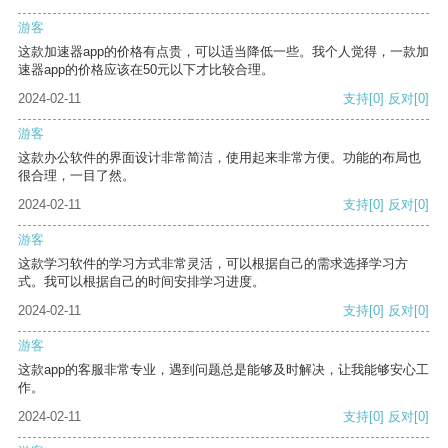
游客
这款加速器app的价格有点贵，可以适当降低一些。我个人觉得，一款加
速器app的价格应该在50元以下才比较合理。
2024-02-11
支持
[0]
反对
[0]
游客
这款办公软件的界面设计非常简洁，使用起来非常方便。功能的布局也
很合理，一目了然。
2024-02-11
支持
[0]
反对
[0]
游客
这款学习软件的学习方式非常灵活，可以根据自己的需求选择学习方
式。我可以根据自己的时间安排学习进度。
2024-02-11
支持
[0]
反对
[0]
游客
这款app的客服非常专业，遇到问题总是能够及时解决，让我能够安心工
作。
2024-02-11
支持
[0]
反对
[0]