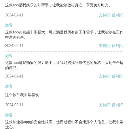
这款app是我娱乐的好帮手，让我能够放松身心，享受美好时光。
2024-02-11
支持
[0]
反对
[0]
游客
这款app的功能非常强大，可以满足我所有的工作需求，让我能够在工作
中游刃有余。
2024-02-11
支持
[0]
反对
[0]
游客
这款app是我购物的得力助手，让我能够找到最优惠的价格，买到最合适
的商品。
2024-02-11
支持
[0]
反对
[0]
游客
这个软件我非常喜欢
2024-02-11
支持
[0]
反对
[0]
游客
这款加速器app的安全性很高，使用过程中不会泄露个人信息，让我非常
放心。