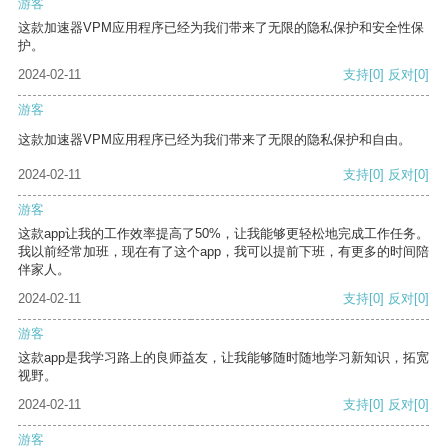
游客
这款加速器VPM应用程序已经为我们带来了无限的隐私保护和安全性保
护。
2024-02-11
支持
[0]
反对
[0]
游客
这款加速器VPM应用程序已经为我们带来了无限的隐私保护和自由。
2024-02-11
支持
[0]
反对
[0]
游客
这款app让我的工作效率提高了50%，让我能够更轻松地完成工作任务。
我以前经常加班，现在有了这个app，我可以提前下班，有更多的时间陪
伴家人。
2024-02-11
支持
[0]
反对
[0]
游客
这款app是我学习路上的良师益友，让我能够随时随地学习新知识，拓宽
视野。
2024-02-11
支持
[0]
反对
[0]
游客