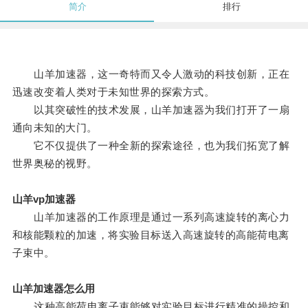
简介
排行
山羊加速器，这一奇特而又令人激动的科技创新，正在
迅速改变着人类对于未知世界的探索方式。
以其突破性的技术发展，山羊加速器为我们打开了一扇
通向未知的大门。
它不仅提供了一种全新的探索途径，也为我们拓宽了解
世界奥秘的视野。
山羊vp加速器
山羊加速器的工作原理是通过一系列高速旋转的离心力
和核能颗粒的加速，将实验目标送入高速旋转的高能荷电离
子束中。
山羊加速器怎么用
这种高能荷电离子束能够对实验目标进行精准的操控和