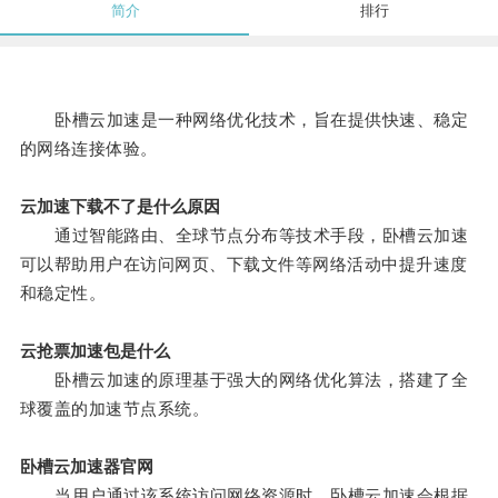
简介
排行
卧槽云加速是一种网络优化技术，旨在提供快速、稳定
的网络连接体验。
云加速下载不了是什么原因
通过智能路由、全球节点分布等技术手段，卧槽云加速
可以帮助用户在访问网页、下载文件等网络活动中提升速度
和稳定性。
云抢票加速包是什么
卧槽云加速的原理基于强大的网络优化算法，搭建了全
球覆盖的加速节点系统。
卧槽云加速器官网
当用户通过该系统访问网络资源时，卧槽云加速会根据