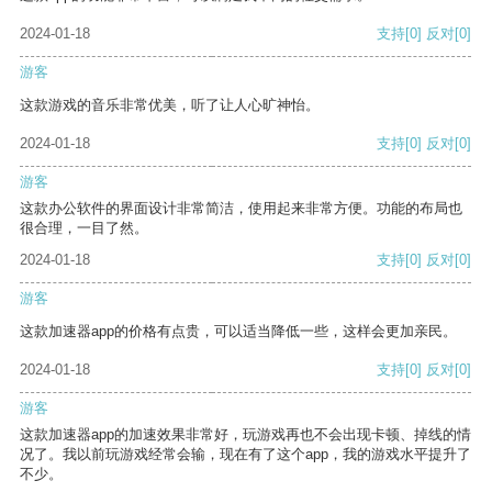
2024-01-18
支持
[0]
反对
[0]
游客
这款游戏的音乐非常优美，听了让人心旷神怡。
2024-01-18
支持
[0]
反对
[0]
游客
这款办公软件的界面设计非常简洁，使用起来非常方便。功能的布局也
很合理，一目了然。
2024-01-18
支持
[0]
反对
[0]
游客
这款加速器app的价格有点贵，可以适当降低一些，这样会更加亲民。
2024-01-18
支持
[0]
反对
[0]
游客
这款加速器app的加速效果非常好，玩游戏再也不会出现卡顿、掉线的情
况了。我以前玩游戏经常会输，现在有了这个app，我的游戏水平提升了
不少。