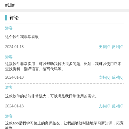
#18#
评论
游客
这个软件我非常喜欢
2024-01-18
支持
[0]
反对
[0]
游客
这款软件非常实用，可以帮助我解决很多问题。比如，我可以使用它来
查找资料、翻译语言、编写代码等。
2024-01-18
支持
[0]
反对
[0]
游客
这款软件的功能非常强大，可以满足我日常使用的需求。
2024-01-18
支持
[0]
反对
[0]
游客
这款app是我学习路上的良师益友，让我能够随时随地学习新知识，拓宽
视野。