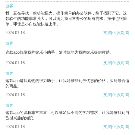
游客
我一直在寻找一款功能强大、操作简单的办公软件，终于找到了它。这
款软件的功能非常强大，可以满足我日常办公的所有需求。操作也很简
单，即使是小白也能快速上手。
2024-01-18
支持
[0]
反对
[0]
游客
这款app就像我的娱乐小助手，随时随地为我的娱乐提供帮助。
2024-01-18
支持
[0]
反对
[0]
游客
这款app是我购物的得力助手，让我能够找到最优惠的价格，买到最合适
的商品。
2024-01-18
支持
[0]
反对
[0]
游客
这款app的课程非常丰富，可以满足我不同的学习需求，让我能够找到自
己感兴趣的知识。
2024-01-18
支持
[0]
反对
[0]