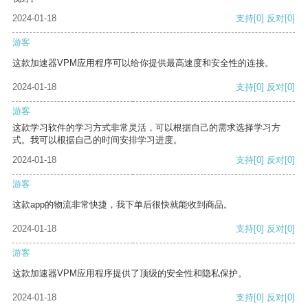
2024-01-18
支持
[0]
反对
[0]
游客
这款加速器VPM应用程序可以给你提供最高速度和安全性的连接。
2024-01-18
支持
[0]
反对
[0]
游客
这款学习软件的学习方式非常灵活，可以根据自己的需求选择学习方
式。我可以根据自己的时间安排学习进度。
2024-01-18
支持
[0]
反对
[0]
游客
这款app的物流非常快捷，我下单后很快就能收到商品。
2024-01-18
支持
[0]
反对
[0]
游客
这款加速器VPM应用程序提供了顶级的安全性和隐私保护。
2024-01-18
支持
[0]
反对
[0]