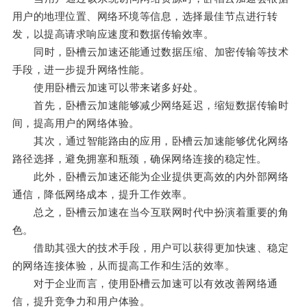
用户的地理位置、网络环境等信息，选择最佳节点进行转
发，以提高请求响应速度和数据传输效率。
同时，卧槽云加速还能通过数据压缩、加密传输等技术
手段，进一步提升网络性能。
使用卧槽云加速可以带来诸多好处。
首先，卧槽云加速能够减少网络延迟，缩短数据传输时
间，提高用户的网络体验。
其次，通过智能路由的应用，卧槽云加速能够优化网络
路径选择，避免拥塞和瓶颈，确保网络连接的稳定性。
此外，卧槽云加速还能为企业提供更高效的内外部网络
通信，降低网络成本，提升工作效率。
总之，卧槽云加速在当今互联网时代中扮演着重要的角
色。
借助其强大的技术手段，用户可以获得更加快速、稳定
的网络连接体验，从而提高工作和生活的效率。
对于企业而言，使用卧槽云加速可以有效改善网络通
信，提升竞争力和用户体验。