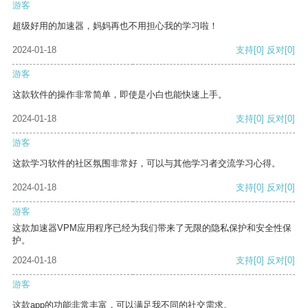
游客
超级好用的加速器，妈妈再也不用担心我的学习啦！
2024-01-18
支持
[0]
反对
[0]
游客
这款软件的操作非常简单，即使是小白也能快速上手。
2024-01-18
支持
[0]
反对
[0]
游客
这款学习软件的社区氛围非常好，可以与其他学习者交流学习心得。
2024-01-18
支持
[0]
反对
[0]
游客
这款加速器VPM应用程序已经为我们带来了无限的隐私保护和安全性保
护。
2024-01-18
支持
[0]
反对
[0]
游客
这款app的功能非常丰富，可以满足我不同的社交需求。